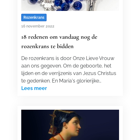
Rozenkrans
16 november 2022
18 redenen om vandaag nog de
rozenkrans te bidden
De rozenkrans is door Onze Lieve Vrouw
aan ons gegeven. Om de geboorte, het
lijden en de verrijzenis van Jezus Christus
te gedenken. En Maria's glorierijke…
Lees meer