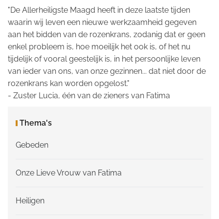
"De Allerheiligste Maagd heeft in deze laatste tijden
waarin wij leven een nieuwe werkzaamheid gegeven
aan het bidden van de rozenkrans, zodanig dat er geen
enkel probleem is, hoe moeilijk het ook is, of het nu
tijdelijk of vooral geestelijk is, in het persoonlijke leven
van ieder van ons, van onze gezinnen... dat niet door de
rozenkrans kan worden opgelost."
- Zuster Lucia, één van de zieners van Fatima
Thema's
Gebeden
Onze Lieve Vrouw van Fatima
Heiligen