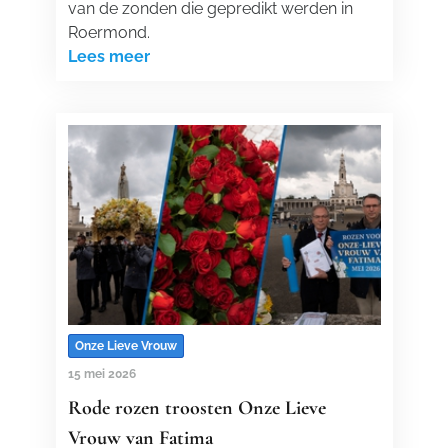
van de zonden die gepredikt werden in
Roermond.
Lees meer
Onze Lieve Vrouw
15 mei 2026
Rode rozen troosten Onze Lieve
Vrouw van Fatima