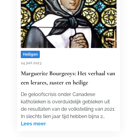
Heiligen
24 juni 2023
Marguerite Bourgeoys: Het verhaal van
een lerares, zuster en heilige
De geloofscrisis onder Canadese
katholieken is overduidelijk gebleken uit
de resultaten van de volkstelling van 2021:
In slechts tien jaar tijd hebben bijna 2…
Lees meer