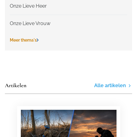
Onze Lieve Heer
Onze Lieve Vrouw
Meer thema's
Artikelen
Alle artikelen