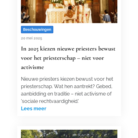
Beschouwingen
20 mei 2025
In 2025 kiezen nieuwe priesters bewust
voor het priesterschap – niet voor
activisme
Nieuwe priesters kiezen bewust voor het
priesterschap. Wat hen aantrekt? Gebed,
aanbidding en traditie – niet activisme of
'sociale rechtvaardigheid.'
Lees meer