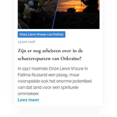
Onze Lieve Vrouw van Fatima
19 juni 2026
Zijn er nog atheïsten over in de
schuttersputten van Oekraïne?
In 1917 noemde Onze Lieve Vrouw in
Fatima Rusland een plaag, maar
voorspelde ook het enorme potentieel
van dat land voor een spirituele
ommekeer.
Lees meer