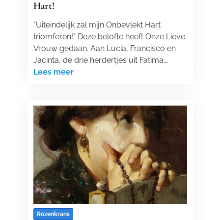
Hart!
"Uiteindelijk zal mijn Onbevlekt Hart
triomferen!" Deze belofte heeft Onze Lieve
Vrouw gedaan. Aan Lucia, Francisco en
Jacinta, de drie herdertjes uit Fatima.…
Lees meer
Rozenkrans