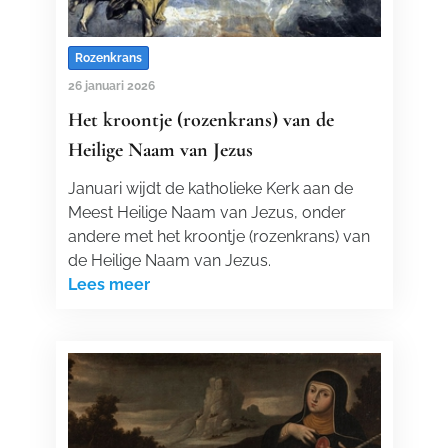
Rozenkrans
26 januari 2026
Het kroontje (rozenkrans) van de
Heilige Naam van Jezus
Januari wijdt de katholieke Kerk aan de
Meest Heilige Naam van Jezus, onder
andere met het kroontje (rozenkrans) van
de Heilige Naam van Jezus.
Lees meer