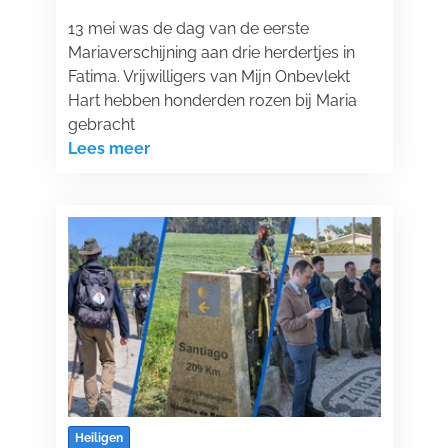
13 mei was de dag van de eerste
Mariaverschijning aan drie herdertjes in
Fatima. Vrijwilligers van Mijn Onbevlekt
Hart hebben honderden rozen bij Maria
gebracht
Lees meer
Heiligen