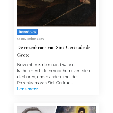
Rozenkrans
14 november 2025
De rozenkrans van Sint-Gertrude de
Grote
November is de maand waarin
katholieken bidden voor hun overleden
dierbaren, onder andere met de
Rozenkrans van Sint-Gertrudis.
Lees meer