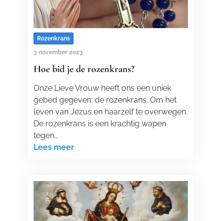
Rozenkrans
3 november 2023
Hoe bid je de rozenkrans?
Onze Lieve Vrouw heeft ons een uniek
gebed gegeven: de rozenkrans. Om het
leven van Jezus en haarzelf te overwegen.
De rozenkrans is een krachtig wapen
tegen…
Lees meer