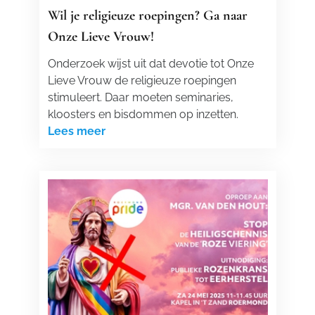
Wil je religieuze roepingen? Ga naar
Onze Lieve Vrouw!
Onderzoek wijst uit dat devotie tot Onze
Lieve Vrouw de religieuze roepingen
stimuleert. Daar moeten seminaries,
kloosters en bisdommen op inzetten.
Lees meer