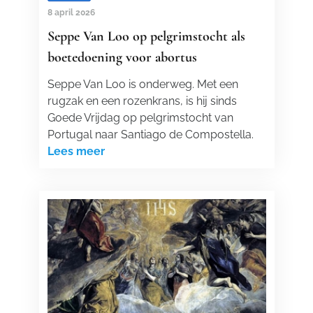
8 april 2026
Seppe Van Loo op pelgrimstocht als
boetedoening voor abortus
Seppe Van Loo is onderweg. Met een
rugzak en een rozenkrans, is hij sinds
Goede Vrijdag op pelgrimstocht van
Portugal naar Santiago de Compostella.
Lees meer