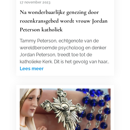
17 november 2023
Na wonderbaarlijke genezing door
rozenkransgebed wordt vrouw Jordan
Peterson katholiek
Tammy Peterson, echtgenote van de
wereldberoemde psycholoog en denker
Jordan Peterson, treedt toe tot de
katholieke Kerk. Dit is het gevolg van haar…
Lees meer