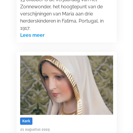
Zonnewonder, het hoogtepunt van de
verschijningen van Maria aan drie
herderskinderen in Fatima, Portugal, in
1917.
Lees meer
Kerk
21 augustus 2025