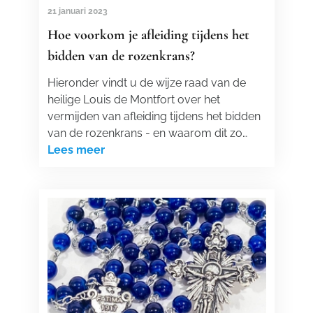
21 januari 2023
Hoe voorkom je afleiding tijdens het
bidden van de rozenkrans?
Hieronder vindt u de wijze raad van de
heilige Louis de Montfort over het
vermijden van afleiding tijdens het bidden
van de rozenkrans - en waarom dit zo…
Lees meer