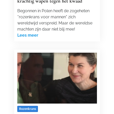
krachtig wapen tegen het kwaad
Begonnen in Polen heeft de zogeheten
''rozenkrans voor mannen" zich
wereldwijd verspreid. Maar de wereldse
machten zijn daar niet blij mee!
Lees meer
Rozenkrans