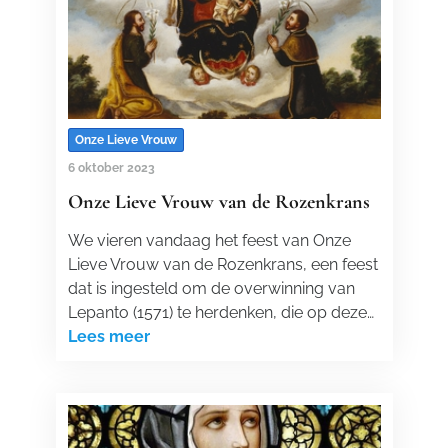
Onze Lieve Vrouw
6 oktober 2023
Onze Lieve Vrouw van de Rozenkrans
We vieren vandaag het feest van Onze
Lieve Vrouw van de Rozenkrans, een feest
dat is ingesteld om de overwinning van
Lepanto (1571) te herdenken, die op deze…
Lees meer