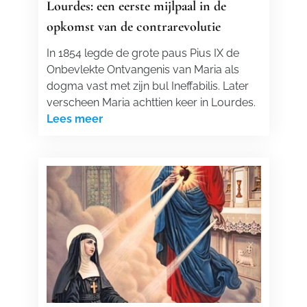
Lourdes: een eerste mijlpaal in de
opkomst van de contrarevolutie
In 1854 legde de grote paus Pius IX de
Onbevlekte Ontvangenis van Maria als
dogma vast met zijn bul Ineffabilis. Later
verscheen Maria achttien keer in Lourdes.
Lees meer