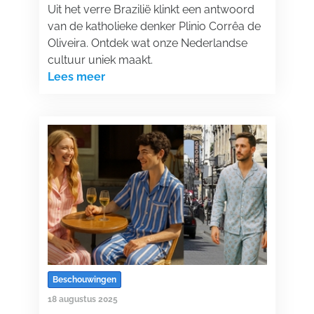
Uit het verre Brazilië klinkt een antwoord
van de katholieke denker Plinio Corrêa de
Oliveira. Ontdek wat onze Nederlandse
cultuur uniek maakt.
Lees meer
Beschouwingen
18 augustus 2025