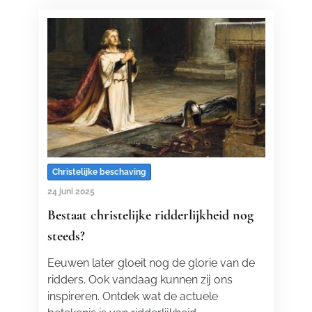
Christelijke beschaving
24 juni 2025
Bestaat christelijke ridderlijkheid nog
steeds?
Eeuwen later gloeit nog de glorie van de
ridders. Ook vandaag kunnen zij ons
inspireren. Ontdek wat de actuele