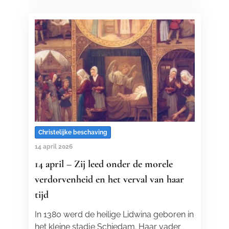
Christelijke beschaving
14 april 2026
14 april – Zij leed onder de morele
verdorvenheid en het verval van haar
tijd
In 1380 werd de heilige Lidwina geboren in
het kleine stadje Schiedam. Haar vader