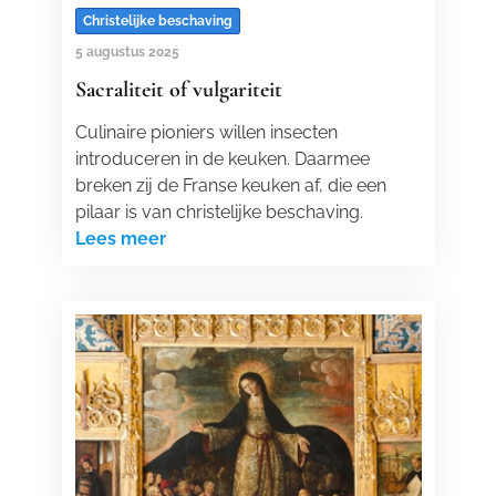
Christelijke beschaving
5 augustus 2025
Sacraliteit of vulgariteit
Culinaire pioniers willen insecten
introduceren in de keuken. Daarmee
breken zij de Franse keuken af, die een
pilaar is van christelijke beschaving.
Lees meer