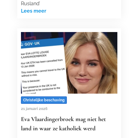
Rusland’
Lees meer
Christelijke beschaving
21 januari 2026
Eva Vlaardingerbroek mag niet het
land in waar ze katholiek werd