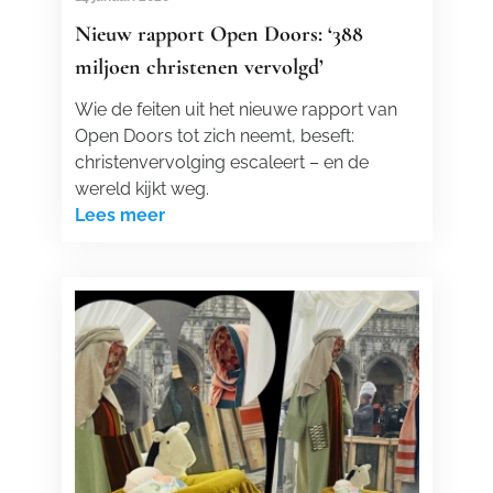
Nieuw rapport Open Doors: ‘388
miljoen christenen vervolgd’
Wie de feiten uit het nieuwe rapport van
Open Doors tot zich neemt, beseft:
christenvervolging escaleert – en de
wereld kijkt weg.
Lees meer