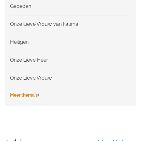
Gebeden
Onze Lieve Vrouw van Fatima
Heiligen
Onze Lieve Heer
Onze Lieve Vrouw
Meer thema's