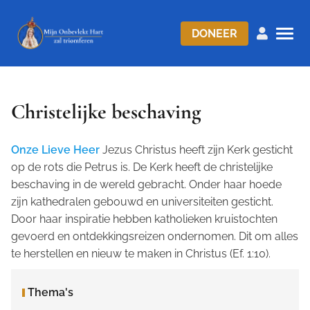
DONEER
Christelijke beschaving
Onze Lieve Heer
Jezus Christus heeft zijn Kerk gesticht
op de rots die Petrus is. De Kerk heeft de christelijke
beschaving in de wereld gebracht. Onder haar hoede
zijn kathedralen gebouwd en universiteiten gesticht.
Door haar inspiratie hebben katholieken kruistochten
gevoerd en ontdekkingsreizen ondernomen. Dit om alles
te herstellen en nieuw te maken in Christus (Ef. 1:10).
Thema's