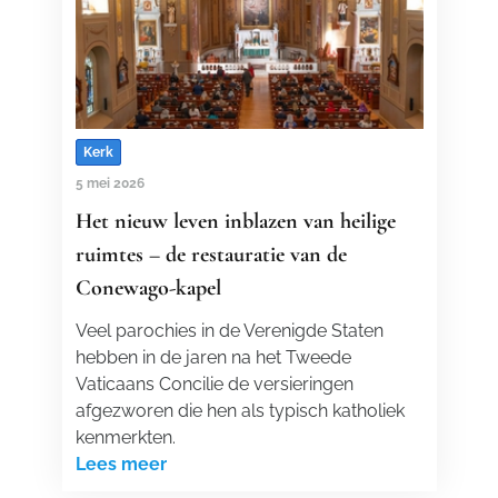
Kerk
5 mei 2026
Het nieuw leven inblazen van heilige
ruimtes – de restauratie van de
Conewago-kapel
Veel parochies in de Verenigde Staten
hebben in de jaren na het Tweede
Vaticaans Concilie de versieringen
afgezworen die hen als typisch katholiek
kenmerkten.
Lees meer