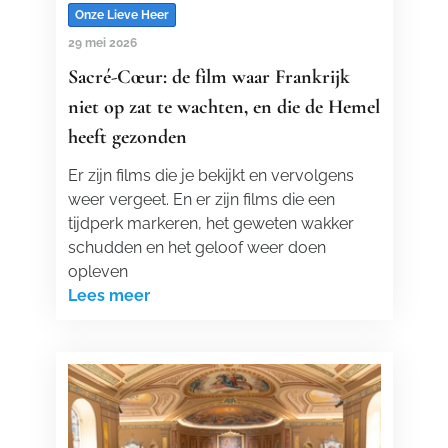
Onze Lieve Heer
29 mei 2026
Sacré-Cœur: de film waar Frankrijk
niet op zat te wachten, en die de Hemel
heeft gezonden
Er zijn films die je bekijkt en vervolgens
weer vergeet. En er zijn films die een
tijdperk markeren, het geweten wakker
schudden en het geloof weer doen
opleven
Lees meer