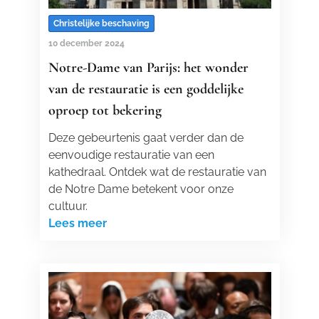
Christelijke beschaving
10 december 2024
Notre-Dame van Parijs: het wonder
van de restauratie is een goddelijke
oproep tot bekering
Deze gebeurtenis gaat verder dan de
eenvoudige restauratie van een
kathedraal. Ontdek wat de restauratie van
de Notre Dame betekent voor onze
cultuur.
Lees meer