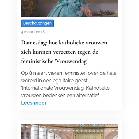
Beschouwingen
4 maart 2026
Damesdag: hoe katholieke vrouwen
zich kunnen verzetten tegen de
feministische 'Vrouwendag'
Op 8 maart vieren feministen over de hele
wereld in een egalitaire geest
‘Internationale Vrouwendag’. Katholieke
vrouwen bedenken een alternatief.
Lees meer