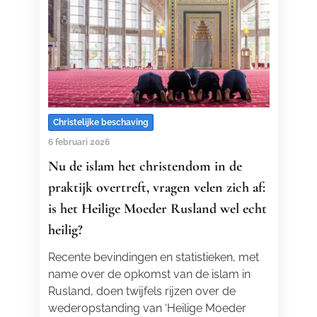
Christelijke beschaving
6 februari 2026
Nu de islam het christendom in de
praktijk overtreft, vragen velen zich af:
is het Heilige Moeder Rusland wel echt
heilig?
Recente bevindingen en statistieken, met
name over de opkomst van de islam in
Rusland, doen twijfels rijzen over de
wederopstanding van ‘Heilige Moeder