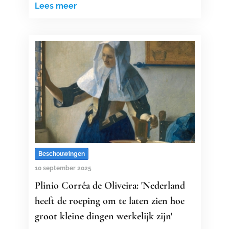
Lees meer
Beschouwingen
10 september 2025
Plinio Corrêa de Oliveira: 'Nederland
heeft de roeping om te laten zien hoe
groot kleine dingen werkelijk zijn'