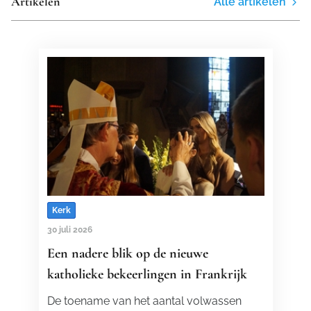
Artikelen
Alle artikelen
Kerk
30 juli 2026
Een nadere blik op de nieuwe
katholieke bekeerlingen in Frankrijk
De toename van het aantal volwassen