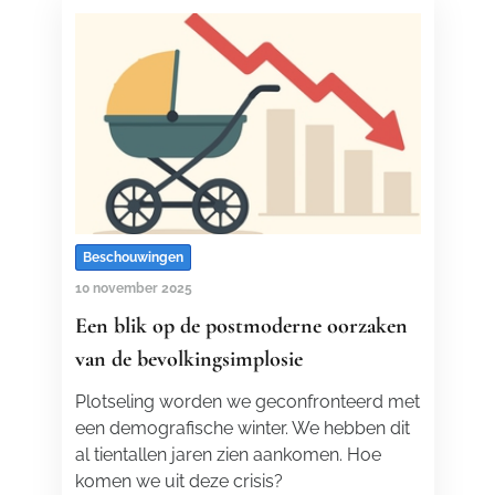
Beschouwingen
10 november 2025
Een blik op de postmoderne oorzaken
van de bevolkingsimplosie
Plotseling worden we geconfronteerd met
een demografische winter. We hebben dit
al tientallen jaren zien aankomen. Hoe
komen we uit deze crisis?