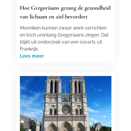
Hoe Gregoriaans gezang de gezondheid
van lichaam en ziel bevordert
Monniken kunnen zwaar werk verrichten
en toch urenlang Gregoriaans zingen. Dat
blijkt uit onderzoek van een oorarts uit
Frankrijk.
Lees meer