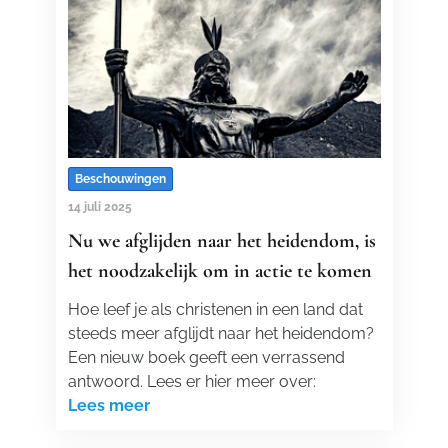
Beschouwingen
14 juli 2025
Nu we afglijden naar het heidendom, is
het noodzakelijk om in actie te komen
Hoe leef je als christenen in een land dat
steeds meer afglijdt naar het heidendom?
Een nieuw boek geeft een verrassend
antwoord. Lees er hier meer over:
Lees meer