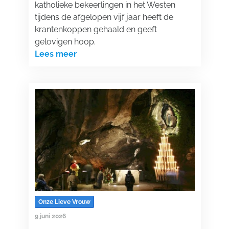
katholieke bekeerlingen in het Westen
tijdens de afgelopen vijf jaar heeft de
krantenkoppen gehaald en geeft
gelovigen hoop.
Lees meer
Onze Lieve Vrouw
9 juni 2026