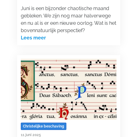
Juni is een bijzonder chaotische maand
gebleken. We zijn nog maar halverwege
en nu al is er een nieuwe oorlog. Wat is het
bovennatuurlijk perspectief?
Lees meer
Christelijke beschaving
11 juni 2025