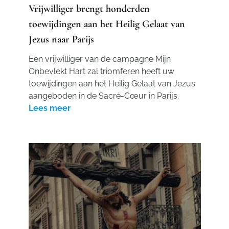
Vrijwilliger brengt honderden
toewijdingen aan het Heilig Gelaat van
Jezus naar Parijs
Een vrijwilliger van de campagne Mijn
Onbevlekt Hart zal triomferen heeft uw
toewijdingen aan het Heilig Gelaat van Jezus
aangeboden in de Sacré-Cœur in Parijs.
Lees meer