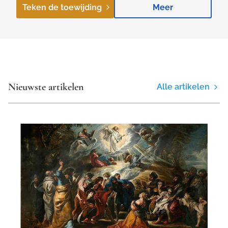
Teken de toewijding
Meer
Nieuwste artikelen
Alle artikelen