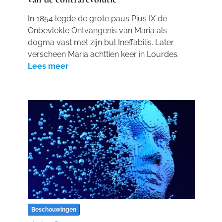
In 1854 legde de grote paus Pius IX de
Onbevlekte Ontvangenis van Maria als
dogma vast met zijn bul Ineffabilis. Later
verscheen Maria achttien keer in Lourdes.
Lees meer
Beschouwingen