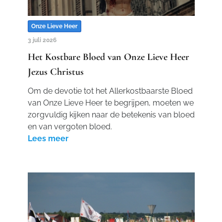
Onze Lieve Heer
3 juli 2026
Het Kostbare Bloed van Onze Lieve Heer
Jezus Christus
Om de devotie tot het Allerkostbaarste Bloed
van Onze Lieve Heer te begrijpen, moeten we
zorgvuldig kijken naar de betekenis van bloed
en van vergoten bloed.
Lees meer