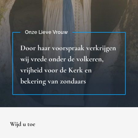
Onze Lieve Vrouw
Door haar voorspraak verkrijgen
wij vrede onder de volkeren,
vrijheid voor de Kerk en
bekering van zondaars
Wijd u toe