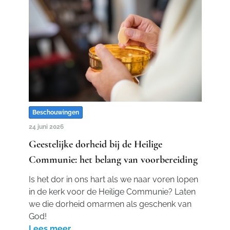
Beschouwingen
24 juni 2026
Geestelijke dorheid bij de Heilige
Communie: het belang van voorbereiding
Is het dor in ons hart als we naar voren lopen
in de kerk voor de Heilige Communie? Laten
we die dorheid omarmen als geschenk van
God!
Lees meer