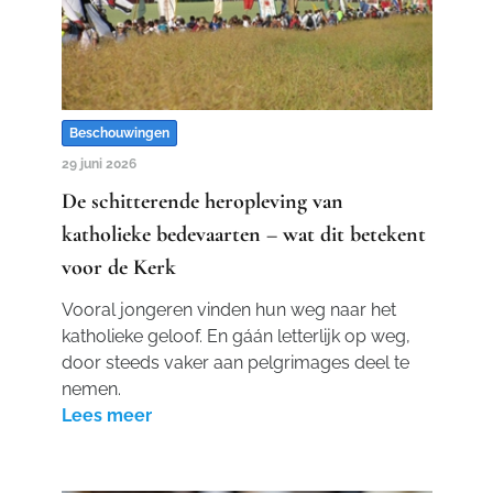
Beschouwingen
29 juni 2026
De schitterende heropleving van
katholieke bedevaarten – wat dit betekent
voor de Kerk
Vooral jongeren vinden hun weg naar het
katholieke geloof. En gáán letterlijk op weg,
door steeds vaker aan pelgrimages deel te
nemen.
Lees meer