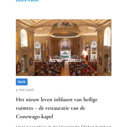
Kerk
5 mei 2026
Het nieuw leven inblazen van heilige
ruimtes – de restauratie van de
Conewago-kapel