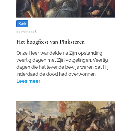
Kerk
22 mei 2026
Het hoogfeest van Pinksteren
Onze Heer wandelde na Zijn opstanding
veertig dagen met Zijn volgelingen. Veertig
dagen die het levende bewijs waren dat Hij
inderdaad de dood had overwonnen.
Lees meer