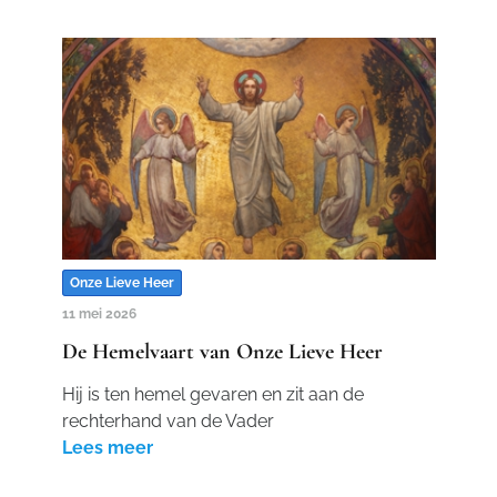
Onze Lieve Heer
11 mei 2026
De Hemelvaart van Onze Lieve Heer
Hij is ten hemel gevaren en zit aan de
rechterhand van de Vader
Lees meer