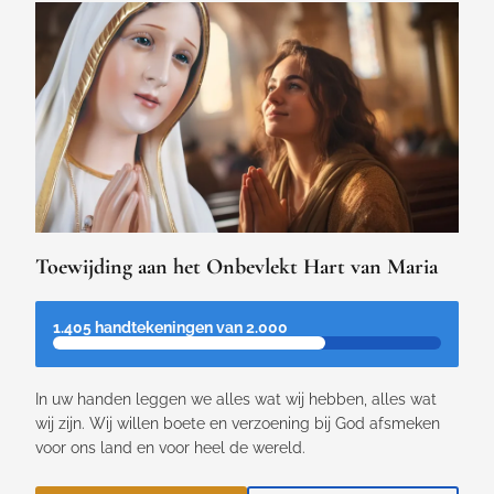
Toewijding aan het Onbevlekt Hart van Maria
1.405 handtekeningen van 2.000
In uw handen leggen we alles wat wij hebben, alles wat
wij zijn. Wij willen boete en verzoening bij God afsmeken
voor ons land en voor heel de wereld.