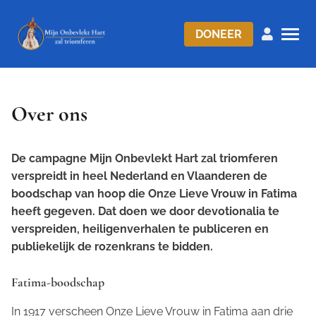
DONEER
Over ons
De campagne
Mijn Onbevlekt Hart zal triomferen
verspreidt in heel Nederland en Vlaanderen de
boodschap van hoop die Onze Lieve Vrouw in Fatima
heeft gegeven. Dat doen we door devotionalia te
verspreiden, heiligenverhalen te publiceren en
publiekelijk de rozenkrans te bidden.
Fatima-boodschap
In 1917 verscheen Onze Lieve Vrouw in Fatima aan drie