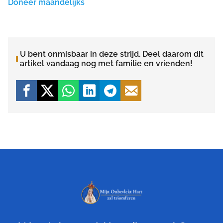
Doneer maandelijks
U bent onmisbaar in deze strijd. Deel daarom dit
artikel vandaag nog met familie en vrienden!