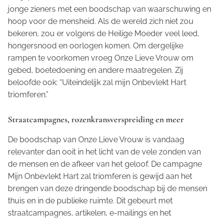
jonge zieners met een boodschap van waarschuwing en
hoop voor de mensheid. Als de wereld zich niet zou
bekeren, zou er volgens de Heilige Moeder veel leed,
hongersnood en oorlogen komen. Om dergelijke
rampen te voorkomen vroeg Onze Lieve Vrouw om
gebed, boetedoening en andere maatregelen. Zij
beloofde ook: “Uiteindelijk zal mijn Onbevlekt Hart
triomferen.”
Straatcampagnes, rozenkransverspreiding en meer
De boodschap van Onze Lieve Vrouw is vandaag
relevanter dan ooit in het licht van de vele zonden van
de mensen en de afkeer van het geloof. De campagne
Mijn Onbevlekt Hart zal triomferen
is gewijd aan het
brengen van deze dringende boodschap bij de mensen
thuis en in de publieke ruimte. Dit gebeurt met
straatcampagnes, artikelen, e-mailings en het