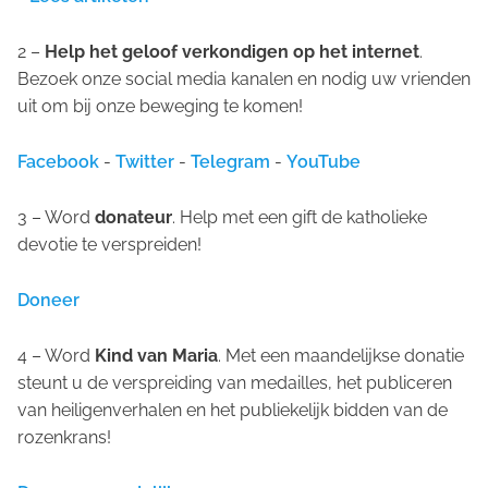
2 –
Help het geloof verkondigen op het internet
.
Bezoek onze social media kanalen en nodig uw vrienden
uit om bij onze beweging te komen!
Facebook
-
Twitter
-
Telegram
-
YouTube
3 – Word
donateur
. Help met een gift de katholieke
devotie te verspreiden!
Doneer
4 – Word
Kind van Maria
. Met een maandelijkse donatie
steunt u de verspreiding van medailles, het publiceren
van heiligenverhalen en het publiekelijk bidden van de
rozenkrans!