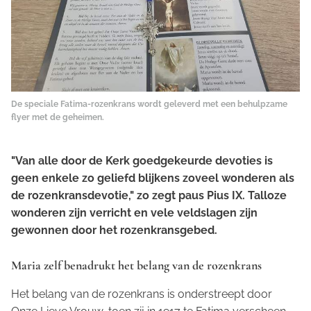
De speciale Fatima-rozenkrans wordt geleverd met een behulpzame
flyer met de geheimen.
"Van alle door de Kerk goedgekeurde devoties is
geen enkele zo geliefd blijkens zoveel wonderen als
de rozenkransdevotie," zo zegt paus Pius IX. Talloze
wonderen zijn verricht en vele veldslagen zijn
gewonnen door het rozenkransgebed.
Maria zelf benadrukt het belang van de rozenkrans
Het belang van de rozenkrans is onderstreept door