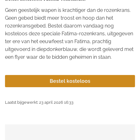
Geen geestelijk wapen is krachtiger dan de rozenkrans.
Geen gebed biedt meer troost en hoop dan het
rozenkransgebed. Bestel daarom vandaag nog
kosteloos deze speciale Fatima-rozenkrans, uitgegeven
ter ere van het eeuwfeest van Fatima, prachtig
uitgevoerd in diepdonkerblauw, die wordt geleverd met
een flyer waar de te bidden geheimen in staan.
Bestel kosteloos
Laatst bijgewerkt: 23 april 2026 16:33