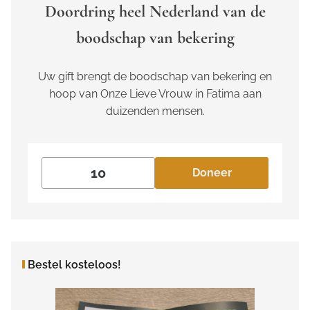
Doordring heel Nederland van de
boodschap van bekering
Uw gift brengt de boodschap van bekering en
hoop van Onze Lieve Vrouw in Fatima aan
duizenden mensen.
Doneer
Bestel kosteloos!