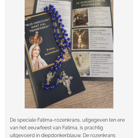
De speciale Fatima-rozenkrans, uitgegeven ten ere
van het eeuwfeest van Fatima, is prachtig
uitgevoerd in diepdonkerblauw. De rozenkrans