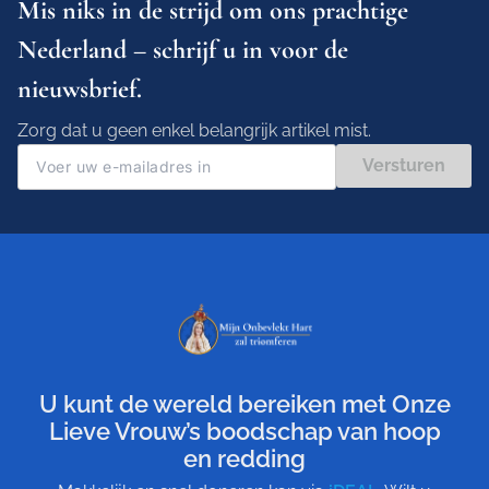
Mis niks in de strijd om ons prachtige
Nederland – schrijf u in voor de
nieuwsbrief.
Zorg dat u geen enkel belangrijk artikel mist.
Versturen
U kunt de wereld bereiken met Onze
Lieve Vrouw’s boodschap van hoop
en redding