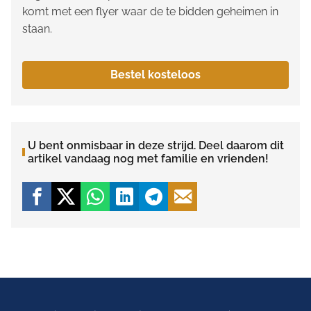
komt met een flyer waar de te bidden geheimen in
staan.
Bestel kosteloos
U bent onmisbaar in deze strijd. Deel daarom dit
artikel vandaag nog met familie en vrienden!