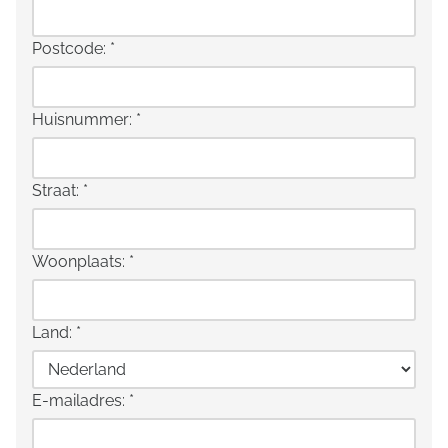
Postcode:
*
Huisnummer:
*
Straat:
*
Woonplaats:
*
Land:
*
E-mailadres:
*