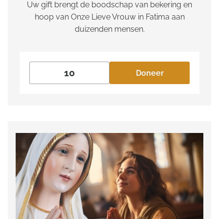
Uw gift brengt de boodschap van bekering en
hoop van Onze Lieve Vrouw in Fatima aan
duizenden mensen.
Doneer