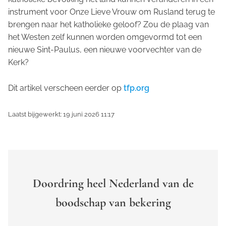
instrument voor Onze Lieve Vrouw om Rusland terug te
brengen naar het katholieke geloof? Zou de plaag van
het Westen zelf kunnen worden omgevormd tot een
nieuwe Sint-Paulus, een nieuwe voorvechter van de
Kerk?
Dit artikel verscheen eerder op
tfp.org
Laatst bijgewerkt: 19 juni 2026 11:17
Doordring heel Nederland van de
boodschap van bekering