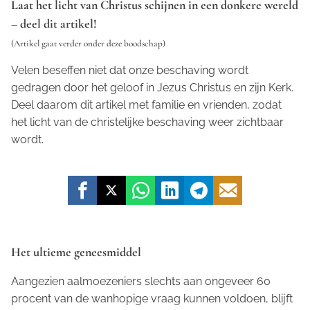
Laat het licht van Christus schijnen in een donkere wereld
– deel dit artikel!
(Artikel gaat verder onder deze boodschap)
Velen beseffen niet dat onze beschaving wordt
gedragen door het geloof in Jezus Christus en zijn Kerk.
Deel daarom dit artikel met familie en vrienden, zodat
het licht van de christelijke beschaving weer zichtbaar
wordt.
Het ultieme geneesmiddel
Aangezien aalmoezeniers slechts aan ongeveer 60
procent van de wanhopige vraag kunnen voldoen, blijft