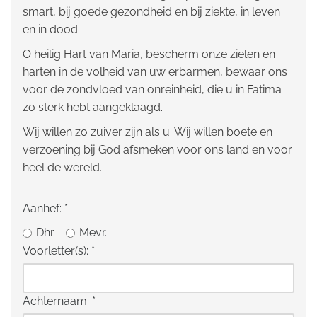
smart, bij goede gezondheid en bij ziekte, in leven
en in dood.
O heilig Hart van Maria, bescherm onze zielen en
harten in de volheid van uw erbarmen, bewaar ons
voor de zondvloed van onreinheid, die u in Fatima
zo sterk hebt aangeklaagd.
Wij willen zo zuiver zijn als u. Wij willen boete en
verzoening bij God afsmeken voor ons land en voor
heel de wereld.
Aanhef:
*
Dhr.
Mevr.
Voorletter(s):
*
Achternaam:
*