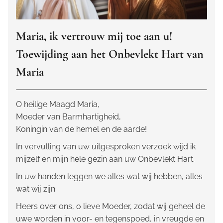
Maria, ik vertrouw mij toe aan u!
Toewijding aan het Onbevlekt Hart van
Maria
O heilige Maagd Maria,
Moeder van Barmhartigheid,
Koningin van de hemel en de aarde!
In vervulling van uw uitgesproken verzoek wijd ik
mijzelf en mijn hele gezin aan uw Onbevlekt Hart.
In uw handen leggen we alles wat wij hebben, alles
wat wij zijn.
Heers over ons, o lieve Moeder, zodat wij geheel de
uwe worden in voor- en tegenspoed, in vreugde en