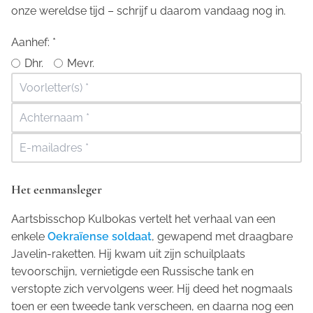
onze wereldse tijd – schrijf u daarom vandaag nog in.
Aanhef:
*
Dhr.
Mevr.
Het eenmansleger
Aartsbisschop Kulbokas vertelt het verhaal van een
enkele
Oekraïense soldaat
, gewapend met draagbare
Javelin-raketten. Hij kwam uit zijn schuilplaats
tevoorschijn, vernietigde een Russische tank en
verstopte zich vervolgens weer. Hij deed het nogmaals
toen er een tweede tank verscheen, en daarna nog een