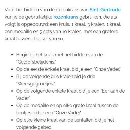
Voor het bidden van de rozenkrans van
Sint-Gertrude
kun je de gebruikelijke
rozenkrans
gebruiken, die als
volgt is opgebouwd: een kruis, 1 kraal, 3 kralen, 1 kraal,
een medaille en 5 sets van 10 kralen, met een grotere
kraal tussen elke set van 10.
Begin bij het kruis met het bidden van de
"Geloofsbelijdenis."
Op de eerste enkele kraal bid je een "Onze Vader."
Bij de volgende drie kralen bid je drie
"Weesgegroetjes."
Op de volgende enkele kraal bid je een "Eer aan de
Vader."
Op de medaille en op elke grote kraal tussen de
tientjes bid je een "Onze Vader."
Op elke kleine kraal van de tientallen bid je het
volgende gebed: