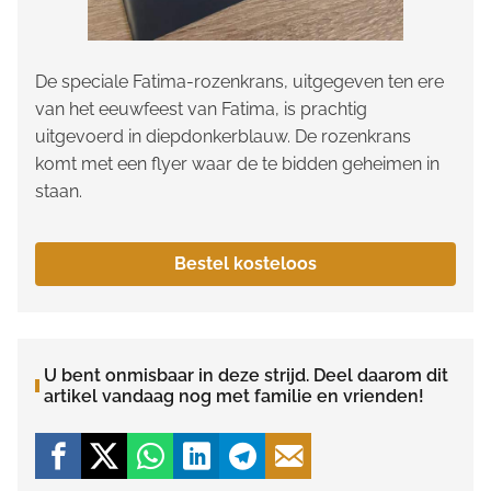
De speciale Fatima-rozenkrans, uitgegeven ten ere
van het eeuwfeest van Fatima, is prachtig
uitgevoerd in diepdonkerblauw. De rozenkrans
komt met een flyer waar de te bidden geheimen in
staan.
Bestel kosteloos
U bent onmisbaar in deze strijd. Deel daarom dit
artikel vandaag nog met familie en vrienden!