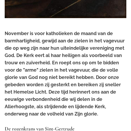
November is voor katholieken de maand van de
barmhartigheid, gewijd aan de zielen in het vagevuur
die op weg zijn naar hun uiteindelijke vereniging met
God. De Kerk eert al haar heiligen als voorbeeld van
trouw en zuiverheid. En roept ons op om te bidden
voor de "arme" zielen in het vagevuur, die de volle
glorie van God nog niet bereikt hebben. Door onze
gebeden worden zij gesterkt en bereiken zij sneller
het Hemelse Licht. Deze tijd herinnert ons aan de
eeuwige verbondenheid die wij delen in de
Allerhoogste, als strijdende en lijdende Kerk,
onderweg naar de volheid van Zijn glorie.
De rozenkrans van Sint-Gertrude