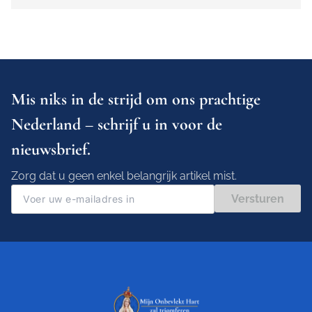
Mis niks in de strijd om ons prachtige
Nederland – schrijf u in voor de
nieuwsbrief.
Zorg dat u geen enkel belangrijk artikel mist.
Versturen