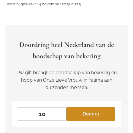
Laatst bijgewerkt: 14 november 2025 08:25
Doordring heel Nederland van de
boodschap van bekering
Uw gift brengt de boodschap van bekering en
hoop van Onze Lieve Vrouw in Fatima aan
duizenden mensen.
Doneer