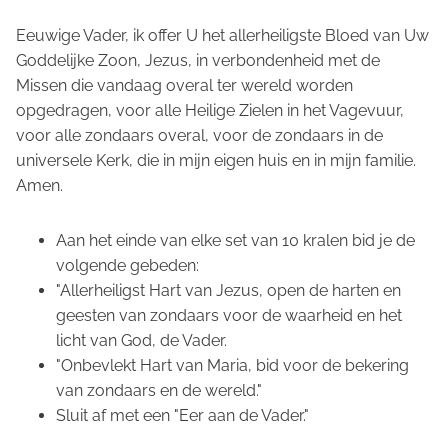
Eeuwige Vader, ik offer U het allerheiligste Bloed van Uw
Goddelijke Zoon, Jezus, in verbondenheid met de
Missen die vandaag overal ter wereld worden
opgedragen, voor alle Heilige Zielen in het Vagevuur,
voor alle zondaars overal, voor de zondaars in de
universele Kerk, die in mijn eigen huis en in mijn familie.
Amen.
Aan het einde van elke set van 10 kralen bid je de
volgende gebeden:
"Allerheiligst Hart van Jezus, open de harten en
geesten van zondaars voor de waarheid en het
licht van God, de Vader.
"Onbevlekt Hart van Maria, bid voor de bekering
van zondaars en de wereld."
Sluit af met een "Eer aan de Vader."