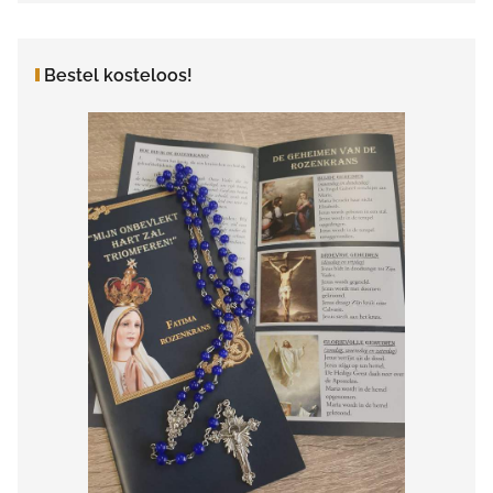
Bestel kosteloos!