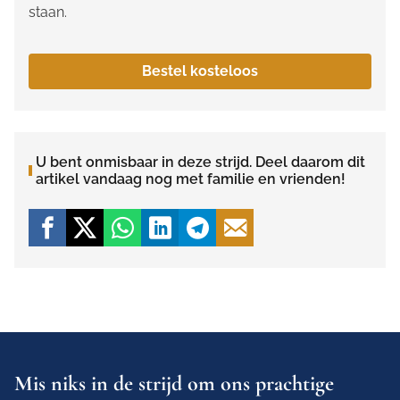
staan.
Bestel kosteloos
U bent onmisbaar in deze strijd. Deel daarom dit
artikel vandaag nog met familie en vrienden!
Mis niks in de strijd om ons prachtige