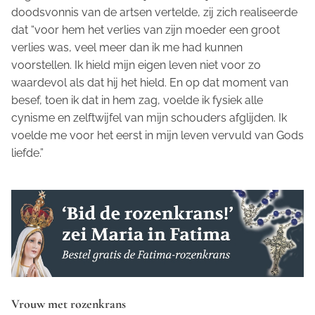
doodsvonnis van de artsen vertelde, zij zich realiseerde
dat “voor hem het verlies van zijn moeder een groot
verlies was, veel meer dan ik me had kunnen
voorstellen. Ik hield mijn eigen leven niet voor zo
waardevol als dat hij het hield. En op dat moment van
besef, toen ik dat in hem zag, voelde ik fysiek alle
cynisme en zelftwijfel van mijn schouders afglijden. Ik
voelde me voor het eerst in mijn leven vervuld van Gods
liefde.”
Vrouw met rozenkrans