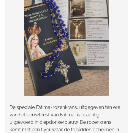
De speciale Fatima-rozenkrans, uitgegeven ten ere
van het eeuwfeest van Fatima, is prachtig
uitgevoerd in diepdonkerblauw. De rozenkrans
komt met een flyer waar de te bidden geheimen in