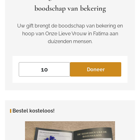
boodschap van bekering
Uw gift brengt de boodschap van bekering en
hoop van Onze Lieve Vrouw in Fatima aan
duizenden mensen.
Doneer
Bestel kosteloos!