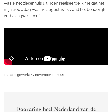
was ik het ziekenhuis uit. Toen realiseerde ik me dat het
mijn trouwdag was, 19 augustus. Ik vond het behoorlijk
verbazingwekkend.”
Laatst bijgewerkt: 17 november 2023 14:02
Doordring heel Nederland van de