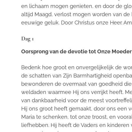
en lichaam mogen genieten, en door de glo
altijd Maagd, verlost mogen worden van de
eeuwige geluk. Door Christus onze Heer. Am
Dag 1
Oorsprong van de devotie tot Onze Moeder
Bedenk hoe groot en onvergelijkelijk de wo
de schatten van Zijn Barmhartigheid openbaa
bewonderen de overmaat van goedheid die 
weldaden waarmee Hij ons verrijkt heeft. Me
van dankbaarheid voor de meest voortreffel
Hij ons groot heeft gemaakt, door ons een vo
Maria te schenken, tot onze troost, en voor
liefhebben. Hij heeft de Vaders en kinderen 