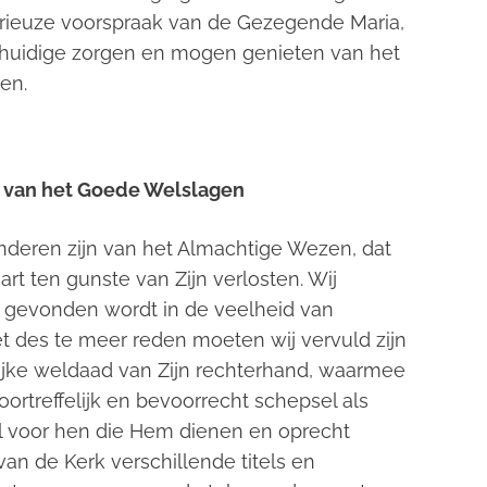
rieuze voorspraak van de Gezegende Maria,
 huidige zorgen en mogen genieten van het
en.
 van het Goede Welslagen
nderen zijn van het Almachtige Wezen, dat
rt ten gunste van Zijn verlosten. Wij
gevonden wordt in de veelheid van
t des te meer reden moeten wij vervuld zijn
ijke weldaad van Zijn rechterhand, waarmee
ortreffelijk en bevoorrecht schepsel als
al voor hen die Hem dienen en oprecht
van de Kerk verschillende titels en