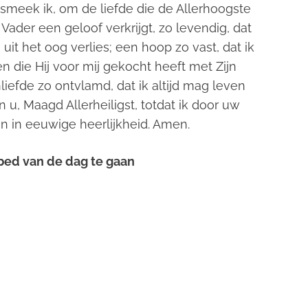
 smeek ik, om de liefde die de Allerhoogste
Vader een geloof verkrijgt, zo levendig, dat
uit het oog verlies; een hoop zo vast, dat ik
ken die Hij voor mij gekocht heeft met Zijn
iefde zo ontvlamd, dat ik altijd mag leven
u, Maagd Allerheiligst, totdat ik door uw
 in eeuwige heerlijkheid. Amen.
bed van de dag te gaan