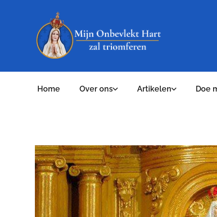
Home
Over ons
Artikelen
Doe 