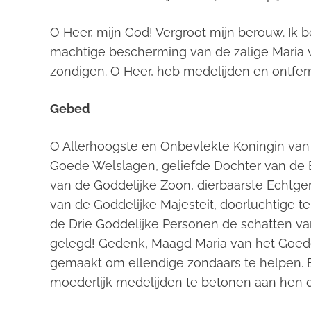
O Heer, mijn God! Vergroot mijn berouw. Ik
machtige bescherming van de zalige Maria 
zondigen. O Heer, heb medelijden en ontfer
Gebed
O Allerhoogste en Onbevlekte Koningin van d
Goede Welslagen, geliefde Dochter van de 
van de Goddelijke Zoon, dierbaarste Echtge
van de Goddelijke Majesteit, doorluchtige te
de Drie Goddelijke Personen de schatten v
gelegd! Gedenk, Maagd Maria van het Goede
gemaakt om ellendige zondaars te helpen. 
moederlijk medelijden te betonen aan hen d