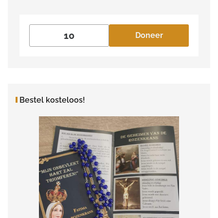
Doneer
Bestel kosteloos!