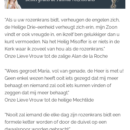
"Als u uw rozenkrans bidt, verheugen de engelen zich,
de Heilige Drie-eenheid verheugt zich erin, mijn Zoon
vindt er ook vreugde in, en ikzelf ben gelukkiger dan u
kunt vermoeden. Na het Heilig Misoffer is er niets in de
Kerk waar ik zoveel van hou als de rozenkrans."
Onze Lieve Vrouw tot de zalige Alan de la Roche
"Wees gegroet Maria, vol van genade, de Heer is met u!
Geen enkel wezen heeft ooit iets gezegd dat mij meer
behaagt en niemand zal ooit iets kunnen vinden of
zeggen dat mij meer behaagt."
Onze Lieve Vrouw tot de heilige Mechtilde
"Nooit zal iemand die elke dag zijn rozenkrans bidt een
formele ketter worden of door de duivel op een
dwaalspoor worden gebracht."