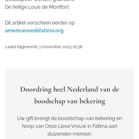
De heilige Louis de Montfort
Dit artikel verscheen eerder op
americaneedsfatima.org
.
Laatst bijgewerkt: 3 november 2023 16:38
Doordring heel Nederland van de
boodschap van bekering
Uw gift brengt de boodschap van bekering en
hoop van Onze Lieve Vrouw in Fatima aan
duizenden mensen.