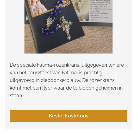
De speciale Fatima-rozenkrans, uitgegeven ten ere
van het eeuwfeest van Fatima, is prachtig
uitgevoerd in diepdonkerblauw. De rozenkrans
komt met een flyer waar de te bidden geheimen in
staan.
Bestel kosteloos