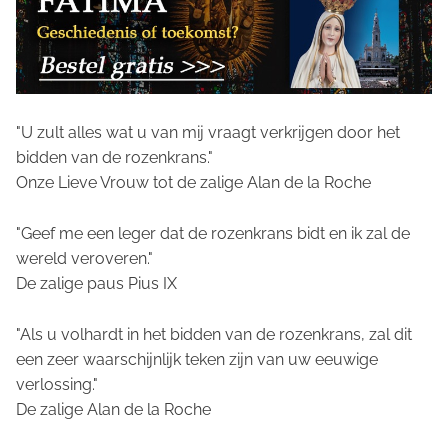
"U zult alles wat u van mij vraagt verkrijgen door het
bidden van de rozenkrans."
Onze Lieve Vrouw tot de zalige Alan de la Roche
"Geef me een leger dat de rozenkrans bidt en ik zal de
wereld veroveren."
De zalige paus Pius IX
"Als u volhardt in het bidden van de rozenkrans, zal dit
een zeer waarschijnlijk teken zijn van uw eeuwige
verlossing."
De zalige Alan de la Roche