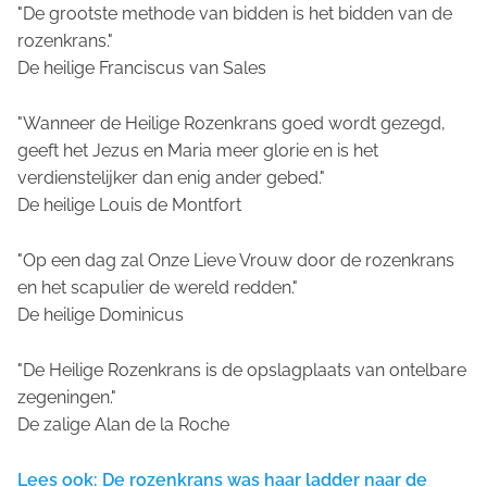
"De grootste methode van bidden is het bidden van de
rozenkrans."
De heilige Franciscus van Sales
"Wanneer de Heilige Rozenkrans goed wordt gezegd,
geeft het Jezus en Maria meer glorie en is het
verdienstelijker dan enig ander gebed."
De heilige Louis de Montfort
"Op een dag zal Onze Lieve Vrouw door de rozenkrans
en het scapulier de wereld redden."
De heilige Dominicus
"De Heilige Rozenkrans is de opslagplaats van ontelbare
zegeningen."
De zalige Alan de la Roche
Lees ook: De rozenkrans was haar ladder naar de