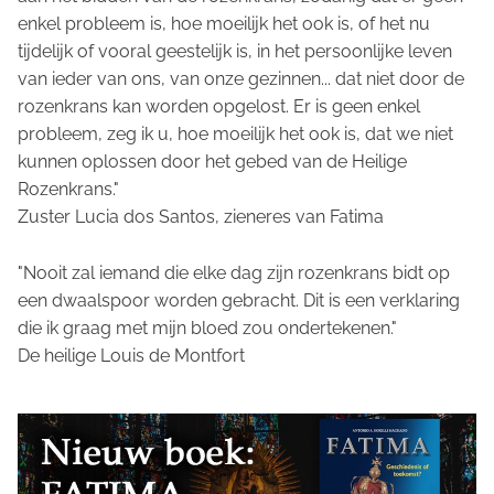
enkel probleem is, hoe moeilijk het ook is, of het nu
tijdelijk of vooral geestelijk is, in het persoonlijke leven
van ieder van ons, van onze gezinnen... dat niet door de
rozenkrans kan worden opgelost. Er is geen enkel
probleem, zeg ik u, hoe moeilijk het ook is, dat we niet
kunnen oplossen door het gebed van de Heilige
Rozenkrans."
Zuster Lucia dos Santos, zieneres van Fatima
"Nooit zal iemand die elke dag zijn rozenkrans bidt op
een dwaalspoor worden gebracht. Dit is een verklaring
die ik graag met mijn bloed zou ondertekenen."
De heilige Louis de Montfort