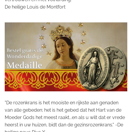
De heilige Louis de Montfort
"De rozenkrans is het mooiste en rijkste aan genaden
van alle gebeden; het is het gebed dat het Hart van de
Moeder Gods het meest raakt...en als u wilt dat er vrede
heerst in uw huizen, bidt dan de gezinsrozenkrans." -De