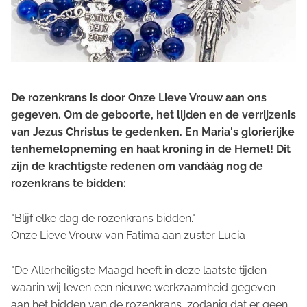
De rozenkrans is door Onze Lieve Vrouw aan ons
gegeven. Om de geboorte, het lijden en de verrijzenis
van Jezus Christus te gedenken. En Maria's glorierijke
tenhemelopneming en haat kroning in de Hemel! Dit
zijn de krachtigste redenen om vandáág nog de
rozenkrans te bidden:
"Blijf elke dag de rozenkrans bidden."
Onze Lieve Vrouw van Fatima aan zuster Lucia
"De Allerheiligste Maagd heeft in deze laatste tijden
waarin wij leven een nieuwe werkzaamheid gegeven
aan het bidden van de rozenkrans, zodanig dat er geen