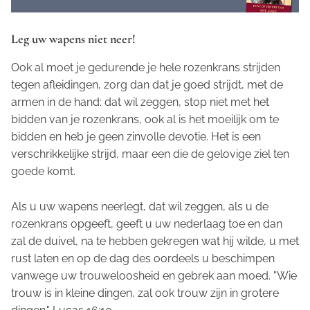
Leg uw wapens niet neer!
Ook al moet je gedurende je hele rozenkrans strijden
tegen afleidingen, zorg dan dat je goed strijdt, met de
armen in de hand: dat wil zeggen, stop niet met het
bidden van je rozenkrans, ook al is het moeilijk om te
bidden en heb je geen zinvolle devotie. Het is een
verschrikkelijke strijd, maar een die de gelovige ziel ten
goede komt.
Als u uw wapens neerlegt, dat wil zeggen, als u de
rozenkrans opgeeft, geeft u uw nederlaag toe en dan
zal de duivel, na te hebben gekregen wat hij wilde, u met
rust laten en op de dag des oordeels u beschimpen
vanwege uw trouweloosheid en gebrek aan moed. "Wie
trouw is in kleine dingen, zal ook trouw zijn in grotere