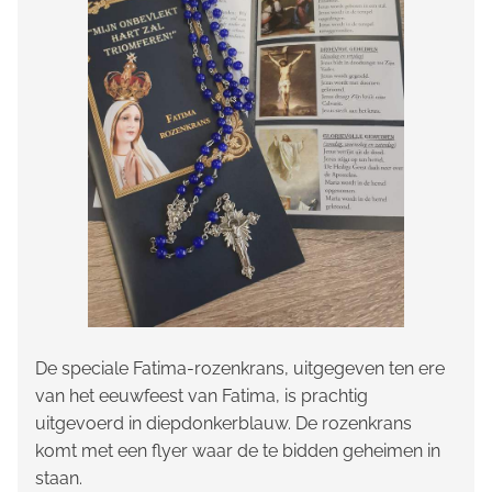
De speciale Fatima-rozenkrans, uitgegeven ten ere
van het eeuwfeest van Fatima, is prachtig
uitgevoerd in diepdonkerblauw. De rozenkrans
komt met een flyer waar de te bidden geheimen in
staan.