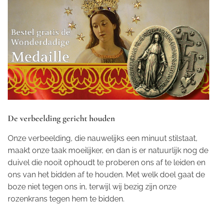
De verbeelding gericht houden
Onze verbeelding, die nauwelijks een minuut stilstaat,
maakt onze taak moeilijker, en dan is er natuurlijk nog de
duivel die nooit ophoudt te proberen ons af te leiden en
ons van het bidden af te houden. Met welk doel gaat de
boze niet tegen ons in, terwijl wij bezig zijn onze
rozenkrans tegen hem te bidden.