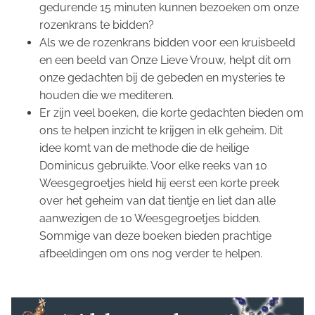
gedurende 15 minuten kunnen bezoeken om onze
rozenkrans te bidden?
Als we de rozenkrans bidden voor een kruisbeeld
en een beeld van Onze Lieve Vrouw, helpt dit om
onze gedachten bij de gebeden en mysteries te
houden die we mediteren.
Er zijn veel boeken, die korte gedachten bieden om
ons te helpen inzicht te krijgen in elk geheim. Dit
idee komt van de methode die de heilige
Dominicus gebruikte. Voor elke reeks van 10
Weesgegroetjes hield hij eerst een korte preek
over het geheim van dat tientje en liet dan alle
aanwezigen de 10 Weesgegroetjes bidden.
Sommige van deze boeken bieden prachtige
afbeeldingen om ons nog verder te helpen.