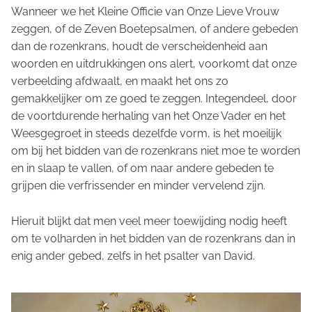
Wanneer we het Kleine Officie van Onze Lieve Vrouw
zeggen, of de Zeven Boetepsalmen, of andere gebeden
dan de rozenkrans, houdt de verscheidenheid aan
woorden en uitdrukkingen ons alert, voorkomt dat onze
verbeelding afdwaalt, en maakt het ons zo
gemakkelijker om ze goed te zeggen. Integendeel, door
de voortdurende herhaling van het Onze Vader en het
Weesgegroet in steeds dezelfde vorm, is het moeilijk
om bij het bidden van de rozenkrans niet moe te worden
en in slaap te vallen, of om naar andere gebeden te
grijpen die verfrissender en minder vervelend zijn.
Hieruit blijkt dat men veel meer toewijding nodig heeft
om te volharden in het bidden van de rozenkrans dan in
enig ander gebed, zelfs in het psalter van David.