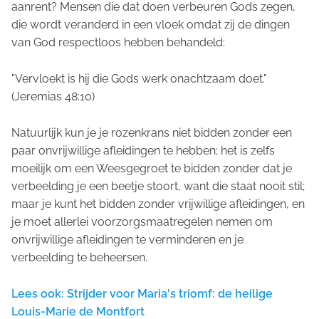
aanrent? Mensen die dat doen verbeuren Gods zegen,
die wordt veranderd in een vloek omdat zij de dingen
van God respectloos hebben behandeld:
"Vervloekt is hij die Gods werk onachtzaam doet."
(Jeremias 48:10)
Natuurlijk kun je je rozenkrans niet bidden zonder een
paar onvrijwillige afleidingen te hebben; het is zelfs
moeilijk om een Weesgegroet te bidden zonder dat je
verbeelding je een beetje stoort, want die staat nooit stil;
maar je kunt het bidden zonder vrijwillige afleidingen, en
je moet allerlei voorzorgsmaatregelen nemen om
onvrijwillige afleidingen te verminderen en je
verbeelding te beheersen.
Lees ook: Strijder voor Maria's triomf: de heilige
Louis-Marie de Montfort