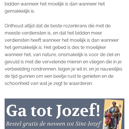
bidden wanneer het moeilijk is dan wanneer het
gemakkelijk is.
Onthoud altijd dat de beste rozenkrans die met de
meeste verdiensten is, en dat het bidden meer
verdiensten heeft wanneer het moeilijk is dan wanneer
het gemakkelijk is. Het gebed is des te moeilijker
wanneer het, van nature, onsmakelijk is voor de ziel en
gevuld is met die vervelende mieren en vliegen die in je
verbeelding rondrennen, tegen je wil in, en je nauwelijks
de tijd gunnen om een beetje rust te genieten en de
schoonheid van wat je zegt te waarderen.