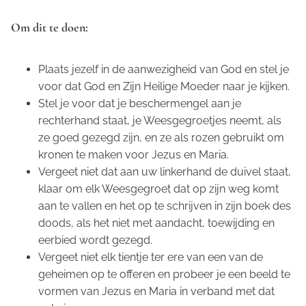
Om dit te doen:
Plaats jezelf in de aanwezigheid van God en stel je
voor dat God en Zijn Heilige Moeder naar je kijken.
Stel je voor dat je beschermengel aan je
rechterhand staat, je Weesgegroetjes neemt, als
ze goed gezegd zijn, en ze als rozen gebruikt om
kronen te maken voor Jezus en Maria.
Vergeet niet dat aan uw linkerhand de duivel staat,
klaar om elk Weesgegroet dat op zijn weg komt
aan te vallen en het op te schrijven in zijn boek des
doods, als het niet met aandacht, toewijding en
eerbied wordt gezegd.
Vergeet niet elk tientje ter ere van een van de
geheimen op te offeren en probeer je een beeld te
vormen van Jezus en Maria in verband met dat