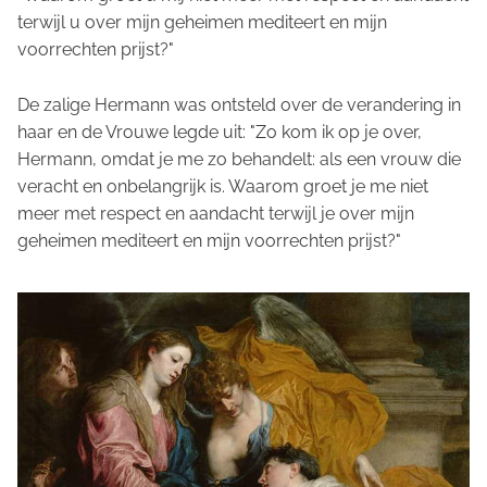
terwijl u over mijn geheimen mediteert en mijn
voorrechten prijst?"
De zalige Hermann was ontsteld over de verandering in
haar en de Vrouwe legde uit: "Zo kom ik op je over,
Hermann, omdat je me zo behandelt: als een vrouw die
veracht en onbelangrijk is. Waarom groet je me niet
meer met respect en aandacht terwijl je over mijn
geheimen mediteert en mijn voorrechten prijst?"