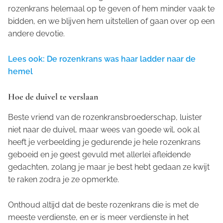
rozenkrans helemaal op te geven of hem minder vaak te
bidden, en we blijven hem uitstellen of gaan over op een
andere devotie.
Lees ook: De rozenkrans was haar ladder naar de
hemel
Hoe de duivel te verslaan
Beste vriend van de rozenkransbroederschap, luister
niet naar de duivel, maar wees van goede wil, ook al
heeft je verbeelding je gedurende je hele rozenkrans
geboeid en je geest gevuld met allerlei afleidende
gedachten, zolang je maar je best hebt gedaan ze kwijt
te raken zodra je ze opmerkte.
Onthoud altijd dat de beste rozenkrans die is met de
meeste verdienste, en er is meer verdienste in het