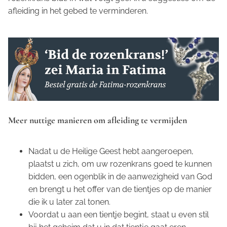
afleiding in het gebed te verminderen.
Meer nuttige manieren om afleiding te vermijden
Nadat u de Heilige Geest hebt aangeroepen,
plaatst u zich, om uw rozenkrans goed te kunnen
bidden, een ogenblik in de aanwezigheid van God
en brengt u het offer van de tientjes op de manier
die ik u later zal tonen.
Voordat u aan een tientje begint, staat u even stil