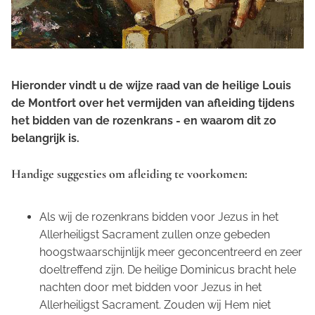
Hieronder vindt u de wijze raad van de heilige Louis
de Montfort over het vermijden van afleiding tijdens
het bidden van de rozenkrans - en waarom dit zo
belangrijk is.
Handige suggesties om afleiding te voorkomen:
Als wij de rozenkrans bidden voor Jezus in het
Allerheiligst Sacrament zullen onze gebeden
hoogstwaarschijnlijk meer geconcentreerd en zeer
doeltreffend zijn. De heilige Dominicus bracht hele
nachten door met bidden voor Jezus in het
Allerheiligst Sacrament. Zouden wij Hem niet