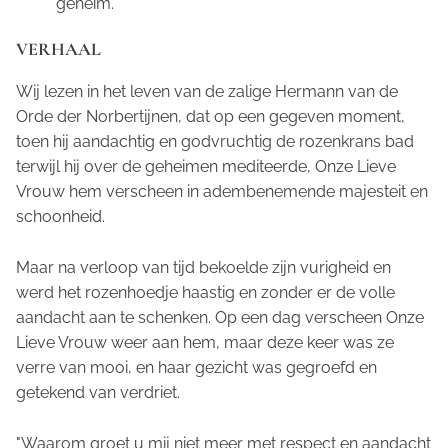
geheim.
VERHAAL
Wij lezen in het leven van de zalige Hermann van de
Orde der Norbertijnen, dat op een gegeven moment,
toen hij aandachtig en godvruchtig de rozenkrans bad
terwijl hij over de geheimen mediteerde, Onze Lieve
Vrouw hem verscheen in adembenemende majesteit en
schoonheid.
Maar na verloop van tijd bekoelde zijn vurigheid en
werd het rozenhoedje haastig en zonder er de volle
aandacht aan te schenken. Op een dag verscheen Onze
Lieve Vrouw weer aan hem, maar deze keer was ze
verre van mooi, en haar gezicht was gegroefd en
getekend van verdriet.
"Waarom groet u mij niet meer met respect en aandacht