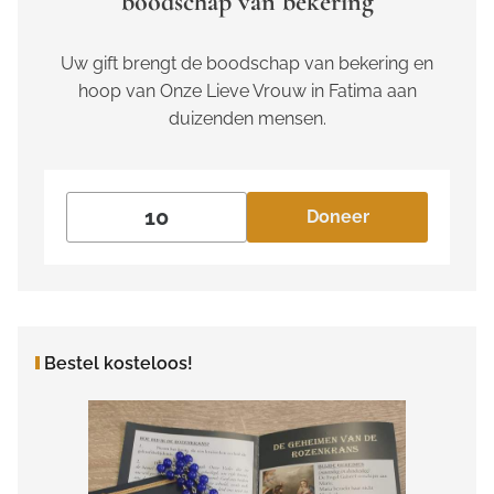
boodschap van bekering
Uw gift brengt de boodschap van bekering en
hoop van Onze Lieve Vrouw in Fatima aan
duizenden mensen.
Doneer
Bestel kosteloos!