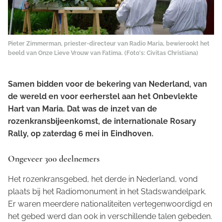
Pieter Zimmerman, priester-directeur van Radio Maria, bewierookt het
beeld van Onze Lieve Vrouw van Fatima. (Foto's: Civitas Christiana)
Samen bidden voor de bekering van Nederland, van
de wereld en voor eerherstel aan het Onbevlekte
Hart van Maria. Dat was de inzet van de
rozenkransbijeenkomst, de internationale Rosary
Rally, op zaterdag 6 mei in Eindhoven.
Ongeveer 300 deelnemers
Het rozenkransgebed, het derde in Nederland, vond
plaats bij het Radiomonument in het Stadswandelpark.
Er waren meerdere nationaliteiten vertegenwoordigd en
het gebed werd dan ook in verschillende talen gebeden.