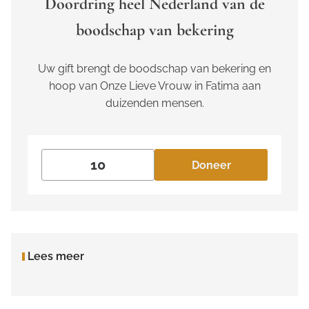
Doordring heel Nederland van de
boodschap van bekering
Uw gift brengt de boodschap van bekering en
hoop van Onze Lieve Vrouw in Fatima aan
duizenden mensen.
Doneer
Lees meer