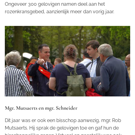
Ongeveer 300 gelovigen namen deel aan het
rozenkransgebed, aanzienlijk meer dan vorig jaar.
Mgr. Mutsaerts en mgr. Schneider
Dit jaar was er ook een bisschop aanwezig, mgr. Rob
Mutsaerts. Hij sprak de gelovigen toe en gaf hun de