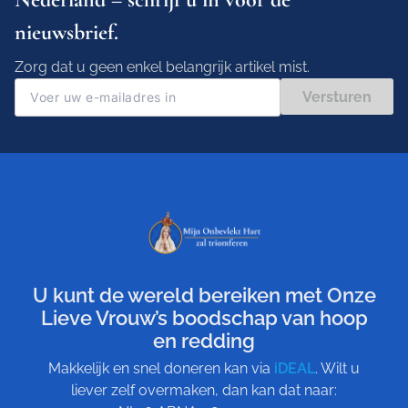
nieuwsbrief.
Zorg dat u geen enkel belangrijk artikel mist.
Versturen
U kunt de wereld bereiken met Onze
Lieve Vrouw’s boodschap van hoop
en redding
Makkelijk en snel doneren kan via
iDEAL
. Wilt u
liever zelf overmaken, dan kan dat naar: