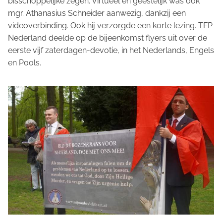
bisschoppelijke zegen. Virtueel en geestelijk was ook
mgr. Athanasius Schneider aanwezig, dankzij een
videoverbinding. Ook hij verzorgde een korte lezing. TFP
Nederland deelde op de bijeenkomst flyers uit over de
eerste vijf zaterdagen-devotie, in het Nederlands, Engels
en Pools.