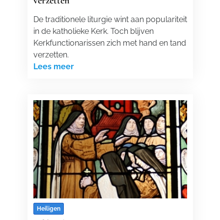
verzetten
De traditionele liturgie wint aan populariteit
in de katholieke Kerk. Toch blijven
Kerkfunctionarissen zich met hand en tand
verzetten.
Lees meer
Heiligen