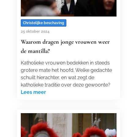
Christelijke beschaving
25 oktober 2024
Waarom dragen jonge vrouwen weer
de mantilla?
Katholieke vrouwen bedekken in steeds
grotere mate het hoofd. Welke gedachte
schuilt hierachter, en wat zegt de
katholieke traditie over deze gewoonte?
Lees meer