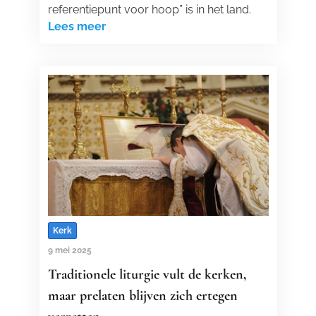
referentiepunt voor hoop” is in het land.
Lees meer
Kerk
9 mei 2025
Traditionele liturgie vult de kerken,
maar prelaten blijven zich ertegen