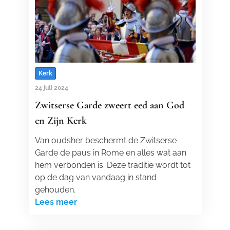
Kerk
24 juli 2024
Zwitserse Garde zweert eed aan God
en Zijn Kerk
Van oudsher beschermt de Zwitserse
Garde de paus in Rome en alles wat aan
hem verbonden is. Deze traditie wordt tot
op de dag van vandaag in stand
gehouden.
Lees meer