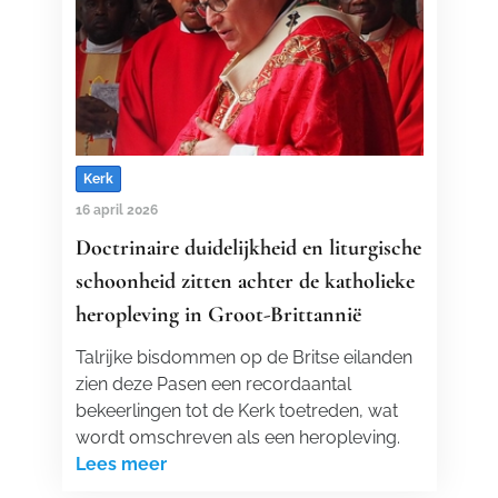
Kerk
16 april 2026
Doctrinaire duidelijkheid en liturgische
schoonheid zitten achter de katholieke
heropleving in Groot-Brittannië
Talrijke bisdommen op de Britse eilanden
zien deze Pasen een recordaantal
bekeerlingen tot de Kerk toetreden, wat
wordt omschreven als een heropleving.
Lees meer