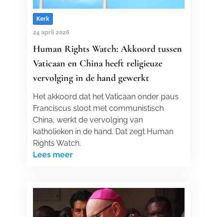
Kerk
24 april 2026
Human Rights Watch: Akkoord tussen
Vaticaan en China heeft religieuze
vervolging in de hand gewerkt
Het akkoord dat het Vaticaan onder paus
Franciscus sloot met communistisch
China, werkt de vervolging van
katholieken in de hand. Dat zegt Human
Rights Watch.
Lees meer