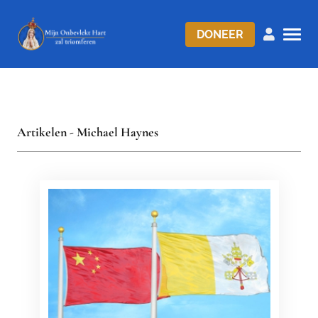
DONEER
Artikelen - Michael Haynes