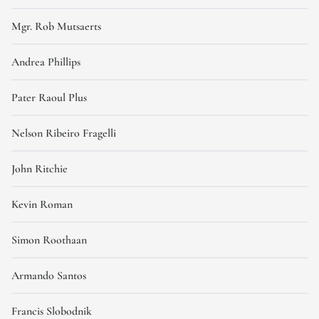
Mgr. Rob Mutsaerts
Andrea Phillips
Pater Raoul Plus
Nelson Ribeiro Fragelli
John Ritchie
Kevin Roman
Simon Roothaan
Armando Santos
Francis Slobodnik