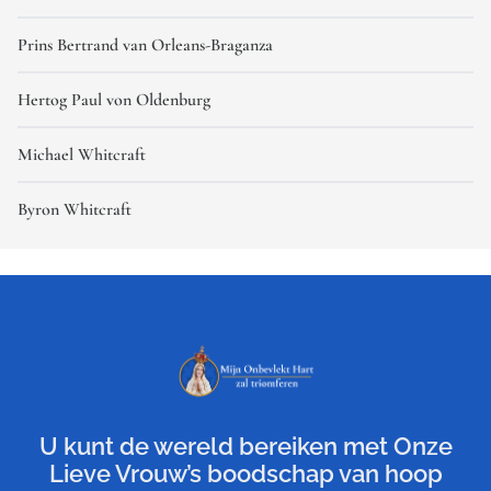
Prins Bertrand van Orleans-Braganza
Hertog Paul von Oldenburg
Michael Whitcraft
Byron Whitcraft
U kunt de wereld bereiken met Onze
Lieve Vrouw’s boodschap van hoop