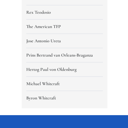
Rex Teodosio
The American TFP
Jose Antonio Ureta
Prins Bertrand van Orleans-Braganza
Hertog Paul von Oldenburg
Michael Whitcraft
Byron Whitcraft