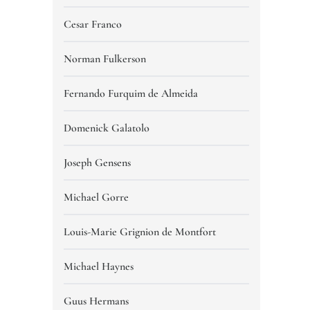
Cesar Franco
Norman Fulkerson
Fernando Furquim de Almeida
Domenick Galatolo
Joseph Gensens
Michael Gorre
Louis-Marie Grignion de Montfort
Michael Haynes
Guus Hermans