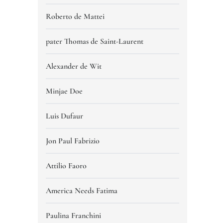
Roberto de Mattei
pater Thomas de Saint-Laurent
Alexander de Wit
Minjae Doe
Luis Dufaur
Jon Paul Fabrizio
Attilio Faoro
America Needs Fatima
Paulina Franchini