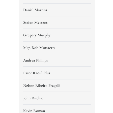
Daniel Martins
Stefan Mertens
Gregory Murphy
Mgr. Rob Mutsaerts
Andrea Phillips
Pater Raoul Plus
Nelson Ribeiro Fragelli
John Ritchie
Kevin Roman