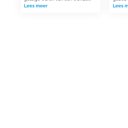
Lees meer
Lees 