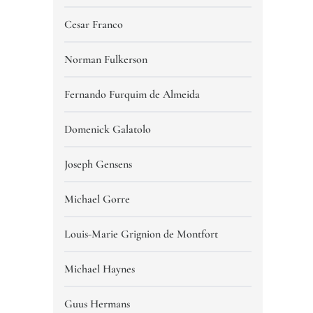
Cesar Franco
Norman Fulkerson
Fernando Furquim de Almeida
Domenick Galatolo
Joseph Gensens
Michael Gorre
Louis-Marie Grignion de Montfort
Michael Haynes
Guus Hermans