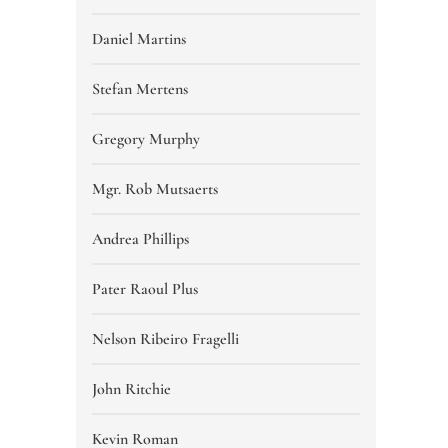
Daniel Martins
Stefan Mertens
Gregory Murphy
Mgr. Rob Mutsaerts
Andrea Phillips
Pater Raoul Plus
Nelson Ribeiro Fragelli
John Ritchie
Kevin Roman