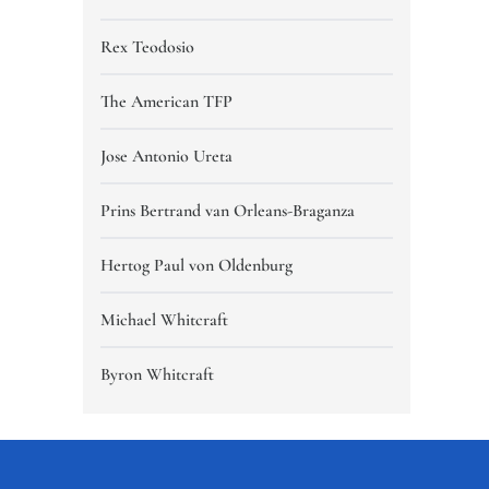
Rex Teodosio
The American TFP
Jose Antonio Ureta
Prins Bertrand van Orleans-Braganza
Hertog Paul von Oldenburg
Michael Whitcraft
Byron Whitcraft