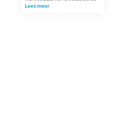
Lees meer