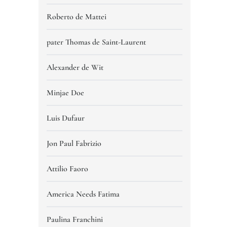
Roberto de Mattei
pater Thomas de Saint-Laurent
Alexander de Wit
Minjae Doe
Luis Dufaur
Jon Paul Fabrizio
Attilio Faoro
America Needs Fatima
Paulina Franchini