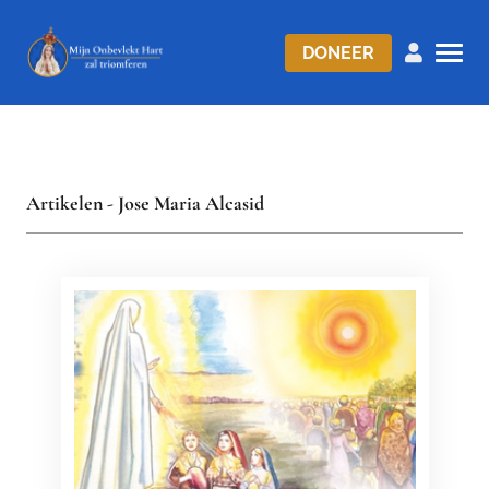
DONEER
Artikelen - Jose Maria Alcasid