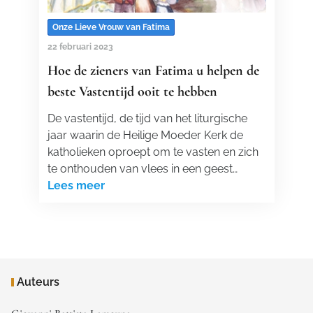
Onze Lieve Vrouw van Fatima
22 februari 2023
Hoe de zieners van Fatima u helpen de
beste Vastentijd ooit te hebben
De vastentijd, de tijd van het liturgische
jaar waarin de Heilige Moeder Kerk de
katholieken oproept om te vasten en zich
te onthouden van vlees in een geest…
Lees meer
Auteurs