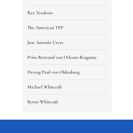
Rex Teodosio
The American TFP
Jose Antonio Ureta
Prins Bertrand van Orleans-Braganza
Hertog Paul von Oldenburg
Michael Whitcraft
Byron Whitcraft