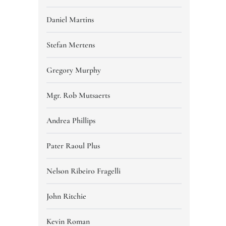
Daniel Martins
Stefan Mertens
Gregory Murphy
Mgr. Rob Mutsaerts
Andrea Phillips
Pater Raoul Plus
Nelson Ribeiro Fragelli
John Ritchie
Kevin Roman