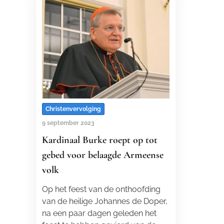
Christenvervolging
9 september 2023
Kardinaal Burke roept op tot
gebed voor belaagde Armeense
volk
Op het feest van de onthoofding
van de heilige Johannes de Doper,
na een paar dagen geleden het