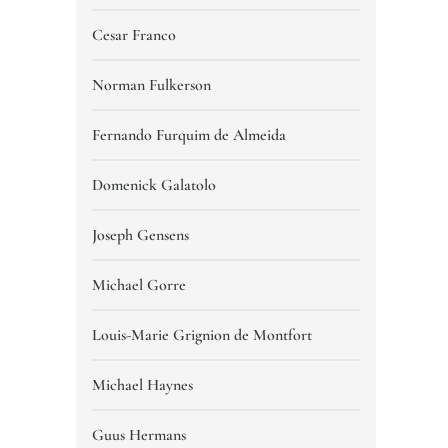
Cesar Franco
Norman Fulkerson
Fernando Furquim de Almeida
Domenick Galatolo
Joseph Gensens
Michael Gorre
Louis-Marie Grignion de Montfort
Michael Haynes
Guus Hermans