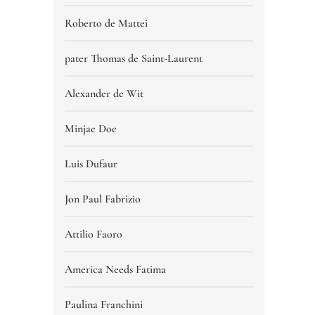
Roberto de Mattei
pater Thomas de Saint-Laurent
Alexander de Wit
Minjae Doe
Luis Dufaur
Jon Paul Fabrizio
Attilio Faoro
America Needs Fatima
Paulina Franchini