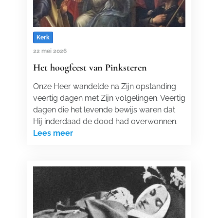
Kerk
22 mei 2026
Het hoogfeest van Pinksteren
Onze Heer wandelde na Zijn opstanding
veertig dagen met Zijn volgelingen. Veertig
dagen die het levende bewijs waren dat
Hij inderdaad de dood had overwonnen.
Lees meer