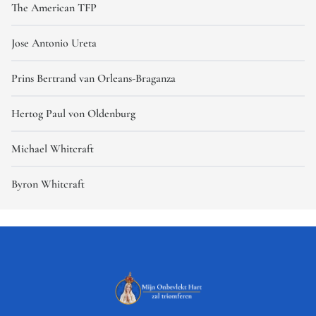
The American TFP
Jose Antonio Ureta
Prins Bertrand van Orleans-Braganza
Hertog Paul von Oldenburg
Michael Whitcraft
Byron Whitcraft