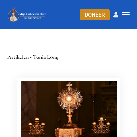
DONEER
Artikelen - Tonia Long