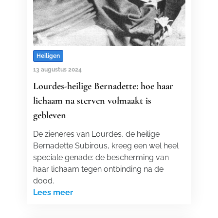
Heiligen
13 augustus 2024
Lourdes-heilige Bernadette: hoe haar
lichaam na sterven volmaakt is
gebleven
De zieneres van Lourdes, de heilige
Bernadette Subirous, kreeg een wel heel
speciale genade: de bescherming van
haar lichaam tegen ontbinding na de
dood.
Lees meer