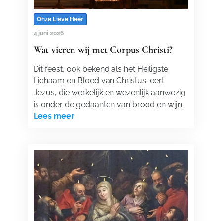
Onze Lieve Heer
4 juni 2026
Wat vieren wij met Corpus Christi?
Dit feest, ook bekend als het Heiligste
Lichaam en Bloed van Christus, eert
Jezus, die werkelijk en wezenlijk aanwezig
is onder de gedaanten van brood en wijn.
Lees meer