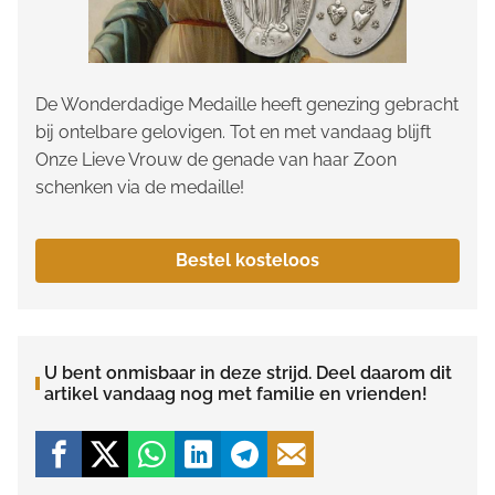
De Wonderdadige Medaille heeft genezing gebracht
bij ontelbare gelovigen. Tot en met vandaag blijft
Onze Lieve Vrouw de genade van haar Zoon
schenken via de medaille!
Bestel kosteloos
U bent onmisbaar in deze strijd. Deel daarom dit
artikel vandaag nog met familie en vrienden!