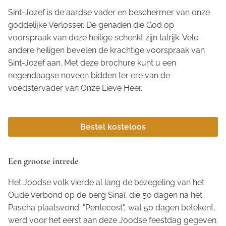
Sint-Jozef is de aardse vader en beschermer van onze
goddelijke Verlosser. De genaden die God op
voorspraak van deze heilige schenkt zijn talrijk. Vele
andere heiligen bevelen de krachtige voorspraak van
Sint-Jozef aan. Met deze brochure kunt u een
negendaagse noveen bidden ter ere van de
voedstervader van Onze Lieve Heer.
Bestel kosteloos
Een grootse intrede
Het Joodse volk vierde al lang de bezegeling van het
Oude Verbond op de berg Sinaï, die 50 dagen na het
Pascha plaatsvond. "Pentecost", wat 50 dagen betekent,
werd voor het eerst aan deze Joodse feestdag gegeven.