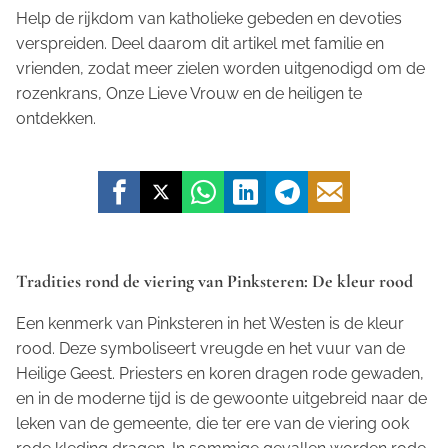
Help de rijkdom van katholieke gebeden en devoties
verspreiden. Deel daarom dit artikel met familie en
vrienden, zodat meer zielen worden uitgenodigd om de
rozenkrans, Onze Lieve Vrouw en de heiligen te
ontdekken.
Tradities rond de viering van Pinksteren: De kleur rood
Een kenmerk van Pinksteren in het Westen is de kleur
rood. Deze symboliseert vreugde en het vuur van de
Heilige Geest. Priesters en koren dragen rode gewaden,
en in de moderne tijd is de gewoonte uitgebreid naar de
leken van de gemeente, die ter ere van de viering ook