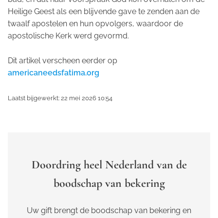
Heilige Geest als een blijvende gave te zenden aan de
twaalf apostelen en hun opvolgers, waardoor de
apostolische Kerk werd gevormd.
Dit artikel verscheen eerder op
americaneedsfatima.org
Laatst bijgewerkt: 22 mei 2026 10:54
Doordring heel Nederland van de
boodschap van bekering
Uw gift brengt de boodschap van bekering en