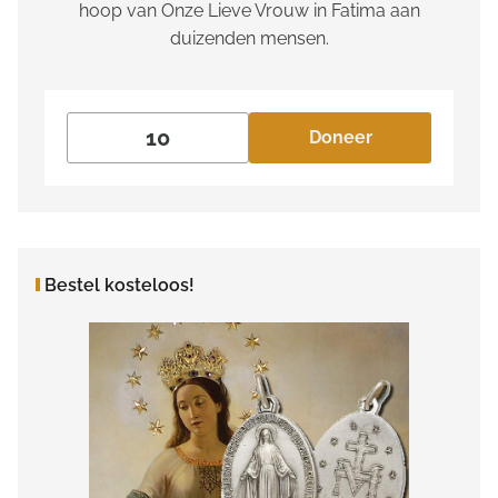
hoop van Onze Lieve Vrouw in Fatima aan
duizenden mensen.
Doneer
Bestel kosteloos!