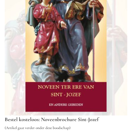
Bestel kosteloos: Noveenbrochure Sint-Jozef
(Artikel gaat verder onder deze boodschap)