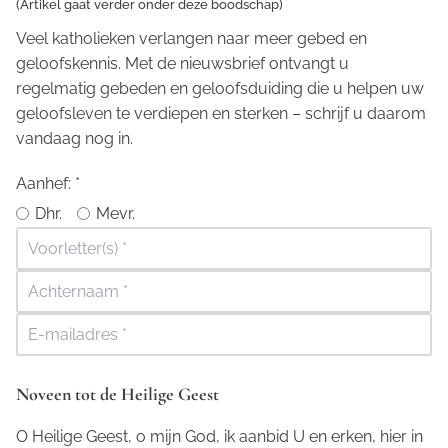
(Artikel gaat verder onder deze boodschap)
Veel katholieken verlangen naar meer gebed en
geloofskennis. Met de nieuwsbrief ontvangt u
regelmatig gebeden en geloofsduiding die u helpen uw
geloofsleven te verdiepen en sterken – schrijf u daarom
vandaag nog in.
Aanhef:
*
Dhr.
Mevr.
Noveen tot de Heilige Geest
O Heilige Geest, o mijn God, ik aanbid U en erken, hier in