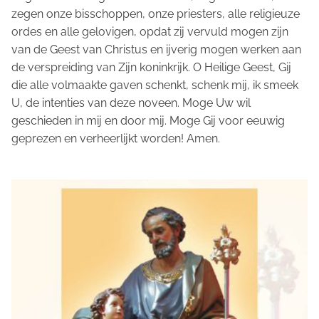
zegen onze bisschoppen, onze priesters, alle religieuze
ordes en alle gelovigen, opdat zij vervuld mogen zijn
van de Geest van Christus en ijverig mogen werken aan
de verspreiding van Zijn koninkrijk. O Heilige Geest, Gij
die alle volmaakte gaven schenkt, schenk mij, ik smeek
U, de intenties van deze noveen. Moge Uw wil
geschieden in mij en door mij. Moge Gij voor eeuwig
geprezen en verheerlijkt worden! Amen.