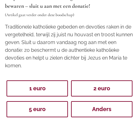
bewaren – sluit u aan met een donatie!
(Artikel gaat verder onder deze boodschap)
Traditionele katholieke gebeden en devoties raken in de
vergetelheid, terwijl zij juist nu houvast en troost kunnen
geven. Sluit u daarom vandaag nog aan met een
donatie: zo beschermt u de authentieke katholieke
devoties en helpt u zielen dichter bij Jezus en Maria te
komen.
1 euro
2 euro
5 euro
Anders