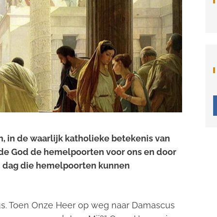
 in de waarlijk katholieke betekenis van
ede God de hemelpoorten voor ons en door
en dag die hemelpoorten kunnen
tus. Toen Onze Heer op weg naar Damascus