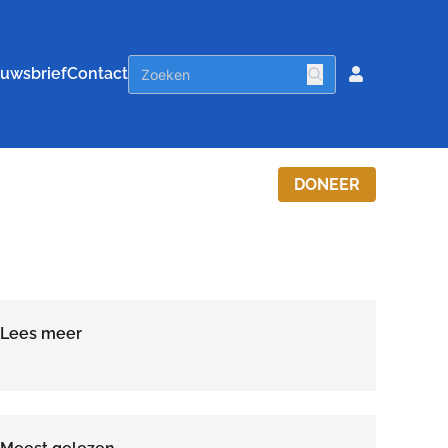
uwsbrief
Contact
DONEER
Lees meer