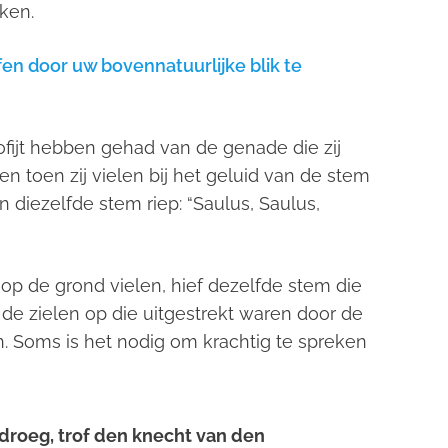
ken.
fen door uw bovennatuurlijke blik te
ofijt hebben gehad van de genade die zij
en toen zij vielen bij het geluid van de stem
diezelfde stem riep: “Saulus, Saulus,
 op de grond vielen, hief dezelfde stem die
de zielen op die uitgestrekt waren door de
. Soms is het nodig om krachtig te spreken
 droeg, trof den knecht van den