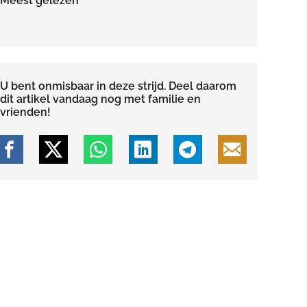
Meest gelezen
U bent onmisbaar in deze strijd. Deel daarom
dit artikel vandaag nog met familie en
vrienden!