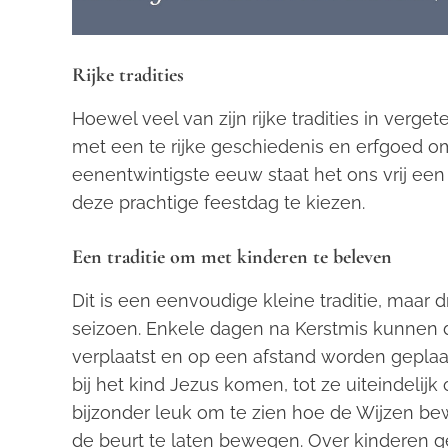
Rijke tradities
Hoewel veel van zijn rijke tradities in verge
met een te rijke geschiedenis en erfgoed o
eenentwintigste eeuw staat het ons vrij een
deze prachtige feestdag te kiezen.
Een traditie om met kinderen te beleven
Dit is een eenvoudige kleine traditie, maar dr
seizoen. Enkele dagen na Kerstmis kunnen d
verplaatst en op een afstand worden geplaat
bij het kind Jezus komen, tot ze uiteindelij
bijzonder leuk om te zien hoe de Wijzen be
de beurt te laten bewegen. Over kinderen 