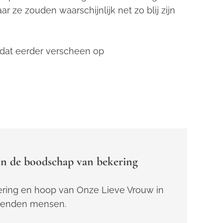
 ze zouden waarschijnlijk net zo blij zijn
l dat eerder verscheen op
n de boodschap van bekering
ring en hoop van Onze Lieve Vrouw in
zenden mensen.