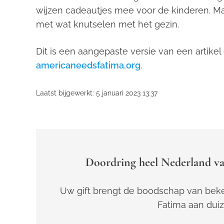
wijzen cadeautjes mee voor de kinderen. Maar
met wat knutselen met het gezin.
Dit is een aangepaste versie van een artike
americaneedsfatima.org
.
Laatst bijgewerkt: 5 januari 2023 13:37
Doordring heel Nederland va
Uw gift brengt de boodschap van beke
Fatima aan dui