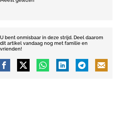
Meest gelezen
U bent onmisbaar in deze strijd. Deel daarom
dit artikel vandaag nog met familie en
vrienden!