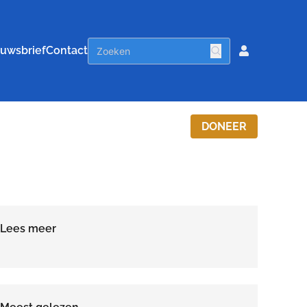
uwsbrief
Contact
DONEER
Lees meer