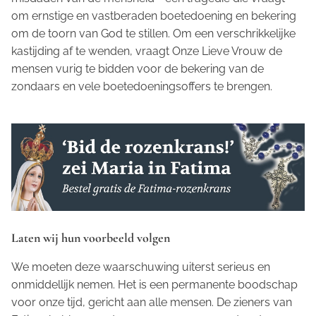
om ernstige en vastberaden boetedoening en bekering
om de toorn van God te stillen. Om een verschrikkelijke
kastijding af te wenden, vraagt Onze Lieve Vrouw de
mensen vurig te bidden voor de bekering van de
zondaars en vele boetedoeningsoffers te brengen.
Laten wij hun voorbeeld volgen
We moeten deze waarschuwing uiterst serieus en
onmiddellijk nemen. Het is een permanente boodschap
voor onze tijd, gericht aan alle mensen. De zieners van