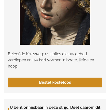
Beleef de Kruisweg: 14 staties die uw gebed
verdiepen en uw hart vormen in boete, liefde en
hoop.
Bestel kosteloos
U bent onmisbaar in deze strijd. Deel daarom dit