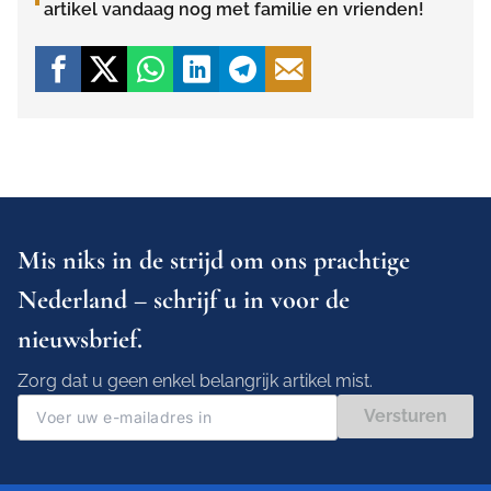
artikel vandaag nog met familie en vrienden!
Mis niks in de strijd om ons prachtige
Nederland – schrijf u in voor de
nieuwsbrief.
Zorg dat u geen enkel belangrijk artikel mist.
Versturen