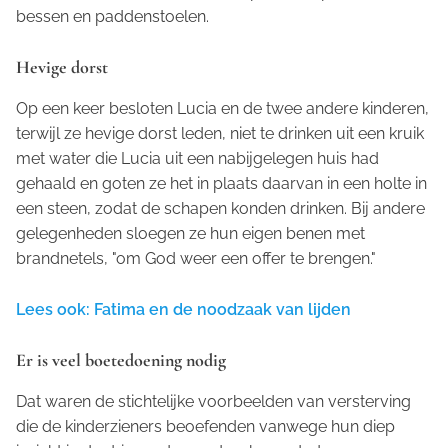
bessen en paddenstoelen.
Hevige dorst
Op een keer besloten Lucia en de twee andere kinderen,
terwijl ze hevige dorst leden, niet te drinken uit een kruik
met water die Lucia uit een nabijgelegen huis had
gehaald en goten ze het in plaats daarvan in een holte in
een steen, zodat de schapen konden drinken. Bij andere
gelegenheden sloegen ze hun eigen benen met
brandnetels, "om God weer een offer te brengen."
Lees ook: Fatima en de noodzaak van lijden
Er is veel boetedoening nodig
Dat waren de stichtelijke voorbeelden van versterving
die de kinderzieners beoefenden vanwege hun diep