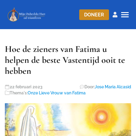
DONEER
Hoe de zieners van Fatima u
helpen de beste Vastentijd ooit te
hebben
22 februari 2023
Door:
Jose Maria Alcasid
Thema's:
Onze Lieve Vrouw van Fatima