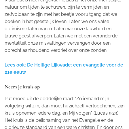
natuur om lijden te schuwen, pijn te vermijden en
zelfvoldaan te zijn met het beetje vooruitgang dat we
boeken in het geestelijk leven. Laten we ons valse
optimisme laten varen. Laten we onze lauwheid en
lauwe geest afwerpen. Laten we met een veranderde
mentaliteit onze misvattingen vervangen door een
oprecht aanhoudend verdriet over onze zonden.
Lees ook: De Heilige Lijkwade: een evangelie voor de
21e eeuw
Neem je kruis op
Put moed uit de goddelijke raad: "Zo iemand mijn
volgeling wil zijn, dan moet hij zichzelf verloochenen, zijn
kruis opnemen iedere dag, en Mij volgen." (Lucas 9:23)
Het kruis is de belichaming van het Evangelie en de
glorieuze standaard van een ware christen. En door ons