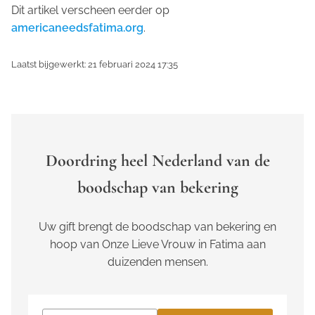
Dit artikel verscheen eerder op
americaneedsfatima.org
.
Laatst bijgewerkt: 21 februari 2024 17:35
Doordring heel Nederland van de
boodschap van bekering
Uw gift brengt de boodschap van bekering en
hoop van Onze Lieve Vrouw in Fatima aan
duizenden mensen.