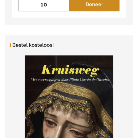
Doneer
Bestel kosteloos!