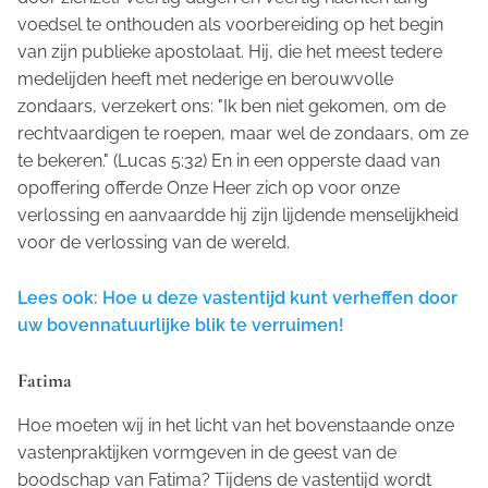
voedsel te onthouden als voorbereiding op het begin
van zijn publieke apostolaat. Hij, die het meest tedere
medelijden heeft met nederige en berouwvolle
zondaars, verzekert ons: "Ik ben niet gekomen, om de
rechtvaardigen te roepen, maar wel de zondaars, om ze
te bekeren." (Lucas 5:32) En in een opperste daad van
opoffering offerde Onze Heer zich op voor onze
verlossing en aanvaardde hij zijn lijdende menselijkheid
voor de verlossing van de wereld.
Lees ook: Hoe u deze vastentijd kunt verheffen door
uw bovennatuurlijke blik te verruimen!
Fatima
Hoe moeten wij in het licht van het bovenstaande onze
vastenpraktijken vormgeven in de geest van de
boodschap van Fatima? Tijdens de vastentijd wordt