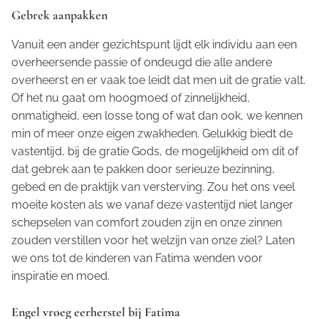
Gebrek aanpakken
Vanuit een ander gezichtspunt lijdt elk individu aan een
overheersende passie of ondeugd die alle andere
overheerst en er vaak toe leidt dat men uit de gratie valt.
Of het nu gaat om hoogmoed of zinnelijkheid,
onmatigheid, een losse tong of wat dan ook, we kennen
min of meer onze eigen zwakheden. Gelukkig biedt de
vastentijd, bij de gratie Gods, de mogelijkheid om dit of
dat gebrek aan te pakken door serieuze bezinning,
gebed en de praktijk van versterving. Zou het ons veel
moeite kosten als we vanaf deze vastentijd niet langer
schepselen van comfort zouden zijn en onze zinnen
zouden verstillen voor het welzijn van onze ziel? Laten
we ons tot de kinderen van Fatima wenden voor
inspiratie en moed.
Engel vroeg eerherstel bij Fatima