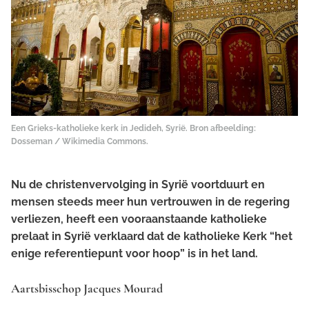
Een Grieks-katholieke kerk in Jedideh, Syrië. Bron afbeelding:
Dosseman / Wikimedia Commons
.
Nu de christenvervolging in Syrië voortduurt en
mensen steeds meer hun vertrouwen in de regering
verliezen, heeft een vooraanstaande katholieke
prelaat in Syrië verklaard dat de katholieke Kerk “het
enige referentiepunt voor hoop” is in het land.
Aartsbisschop Jacques Mourad