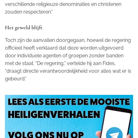
verschillende religieuze denominaties en christenen
zouden respecteren.”
Het geweld blijft
Toch zijn de aanvallen doorgegaan, hoewel de regering
officieel heeft verklaard dat deze worden uitgevoerd
door individuele agenten of groepen zonder banden
met de staat. “De regering,” vertelde hij aan Fides,
“draagt directe verantwoordelijkheid voor alles wat er is
gebeurd.”