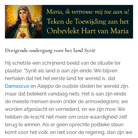
Dreigende ondergang voor het land Syrië
Hij schetste een schrijnend beeld van de situatie ter
plaatse: "Syrië als land is aan zijn einde. We blijven
herhalen dat het het eerste land ter wereld is, dat
Damascus
en Aleppo de oudste steden ter wereld zijn,
maar dat betekent vandaag niets. Het is aan zijn einde;
de meeste mensen leven onder de armoedegrens; we
worden afgeslacht en vernederd, en we zijn moe. We
hebben de kracht niet meer om onze waardigheid zelf
terug te winnen. Als er geen oprechte politieke steun
komt voor het volk, en niet voor de regering, dan zijn we