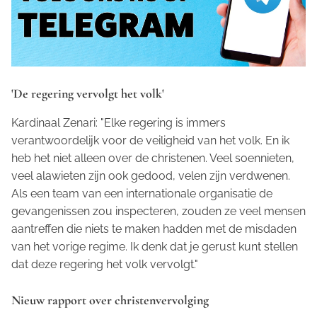
'De regering vervolgt het volk'
Kardinaal Zenari: "Elke regering is immers
verantwoordelijk voor de veiligheid van het volk. En ik
heb het niet alleen over de christenen. Veel soennieten,
veel alawieten zijn ook gedood, velen zijn verdwenen.
Als een team van een internationale organisatie de
gevangenissen zou inspecteren, zouden ze veel mensen
aantreffen die niets te maken hadden met de misdaden
van het vorige regime. Ik denk dat je gerust kunt stellen
dat deze regering het volk vervolgt."
Nieuw rapport over christenvervolging