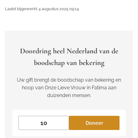
Laatst bijgewerkt: 4 augustus 2025 09:14
Doordring heel Nederland van de
boodschap van bekering
Uw gift brengt de boodschap van bekering en
hoop van Onze Lieve Vrouw in Fatima aan
duizenden mensen.
Doneer