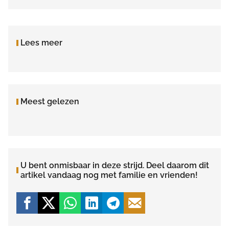
Lees meer
Meest gelezen
U bent onmisbaar in deze strijd. Deel daarom dit
artikel vandaag nog met familie en vrienden!