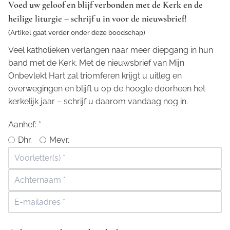
Voed uw geloof en blijf verbonden met de Kerk en de
heilige liturgie – schrijf u in voor de nieuwsbrief!
(Artikel gaat verder onder deze boodschap)
Veel katholieken verlangen naar meer diepgang in hun
band met de Kerk. Met de nieuwsbrief van Mijn
Onbevlekt Hart zal triomferen krijgt u uitleg en
overwegingen en blijft u op de hoogte doorheen het
kerkelijk jaar – schrijf u daarom vandaag nog in.
Aanhef:
*
Dhr.
Mevr.