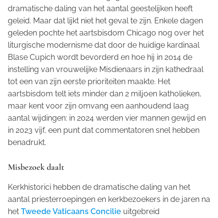
dramatische daling van het aantal geestelijken heeft
geleid. Maar dat lijkt niet het geval te zijn. Enkele dagen
geleden pochte het aartsbisdom Chicago nog over het
liturgische modernisme dat door de huidige kardinaal
Blase Cupich wordt bevorderd en hoe hij in 2014 de
instelling van vrouwelijke Misdienaars in zijn kathedraal
tot een van zijn eerste prioriteiten maakte. Het
aartsbisdom telt iets minder dan 2 miljoen katholieken,
maar kent voor zijn omvang een aanhoudend laag
aantal wijdingen: in 2024 werden vier mannen gewijd en
in 2023 vijf, een punt dat commentatoren snel hebben
benadrukt.
Misbezoek daalt
Kerkhistorici hebben de dramatische daling van het
aantal priesterroepingen en kerkbezoekers in de jaren na
het
Tweede Vaticaans Concilie
uitgebreid