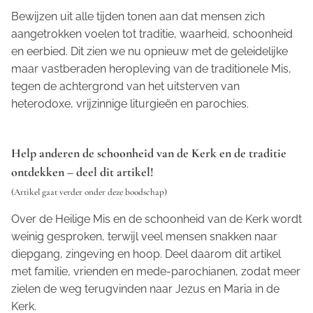
Bewijzen uit alle tijden tonen aan dat mensen zich
aangetrokken voelen tot traditie, waarheid, schoonheid
en eerbied. Dit zien we nu opnieuw met de geleidelijke
maar vastberaden heropleving van de traditionele Mis,
tegen de achtergrond van het uitsterven van
heterodoxe, vrijzinnige liturgieën en parochies.
Help anderen de schoonheid van de Kerk en de traditie
ontdekken – deel dit artikel!
(Artikel gaat verder onder deze boodschap)
Over de Heilige Mis en de schoonheid van de Kerk wordt
weinig gesproken, terwijl veel mensen snakken naar
diepgang, zingeving en hoop. Deel daarom dit artikel
met familie, vrienden en mede-parochianen, zodat meer
zielen de weg terugvinden naar Jezus en Maria in de
Kerk.