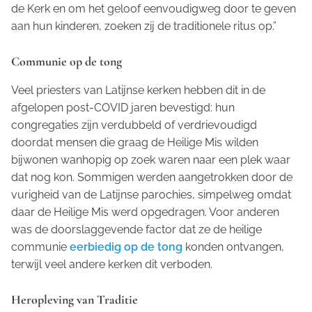
de Kerk en om het geloof eenvoudigweg door te geven
aan hun kinderen, zoeken zij de traditionele ritus op.”
Communie op de tong
Veel priesters van Latijnse kerken hebben dit in de
afgelopen post-COVID jaren bevestigd: hun
congregaties zijn verdubbeld of verdrievoudigd
doordat mensen die graag de Heilige Mis wilden
bijwonen wanhopig op zoek waren naar een plek waar
dat nog kon. Sommigen werden aangetrokken door de
vurigheid van de Latijnse parochies, simpelweg omdat
daar de Heilige Mis werd opgedragen. Voor anderen
was de doorslaggevende factor dat ze de heilige
communie
eerbiedig op de tong
konden ontvangen,
terwijl veel andere kerken dit verboden.
Heropleving van Traditie