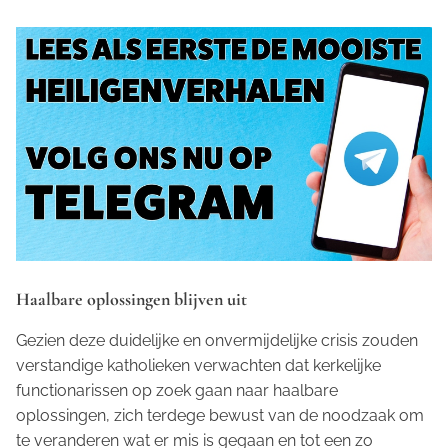
Haalbare oplossingen blijven uit
Gezien deze duidelijke en onvermijdelijke crisis zouden
verstandige katholieken verwachten dat kerkelijke
functionarissen op zoek gaan naar haalbare
oplossingen, zich terdege bewust van de noodzaak om
te veranderen wat er mis is gegaan en tot een zo