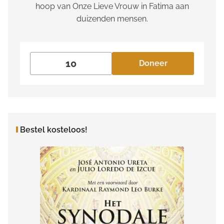
hoop van Onze Lieve Vrouw in Fatima aan
duizenden mensen.
Doneer
Bestel kosteloos!