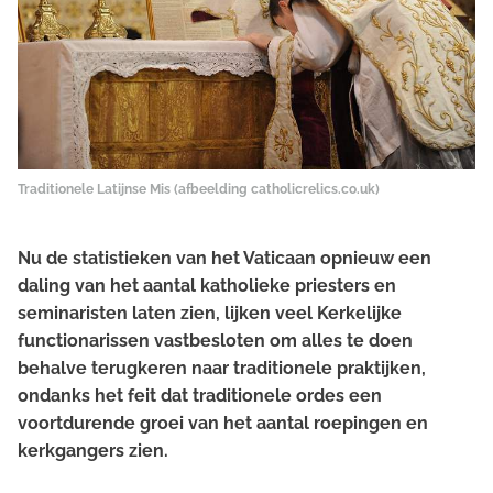
Traditionele Latijnse Mis (afbeelding catholicrelics.co.uk)
Nu de statistieken van het Vaticaan opnieuw een
daling van het aantal katholieke priesters en
seminaristen laten zien, lijken veel Kerkelijke
functionarissen vastbesloten om alles te doen
behalve terugkeren naar traditionele praktijken,
ondanks het feit dat traditionele ordes een
voortdurende groei van het aantal roepingen en
kerkgangers zien.