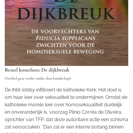
Bestel kosteloos: De dijkbreuk
(Artikel gaat verder onder deze boodschap)
De lhbt-lobby infiltreert de katholieke Kerk. Het doel is
om haar leer over seksualiteit te ondermijnen. Omdat de
katholieke morele leer over homoseksualiteit duidelijk
en onveranderlijk is, voorzag Plinio Corrêa de Oliveira,
oprichter van TFP, dat deze autoritaire actie een schisma
zal veroorzaken: “Dan zal er een interne botsing binnen