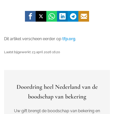
Dit artikel verscheen eerder op
tfp.org
.
Laatst bijgewerkt: 23 april 2026 16:20
Doordring heel Nederland van de
boodschap van bekering
Uw gift brengt de boodschap van bekering en