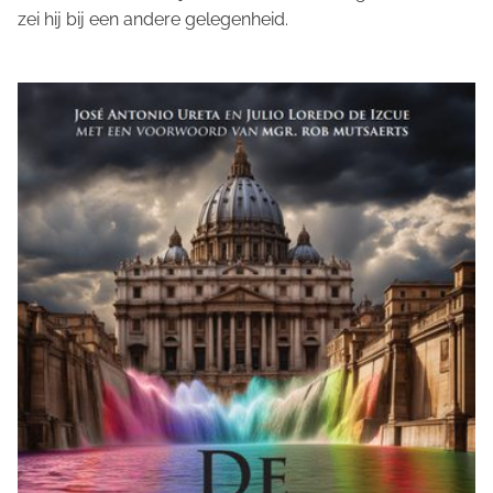
zei hij bij een andere gelegenheid.