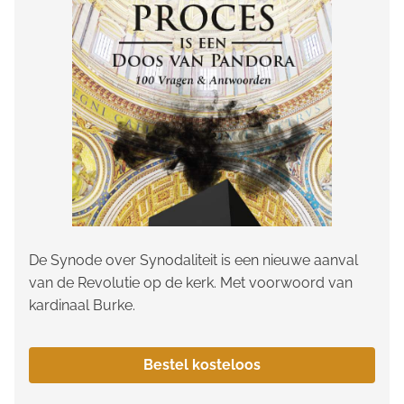
De Synode over Synodaliteit is een nieuwe aanval
van de Revolutie op de kerk. Met voorwoord van
kardinaal Burke.
Bestel kosteloos