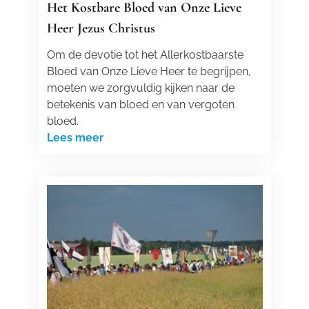
Het Kostbare Bloed van Onze Lieve
Heer Jezus Christus
Om de devotie tot het Allerkostbaarste
Bloed van Onze Lieve Heer te begrijpen,
moeten we zorgvuldig kijken naar de
betekenis van bloed en van vergoten
bloed.
Lees meer