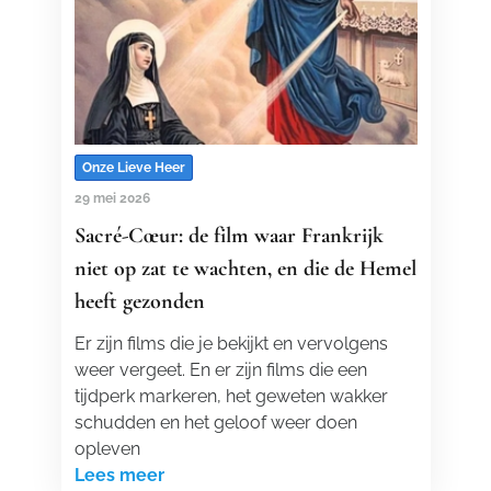
Onze Lieve Heer
29 mei 2026
Sacré-Cœur: de film waar Frankrijk
niet op zat te wachten, en die de Hemel
heeft gezonden
Er zijn films die je bekijkt en vervolgens
weer vergeet. En er zijn films die een
tijdperk markeren, het geweten wakker
schudden en het geloof weer doen
opleven
Lees meer