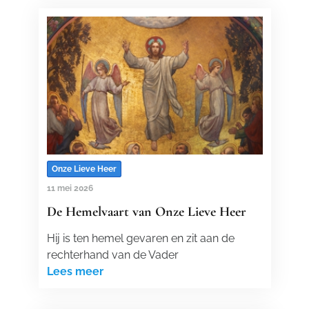
Onze Lieve Heer
11 mei 2026
De Hemelvaart van Onze Lieve Heer
Hij is ten hemel gevaren en zit aan de
rechterhand van de Vader
Lees meer