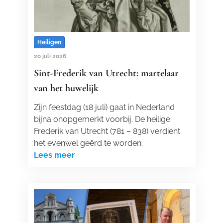
Heiligen
20 juli 2026
Sint-Frederik van Utrecht: martelaar
van het huwelijk
Zijn feestdag (18 juli) gaat in Nederland
bijna onopgemerkt voorbij. De heilige
Frederik van Utrecht (781 – 838) verdient
het evenwel geërd te worden.
Lees meer