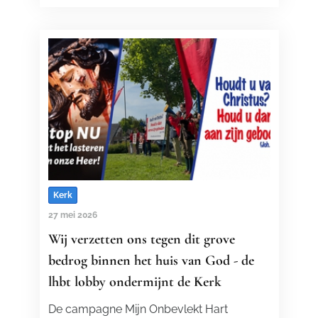
Kerk
27 mei 2026
Wij verzetten ons tegen dit grove
bedrog binnen het huis van God - de
lhbt lobby ondermijnt de Kerk
De campagne Mijn Onbevlekt Hart