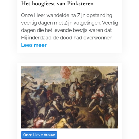
Het hoogfeest van Pinksteren
Onze Heer wandelde na Zijn opstanding
veertig dagen met Zijn volgelingen. Veertig
dagen die het levende bewijs waren dat
Hij inderdaad de dood had overwonnen.
Lees meer
Onze Lieve Vrouw