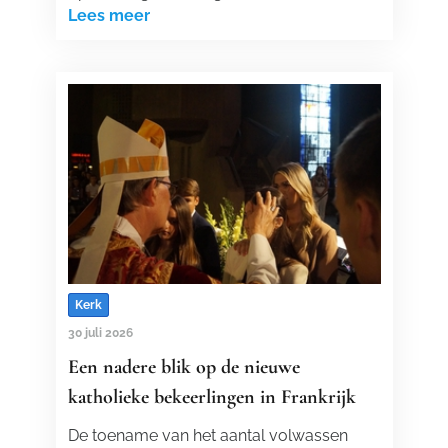
Lees meer
Kerk
30 juli 2026
Een nadere blik op de nieuwe
katholieke bekeerlingen in Frankrijk
De toename van het aantal volwassen