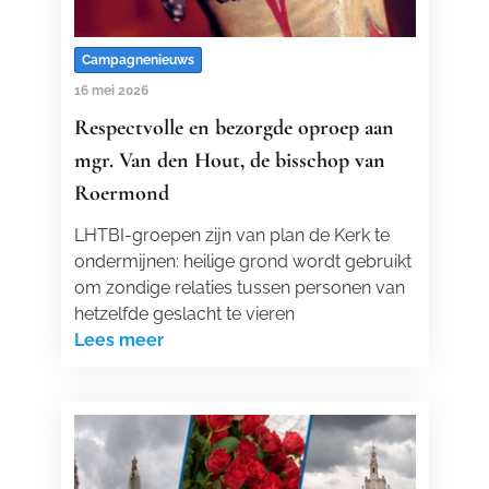
Campagnenieuws
16 mei 2026
Respectvolle en bezorgde oproep aan
mgr. Van den Hout, de bisschop van
Roermond
LHTBI-groepen zijn van plan de Kerk te
ondermijnen: heilige grond wordt gebruikt
om zondige relaties tussen personen van
hetzelfde geslacht te vieren
Lees meer