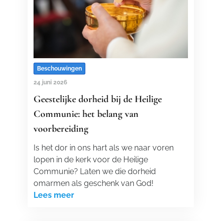
Beschouwingen
24 juni 2026
Geestelijke dorheid bij de Heilige
Communie: het belang van
voorbereiding
Is het dor in ons hart als we naar voren
lopen in de kerk voor de Heilige
Communie? Laten we die dorheid
omarmen als geschenk van God!
Lees meer