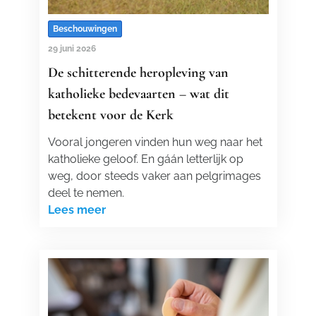
Beschouwingen
29 juni 2026
De schitterende heropleving van
katholieke bedevaarten – wat dit
betekent voor de Kerk
Vooral jongeren vinden hun weg naar het
katholieke geloof. En gáán letterlijk op
weg, door steeds vaker aan pelgrimages
deel te nemen.
Lees meer