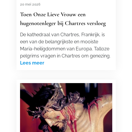
20 mei 2026
Toen Onze Lieve Vrouw een
hugenotenleger bij Chartres versloeg
De kathedraal van Chartres, Frankrijk, is
een van de belangrijkste en mooiste
Maria-heiligdommen van Europa. Talloze
pelgrims vragen in Chartres om genezing.
Lees meer