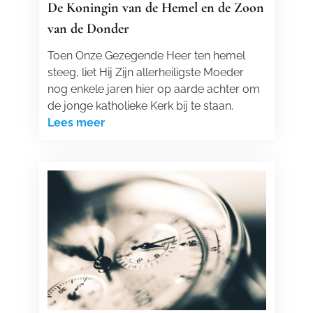
De Koningin van de Hemel en de Zoon
van de Donder
Toen Onze Gezegende Heer ten hemel
steeg, liet Hij Zijn allerheiligste Moeder
nog enkele jaren hier op aarde achter om
de jonge katholieke Kerk bij te staan.
Lees meer