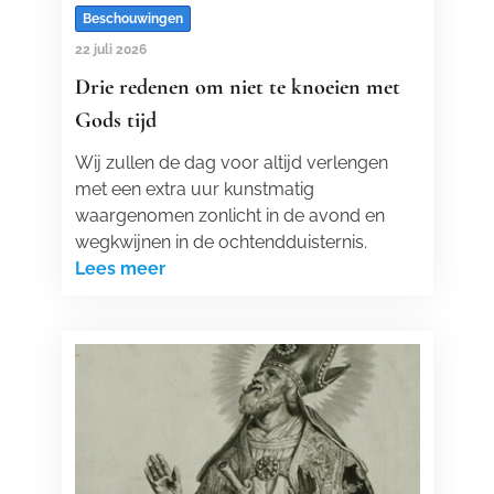
Beschouwingen
22 juli 2026
Drie redenen om niet te knoeien met
Gods tijd
Wij zullen de dag voor altijd verlengen
met een extra uur kunstmatig
waargenomen zonlicht in de avond en
wegkwijnen in de ochtendduisternis.
Lees meer