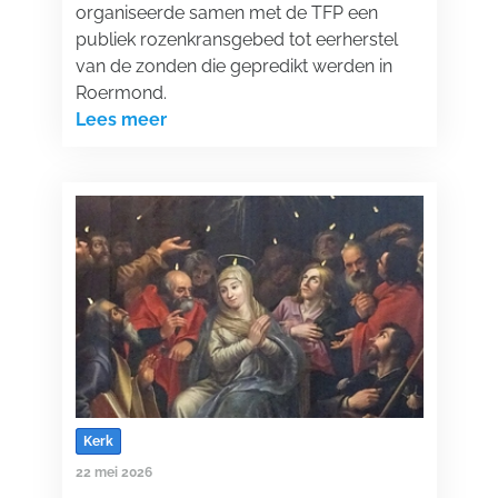
organiseerde samen met de TFP een
publiek rozenkransgebed tot eerherstel
van de zonden die gepredikt werden in
Roermond.
Lees meer
Kerk
22 mei 2026