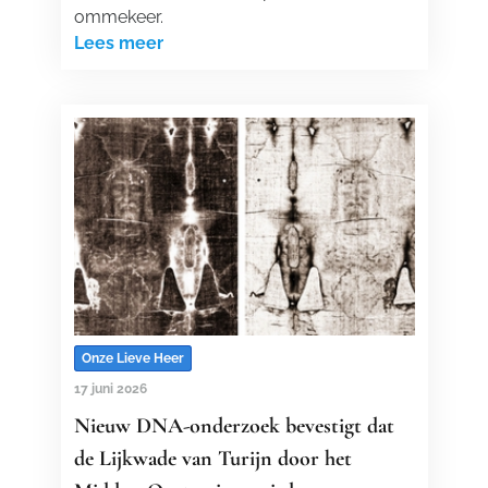
ommekeer.
Lees meer
Onze Lieve Heer
17 juni 2026
Nieuw DNA-onderzoek bevestigt dat
de Lijkwade van Turijn door het