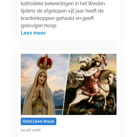
katholieke bekeerlingen in het Westen
tijdens de afgelopen vijf jaar heeft de
krantenkoppen gehaald en geeft
gelovigen hoop.
Lees meer
Onze Lieve Vrouw
24 juli 2026