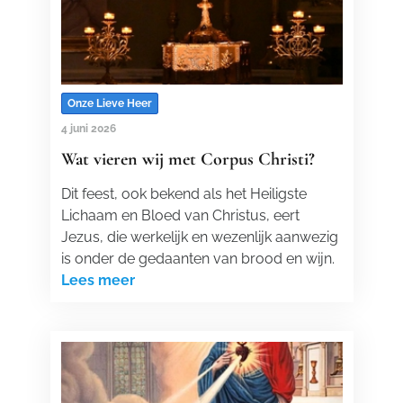
Onze Lieve Heer
4 juni 2026
Wat vieren wij met Corpus Christi?
Dit feest, ook bekend als het Heiligste
Lichaam en Bloed van Christus, eert
Jezus, die werkelijk en wezenlijk aanwezig
is onder de gedaanten van brood en wijn.
Lees meer