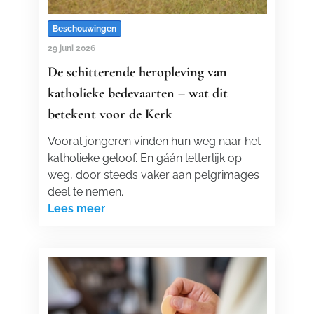
Beschouwingen
29 juni 2026
De schitterende heropleving van
katholieke bedevaarten – wat dit
betekent voor de Kerk
Vooral jongeren vinden hun weg naar het
katholieke geloof. En gáán letterlijk op
weg, door steeds vaker aan pelgrimages
deel te nemen.
Lees meer