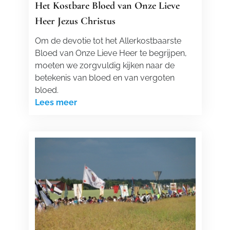
Het Kostbare Bloed van Onze Lieve
Heer Jezus Christus
Om de devotie tot het Allerkostbaarste
Bloed van Onze Lieve Heer te begrijpen,
moeten we zorgvuldig kijken naar de
betekenis van bloed en van vergoten
bloed.
Lees meer