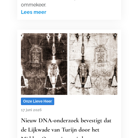
ommekeer.
Lees meer
Onze Lieve Heer
17 juni 2026
Nieuw DNA-onderzoek bevestigt dat
de Lijkwade van Turijn door het