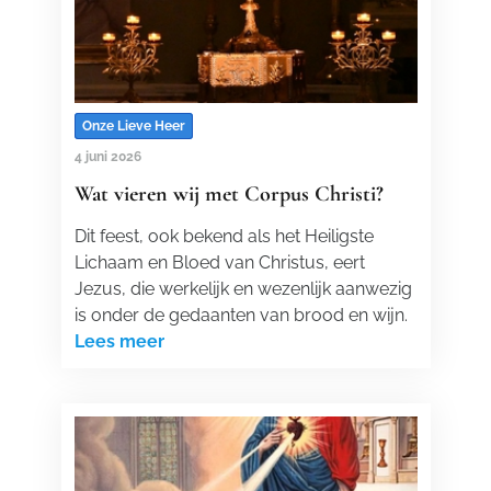
Onze Lieve Heer
4 juni 2026
Wat vieren wij met Corpus Christi?
Dit feest, ook bekend als het Heiligste
Lichaam en Bloed van Christus, eert
Jezus, die werkelijk en wezenlijk aanwezig
is onder de gedaanten van brood en wijn.
Lees meer