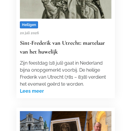
Heiligen
20 juli 2026
Sint-Frederik van Utrecht: martelaar
van het huwelijk
Zijn feestdag (18 juli) gaat in Nederland
bijna onopgemerkt voorbij. De heilige
Frederik van Utrecht (781 – 838) verdient
het evenwel geërd te worden.
Lees meer