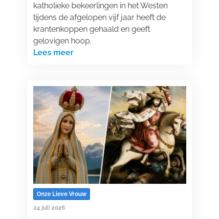
katholieke bekeerlingen in het Westen
tijdens de afgelopen vijf jaar heeft de
krantenkoppen gehaald en geeft
gelovigen hoop.
Lees meer
Onze Lieve Vrouw
24 juli 2026