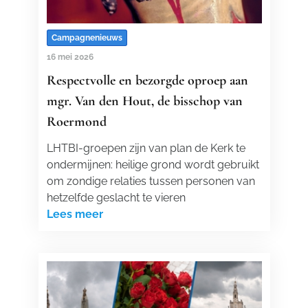
Campagnenieuws
16 mei 2026
Respectvolle en bezorgde oproep aan
mgr. Van den Hout, de bisschop van
Roermond
LHTBI-groepen zijn van plan de Kerk te
ondermijnen: heilige grond wordt gebruikt
om zondige relaties tussen personen van
hetzelfde geslacht te vieren
Lees meer