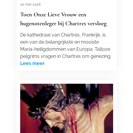
20 mei 2026
Toen Onze Lieve Vrouw een
hugenotenleger bij Chartres versloeg
De kathedraal van Chartres, Frankrijk, is
een van de belangrijkste en mooiste
Maria-heiligdommen van Europa. Talloze
pelgrims vragen in Chartres om genezing.
Lees meer