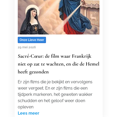
Onze Lieve Heer
29 mei 2026
Sacré-Cœur: de film waar Frankrijk
niet op zat te wachten, en die de Hemel
heeft gezonden
Er zijn films die je bekijkt en vervolgens
weer vergeet. En er zijn films die een
tijdperk markeren, het geweten wakker
schudden en het geloof weer doen
opleven
Lees meer