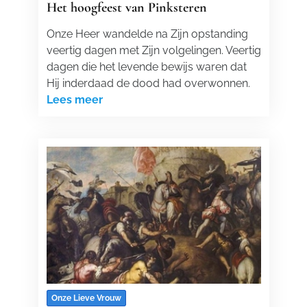
Het hoogfeest van Pinksteren
Onze Heer wandelde na Zijn opstanding
veertig dagen met Zijn volgelingen. Veertig
dagen die het levende bewijs waren dat
Hij inderdaad de dood had overwonnen.
Lees meer
Onze Lieve Vrouw