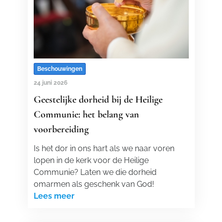
Beschouwingen
24 juni 2026
Geestelijke dorheid bij de Heilige
Communie: het belang van
voorbereiding
Is het dor in ons hart als we naar voren
lopen in de kerk voor de Heilige
Communie? Laten we die dorheid
omarmen als geschenk van God!
Lees meer