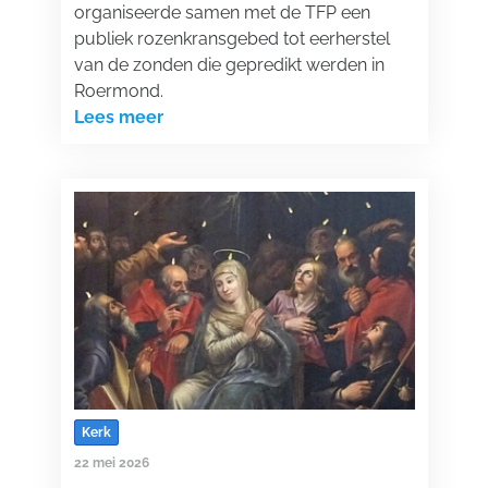
organiseerde samen met de TFP een
publiek rozenkransgebed tot eerherstel
van de zonden die gepredikt werden in
Roermond.
Lees meer
Kerk
22 mei 2026