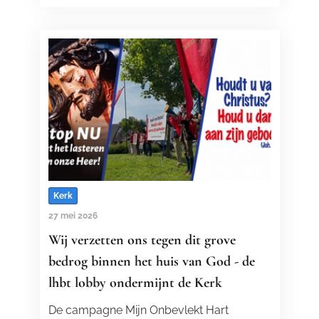
Kerk
27 mei 2026
Wij verzetten ons tegen dit grove
bedrog binnen het huis van God - de
lhbt lobby ondermijnt de Kerk
De campagne Mijn Onbevlekt Hart