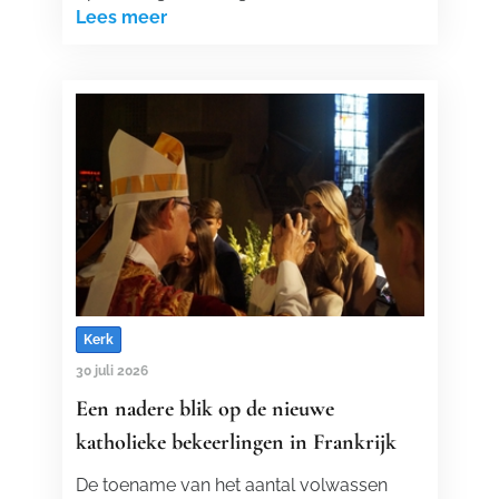
Lees meer
Kerk
30 juli 2026
Een nadere blik op de nieuwe
katholieke bekeerlingen in Frankrijk
De toename van het aantal volwassen