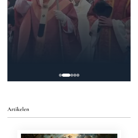
Artikelen