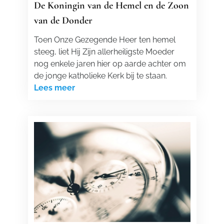
De Koningin van de Hemel en de Zoon
van de Donder
Toen Onze Gezegende Heer ten hemel
steeg, liet Hij Zijn allerheiligste Moeder
nog enkele jaren hier op aarde achter om
de jonge katholieke Kerk bij te staan.
Lees meer