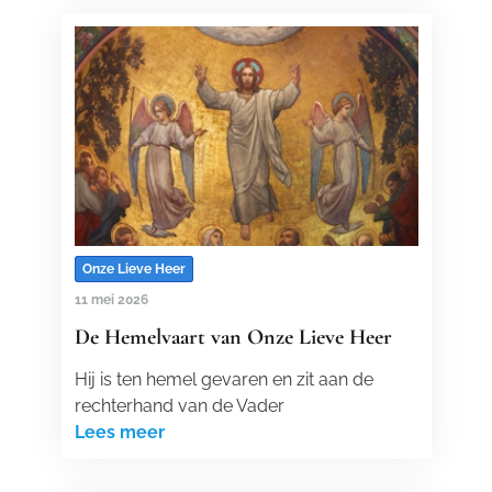
Onze Lieve Heer
11 mei 2026
De Hemelvaart van Onze Lieve Heer
Hij is ten hemel gevaren en zit aan de
rechterhand van de Vader
Lees meer