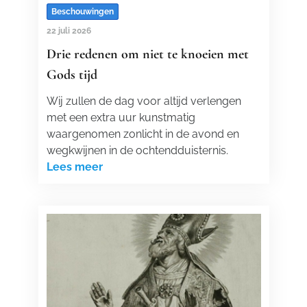
Beschouwingen
22 juli 2026
Drie redenen om niet te knoeien met
Gods tijd
Wij zullen de dag voor altijd verlengen
met een extra uur kunstmatig
waargenomen zonlicht in de avond en
wegkwijnen in de ochtendduisternis.
Lees meer