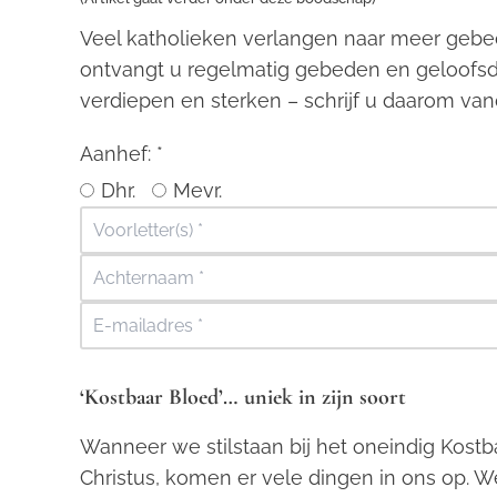
Veel katholieken verlangen naar meer gebe
ontvangt u regelmatig gebeden en geloofsd
verdiepen en sterken – schrijf u daarom van
Aanhef:
*
Dhr.
Mevr.
‘
Kostbaar
Bloed’… uniek in zijn soort
Wanneer we stilstaan bij het oneindig Kost
Christus, komen er vele dingen in ons op. 