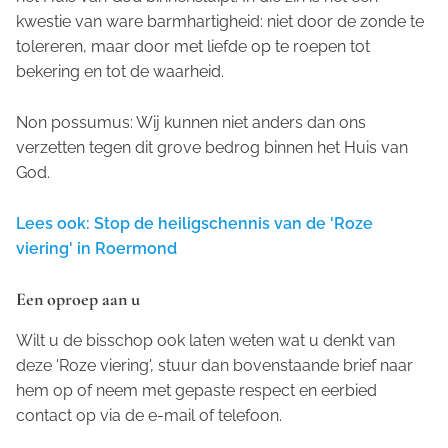
kwestie van ware barmhartigheid: niet door de zonde te
tolereren, maar door met liefde op te roepen tot
bekering en tot de waarheid.
Non possumus: Wij kunnen niet anders dan ons
verzetten tegen dit grove bedrog binnen het Huis van
God.
Lees ook: Stop de heiligschennis van de 'Roze
viering' in Roermond
Een oproep aan u
Wilt u de bisschop ook laten weten wat u denkt van
deze 'Roze viering', stuur dan bovenstaande brief naar
hem op of neem met gepaste respect en eerbied
contact op via de e-mail of telefoon.