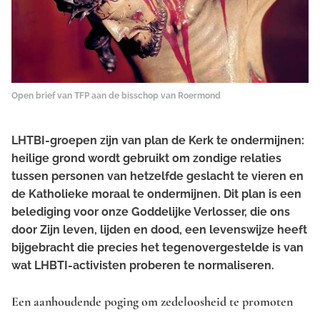
Open brief van TFP aan de bisschop van Roermond
LHTBI-groepen zijn van plan de Kerk te ondermijnen:
heilige grond wordt gebruikt om zondige relaties
tussen personen van hetzelfde geslacht te vieren en
de Katholieke moraal te ondermijnen. Dit plan is een
belediging voor onze Goddelijke Verlosser, die ons
door Zijn leven, lijden en dood, een levenswijze heeft
bijgebracht die precies het tegenovergestelde is van
wat LHBTI-activisten proberen te normaliseren.
Een aanhoudende poging om zedeloosheid te promoten