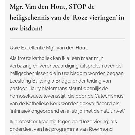
Mgr. Van den Hout, STOP de
heiligschennis van de 'Roze vieringen' in
uw bisdom!
Uwe Excellentie Mgr. Van den Hout,
Als trouw katholiek kan ik alleen maar mijn
verbazing en verontwaardiging uitspreken over de
heiligschennissen die in uw bisdom worden begaan.
Leeskring Building a Bridge
, onder leiding van
pastoor Harry Notermans steunt openlijk de
homoseksuele levensstijl, die door de Catechismus
van de Katholieke Kerk worden gekwalificeerd als
“intrinsiek ongeordend en in strijd met de natuurwet”.
Ik protesteer krachtig tegen de “‘Roze viering’, als
onderdeel van het programma van Roermond