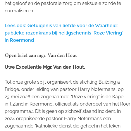
het geloof en de pastorale zorg om seksuele zonde te
normaliseren.
Lees ook: Getuigenis van liefde voor de Waarheid:
publieke rozenkrans bij heiligschennis ‘Roze Viering’
in Roermond
Open brief aan mgr. Van den Hout
Uwe Excellentie Mgr. Van den Hout,
Tot onze grote spijt organiseert de stichting Building a
Bridge, onder leiding van pastoor Harry Notermans, op
23 mei 2026 een zogenaamde “Roze viering” in de Kapel
in ’t Zand in Roermond, officieel als onderdeel van het Ro
programma.1 Dit is geen op zichzelf staand incident. In
2024 organiseerde pastoor Harry Notermans een
zogenaamde “katholieke dienst die geheel in het teken