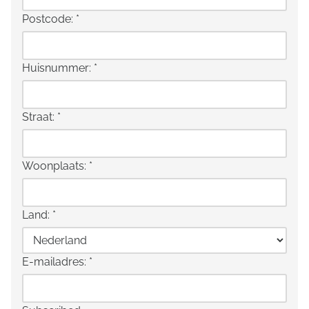
Postcode:
*
Huisnummer:
*
Straat:
*
Woonplaats:
*
Land:
*
E-mailadres:
*