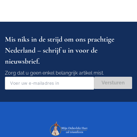
Mis niks in de strijd om ons prachtige
Nederland – schrijf u in voor de
nieuwsbrief.
Zorg dat u geen enkel belangrijk artikel mist.
Versturen