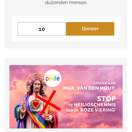
duizenden mensen.
Doneer