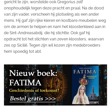
gericht te zijn, worstelde ook Gregorius zelf
onophoudelijk tegen deze pracht en praal. Na de dood
van zijn vader, verscheen hij plotseling als een ander
mens. Hij gaf zijn rijke kleren en kostbare meubelen weg
om de armen te helpen en nam het kloosterkleed aan in
de Sint-Andreasabdij, die hij stichtte. Ook gaf hij
opdracht tot het stichten van zeven kloosters, waarvan
zes op Sicilië. Tegen zijn wil kozen zijn medebroeders
hem spoedig tot abt.