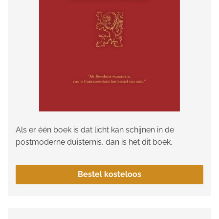
Als er één boek is dat licht kan schijnen in de
postmoderne duisternis, dan is het dit boek.
Bestel kosteloos