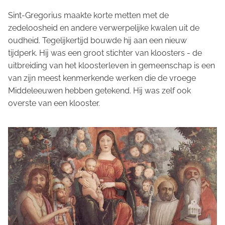
Sint-Gregorius maakte korte metten met de
zedeloosheid en andere verwerpelijke kwalen uit de
oudheid. Tegelijkertijd bouwde hij aan een nieuw
tijdperk. Hij was een groot stichter van kloosters - de
uitbreiding van het kloosterleven in gemeenschap is een
van zijn meest kenmerkende werken die de vroege
Middeleeuwen hebben getekend. Hij was zelf ook
overste van een klooster.