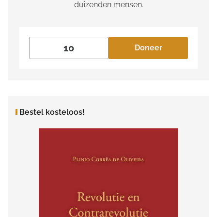
duizenden mensen.
Doneer
Bestel kosteloos!