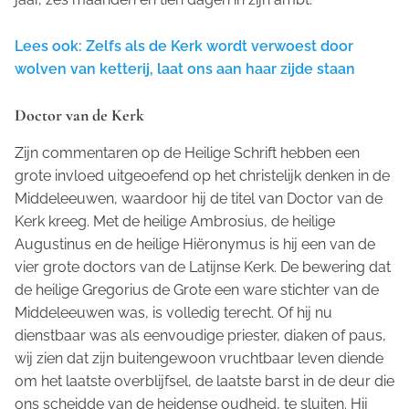
Lees ook: Zelfs als de Kerk wordt verwoest door
wolven van ketterij, laat ons aan haar zijde staan
Doctor van de Kerk
Zijn commentaren op de Heilige Schrift hebben een
grote invloed uitgeoefend op het christelijk denken in de
Middeleeuwen, waardoor hij de titel van Doctor van de
Kerk kreeg. Met de heilige Ambrosius, de heilige
Augustinus en de heilige Hiëronymus is hij een van de
vier grote doctors van de Latijnse Kerk. De bewering dat
de heilige Gregorius de Grote een ware stichter van de
Middeleeuwen was, is volledig terecht. Of hij nu
dienstbaar was als eenvoudige priester, diaken of paus,
wij zien dat zijn buitengewoon vruchtbaar leven diende
om het laatste overblijfsel, de laatste barst in de deur die
ons scheidde van de heidense oudheid, te sluiten. Hij