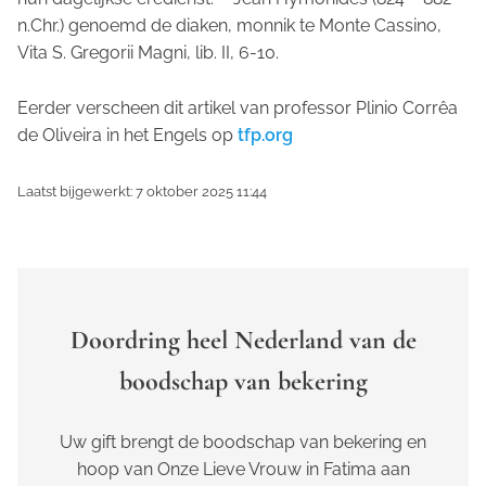
n.Chr.) genoemd de diaken, monnik te Monte Cassino
,
Vita S. Gregorii Magni
, lib. II, 6-10.
Eerder verscheen dit artikel van professor Plinio Corrêa
de Oliveira in het Engels op
tfp.org
Laatst bijgewerkt: 7 oktober 2025 11:44
Doordring heel Nederland van de
boodschap van bekering
Uw gift brengt de boodschap van bekering en
hoop van Onze Lieve Vrouw in Fatima aan