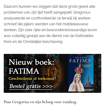
Daarom kunnen we zeggen dat deze grote geest alle
problemen van zijn tijd heeft aangepakt. Gregorius
analyseerde en confronteerde ze terwijl hij werken
schreef die pijlers werden van het middeleeuwse
denken. Zijn zeer rijke en bewonderenswaardige leven
was volledig gewijd aan de dienst van de Katholieke
Kerk en de Christelijke beschaving.
Paus Gregorius en zijn belang voor vandaag