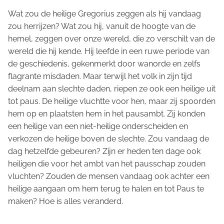
Wat zou de heilige Gregorius zeggen als hij vandaag
zou herrijzen? Wat zou hij, vanuit de hoogte van de
hemel, zeggen over onze wereld, die zo verschilt van de
wereld die hij kende. Hij leefde in een ruwe periode van
de geschiedenis, gekenmerkt door wanorde en zelfs
flagrante misdaden. Maar terwijl het volk in zijn tijd
deelnam aan slechte daden, riepen ze ook een heilige uit
tot paus. De heilige vluchtte voor hen, maar zij spoorden
hem op en plaatsten hem in het pausambt. Zij konden
een heilige van een niet-heilige onderscheiden en
verkozen de heilige boven de slechte. Zou vandaag de
dag hetzelfde gebeuren? Zijn er heden ten dage ook
heiligen die voor het ambt van het pausschap zouden
vluchten? Zouden de mensen vandaag ook achter een
heilige aangaan om hem terug te halen en tot Paus te
maken? Hoe is alles veranderd.