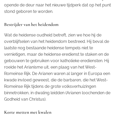
opende de deur naar het nieuwe tijdperk dat op het punt
stond geboren te worden.
Bestrijder van het heidendom
Wat de heidense oudheid betreft, zien we hoe hij de
overblijfselen van het heidendom bestreed. Hij beval de
laatste nog bestaande heidense tempels niet te
vernietigen, maar de heidense eredienst te staken en de
gebouwen te gebruiken voor katholieke erediensten. Hij
roeide het Arianisme uit, een plaag van het West-
Romeinse Rijk. De Arianen waren al langer in Europa een
kwade invloed geweest, die de barbaren, die het West-
Romeinse Rijk tijdens de grote volksverhuizingen
binnetrokken, in dwaling leidden (Arianen loochenden de
Godheid van Christus).
Korte metten met kwalen