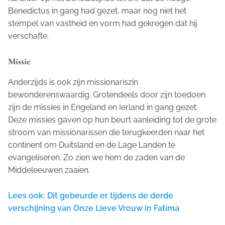
Benedictus in gang had gezet, maar nog niet het
stempel van vastheid en vorm had gekregen dat hij
verschafte.
Missie
Anderzijds is ook zijn missionariszin
bewonderenswaardig. Grotendeels door zijn toedoen
zijn de missies in Engeland en Ierland in gang gezet.
Deze missies gaven op hun beurt aanleiding tot de grote
stroom van missionarissen die terugkeerden naar het
continent om Duitsland en de Lage Landen te
evangeliseren. Zo zien we hem de zaden van de
Middeleeuwen zaaien.
Lees ook: Dit gebeurde er tijdens de derde
verschijning van Onze Lieve Vrouw in Fatima