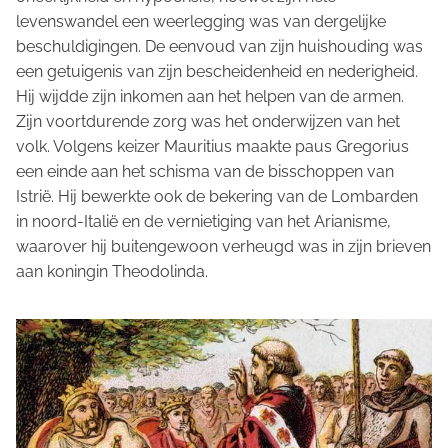
levenswandel een weerlegging was van dergelijke
beschuldigingen. De eenvoud van zijn huishouding was
een getuigenis van zijn bescheidenheid en nederigheid.
Hij wijdde zijn inkomen aan het helpen van de armen.
Zijn voortdurende zorg was het onderwijzen van het
volk. Volgens keizer Mauritius maakte paus Gregorius
een einde aan het schisma van de bisschoppen van
Istrië. Hij bewerkte ook de bekering van de Lombarden
in noord-Italië en de vernietiging van het Arianisme,
waarover hij buitengewoon verheugd was in zijn brieven
aan koningin Theodolinda.