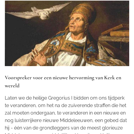
Voorspreker voor een nieuwe hervorming van Kerk en
wereld
Laten we de heilige Gregorius I bidden om ons tijdperk
te veranderen, om het na de zuiverende straffen die het
zal moeten ondergaan, te veranderen in een nieuwe en
nog luisterrijkere nieuwe Middeleeuwen, een gebed dat
hij - één van de grondleggers van de meest glorieuze