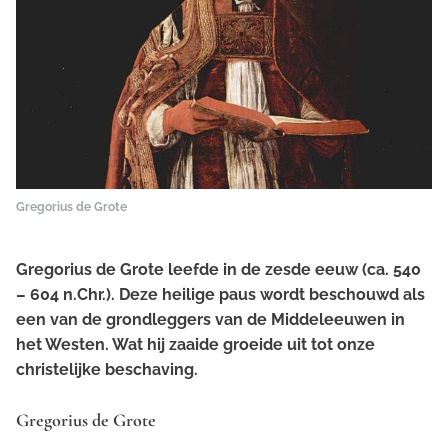
Gregorius de Grote
Gregorius de Grote leefde in de zesde eeuw (ca. 540
– 604 n.Chr.). Deze heilige paus wordt beschouwd als
een van de grondleggers van de Middeleeuwen in
het Westen. Wat hij zaaide groeide uit tot onze
christelijke beschaving.
Gregorius de Grote