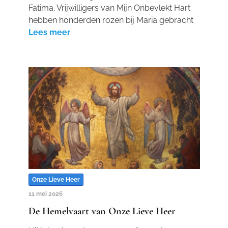
Fatima. Vrijwilligers van Mijn Onbevlekt Hart
hebben honderden rozen bij Maria gebracht
Lees meer
Onze Lieve Heer
11 mei 2026
De Hemelvaart van Onze Lieve Heer