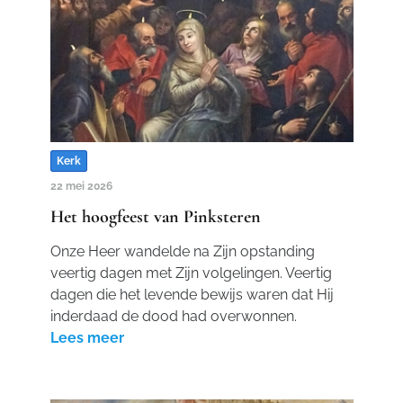
Kerk
22 mei 2026
Het hoogfeest van Pinksteren
Onze Heer wandelde na Zijn opstanding
veertig dagen met Zijn volgelingen. Veertig
dagen die het levende bewijs waren dat Hij
inderdaad de dood had overwonnen.
Lees meer