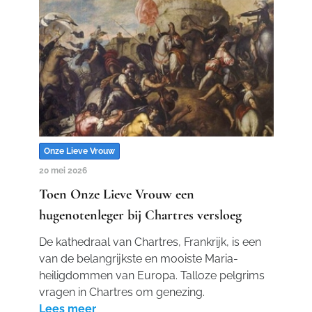
Onze Lieve Vrouw
20 mei 2026
Toen Onze Lieve Vrouw een
hugenotenleger bij Chartres versloeg
De kathedraal van Chartres, Frankrijk, is een
van de belangrijkste en mooiste Maria-
heiligdommen van Europa. Talloze pelgrims
vragen in Chartres om genezing.
Lees meer