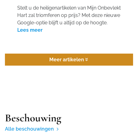
Stelt u de heiligenartikelen van Mijn Onbevlekt
Hart zal triomferen op prijs? Met deze nieuwe
Google-optie blijft u altijd op de hoogte.
Lees meer
Meer artikelen
Beschouwing
Alle beschouwingen