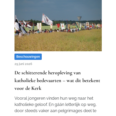
Beschouwingen
29 juni 2026
De schitterende heropleving van
katholieke bedevaarten – wat dit betekent
voor de Kerk
Vooral jongeren vinden hun weg naar het
katholieke geloof. En gáán letterlijk op weg,
door steeds vaker aan pelgrimages deel te