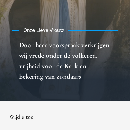
Onze Lieve Vrouw
Door haar voorspraak verkrijgen
wij vrede onder de volkeren,
vrijheid voor de Kerk en
bekering van zondaars
Wijd u toe