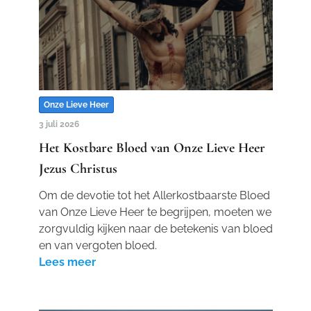
Onze Lieve Heer
3 juli 2026
Het Kostbare Bloed van Onze Lieve Heer
Jezus Christus
Om de devotie tot het Allerkostbaarste Bloed
van Onze Lieve Heer te begrijpen, moeten we
zorgvuldig kijken naar de betekenis van bloed
en van vergoten bloed.
Lees meer