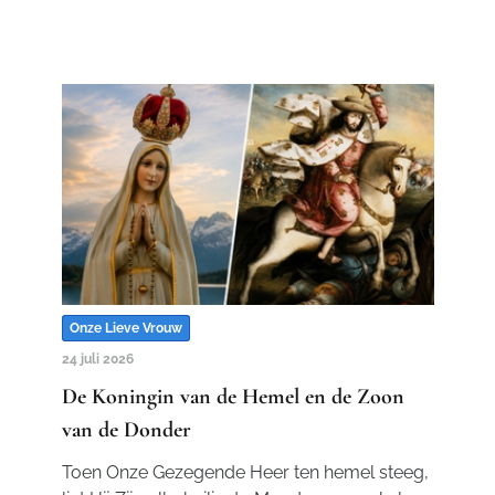
Onze Lieve Vrouw
24 juli 2026
De Koningin van de Hemel en de Zoon
van de Donder
Toen Onze Gezegende Heer ten hemel steeg,