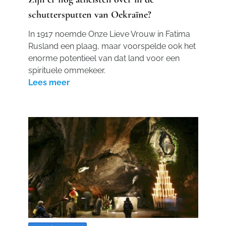
schuttersputten van Oekraïne?
In 1917 noemde Onze Lieve Vrouw in Fatima
Rusland een plaag, maar voorspelde ook het
enorme potentieel van dat land voor een
spirituele ommekeer.
Lees meer