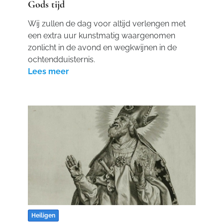
Gods tijd
Wij zullen de dag voor altijd verlengen met
een extra uur kunstmatig waargenomen
zonlicht in de avond en wegkwijnen in de
ochtendduisternis.
Lees meer
Heiligen