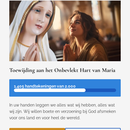
Toewijding aan het Onbevlekt Hart van Maria
1.405 handtekeningen van 2.000
In uw handen leggen we alles wat wij hebben, alles wat
wij zijn. Wij willen boete en verzoening bij God afsmeken
voor ons land en voor heel de wereld.