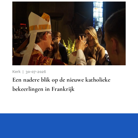
Kerk |
30-07-2026
Een nadere blik op de nieuwe katholieke
bekeerlingen in Frankrijk