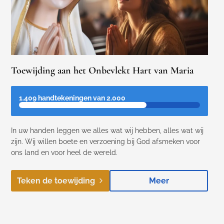
Toewijding aan het Onbevlekt Hart van Maria
1.409 handtekeningen van 2.000
In uw handen leggen we alles wat wij hebben, alles wat wij
zijn. Wij willen boete en verzoening bij God afsmeken voor
ons land en voor heel de wereld.
Teken de toewijding
Meer