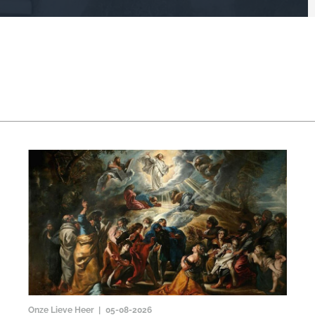
Onze Lieve Heer |
05-08-2026