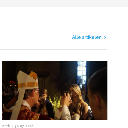
Alle artikelen
Kerk |
30-07-2026