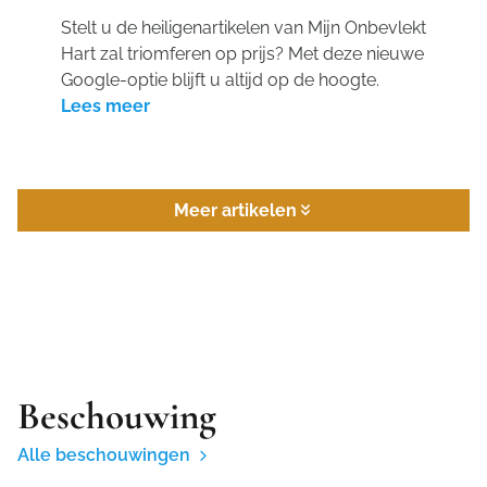
Stelt u de heiligenartikelen van Mijn Onbevlekt
Hart zal triomferen op prijs? Met deze nieuwe
Google-optie blijft u altijd op de hoogte.
Lees meer
Meer artikelen
Beschouwing
Alle beschouwingen