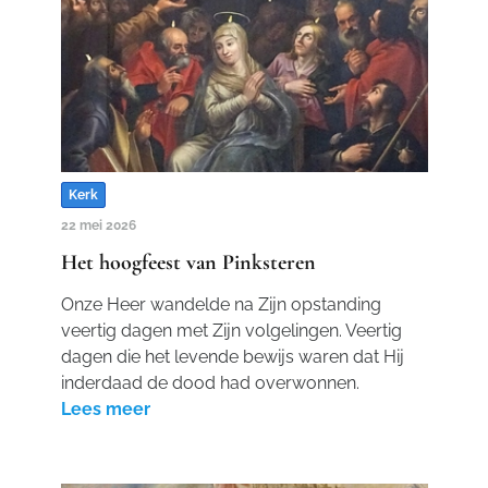
Kerk
22 mei 2026
Het hoogfeest van Pinksteren
Onze Heer wandelde na Zijn opstanding
veertig dagen met Zijn volgelingen. Veertig
dagen die het levende bewijs waren dat Hij
inderdaad de dood had overwonnen.
Lees meer