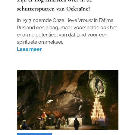
schuttersputten van Oekraïne?
In 1917 noemde Onze Lieve Vrouw in Fatima
Rusland een plaag, maar voorspelde ook het
enorme potentieel van dat land voor een
spirituele ommekeer.
Lees meer