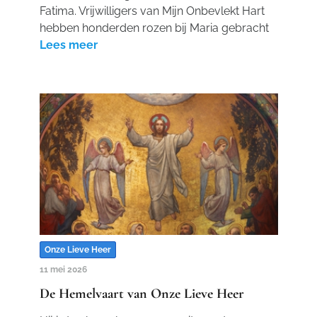
Fatima. Vrijwilligers van Mijn Onbevlekt Hart
hebben honderden rozen bij Maria gebracht
Lees meer
Onze Lieve Heer
11 mei 2026
De Hemelvaart van Onze Lieve Heer