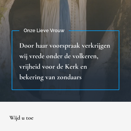
Onze Lieve Vrouw
Door haar voorspraak verkrijgen
wij vrede onder de volkeren,
vrijheid voor de Kerk en
bekering van zondaars
Wijd u toe