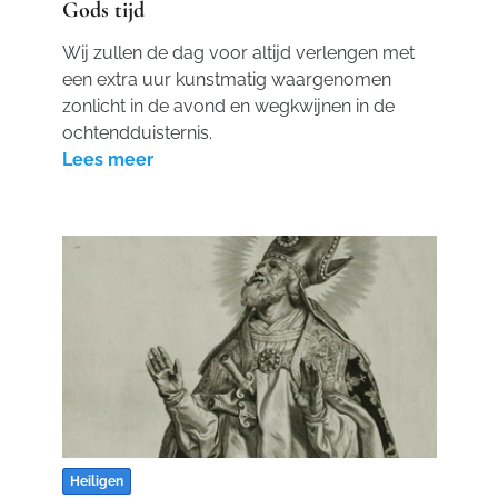
Gods tijd
Wij zullen de dag voor altijd verlengen met
een extra uur kunstmatig waargenomen
zonlicht in de avond en wegkwijnen in de
ochtendduisternis.
Lees meer
Heiligen