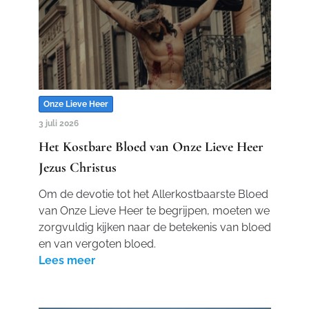
Onze Lieve Heer
3 juli 2026
Het Kostbare Bloed van Onze Lieve Heer
Jezus Christus
Om de devotie tot het Allerkostbaarste Bloed
van Onze Lieve Heer te begrijpen, moeten we
zorgvuldig kijken naar de betekenis van bloed
en van vergoten bloed.
Lees meer