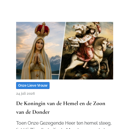
Onze Lieve Vrouw
24 juli 2026
De Koningin van de Hemel en de Zoon
van de Donder
Toen Onze Gezegende Heer ten hemel steeg,