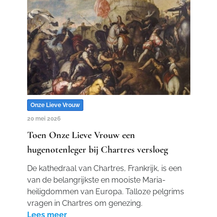
Onze Lieve Vrouw
20 mei 2026
Toen Onze Lieve Vrouw een
hugenotenleger bij Chartres versloeg
De kathedraal van Chartres, Frankrijk, is een
van de belangrijkste en mooiste Maria-
heiligdommen van Europa. Talloze pelgrims
vragen in Chartres om genezing.
Lees meer