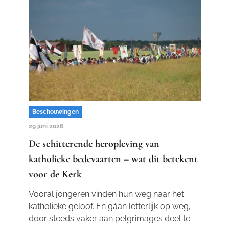
Beschouwingen
29 juni 2026
De schitterende heropleving van
katholieke bedevaarten – wat dit betekent
voor de Kerk
Vooral jongeren vinden hun weg naar het
katholieke geloof. En gáán letterlijk op weg,
door steeds vaker aan pelgrimages deel te