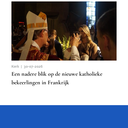
Kerk |
30-07-2026
Een nadere blik op de nieuwe katholieke
bekeerlingen in Frankrijk