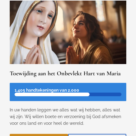
Toewijding aan het Onbevlekt Hart van Maria
1.405 handtekeningen van 2.000
In uw handen leggen we alles wat wij hebben, alles wat
wij zijn. Wij willen boete en verzoening bij God afsmeken
voor ons land en voor heel de wereld.