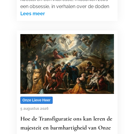
een obsessie, in verhalen over de doden
Lees meer
Onze Lieve Heer
5 augustus 2026
Hoe de Transfiguratie ons kan leren de
majesteit en barmhartigheid van Onze