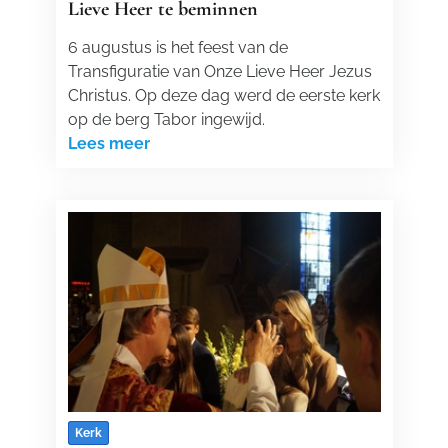
Lieve Heer te beminnen
6 augustus is het feest van de
Transfiguratie van Onze Lieve Heer Jezus
Christus. Op deze dag werd de eerste kerk
op de berg Tabor ingewijd.
Lees meer
Kerk