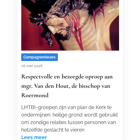
Campagnenieuws
16 mei 2026
Respectvolle en bezorgde oproep aan
mgr. Van den Hout, de bisschop van
Roermond
LHTBI-groepen zijn van plan de Kerk te
ondermijnen: heilige grond wordt gebruikt
om zondige relaties tussen personen van
hetzelfde geslacht te vieren
Lees meer