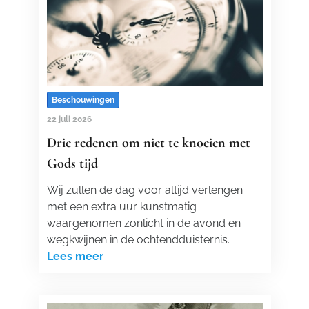
Beschouwingen
22 juli 2026
Drie redenen om niet te knoeien met
Gods tijd
Wij zullen de dag voor altijd verlengen
met een extra uur kunstmatig
waargenomen zonlicht in de avond en
wegkwijnen in de ochtendduisternis.
Lees meer