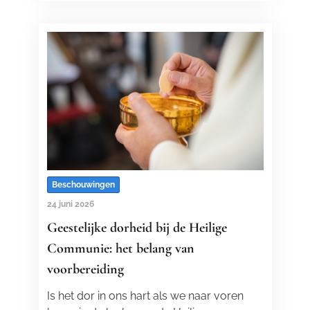
Beschouwingen
24 juni 2026
Geestelijke dorheid bij de Heilige
Communie: het belang van
voorbereiding
Is het dor in ons hart als we naar voren