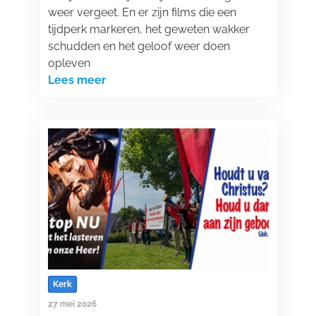
weer vergeet. En er zijn films die een
tijdperk markeren, het geweten wakker
schudden en het geloof weer doen
opleven
Lees meer
Kerk
27 mei 2026