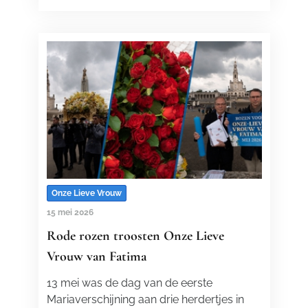
Onze Lieve Vrouw
15 mei 2026
Rode rozen troosten Onze Lieve
Vrouw van Fatima
13 mei was de dag van de eerste
Mariaverschijning aan drie herdertjes in