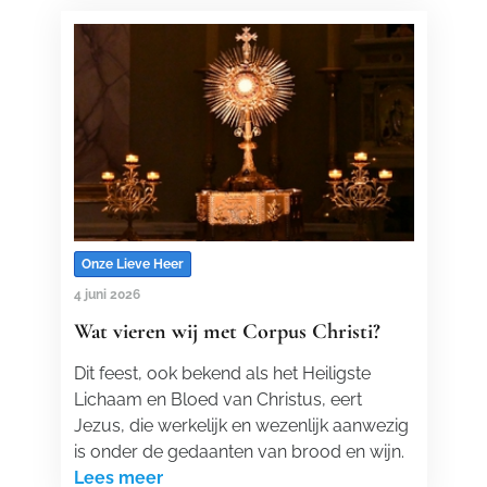
Onze Lieve Heer
4 juni 2026
Wat vieren wij met Corpus Christi?
Dit feest, ook bekend als het Heiligste
Lichaam en Bloed van Christus, eert
Jezus, die werkelijk en wezenlijk aanwezig
is onder de gedaanten van brood en wijn.
Lees meer