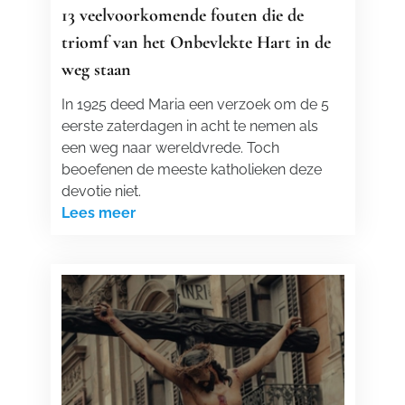
13 veelvoorkomende fouten die de
triomf van het Onbevlekte Hart in de
weg staan
In 1925 deed Maria een verzoek om de 5
eerste zaterdagen in acht te nemen als
een weg naar wereldvrede. Toch
beoefenen de meeste katholieken deze
devotie niet.
Lees meer