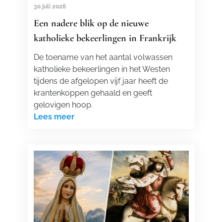
30 juli 2026
Een nadere blik op de nieuwe
katholieke bekeerlingen in Frankrijk
De toename van het aantal volwassen
katholieke bekeerlingen in het Westen
tijdens de afgelopen vijf jaar heeft de
krantenkoppen gehaald en geeft
gelovigen hoop.
Lees meer