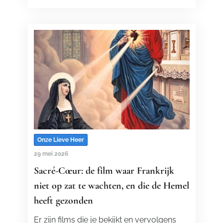
Onze Lieve Heer
29 mei 2026
Sacré-Cœur: de film waar Frankrijk
niet op zat te wachten, en die de Hemel
heeft gezonden
Er zijn films die je bekijkt en vervolgens