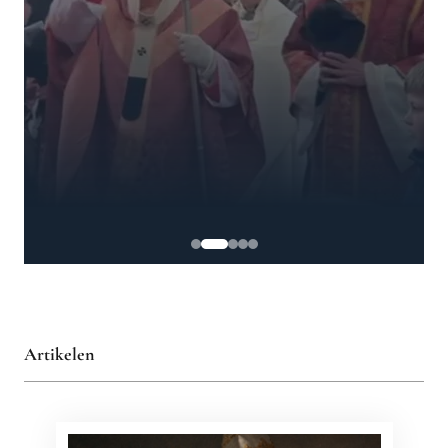
Artikelen