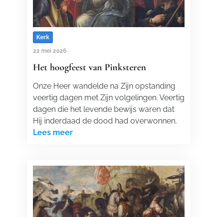
Kerk
22 mei 2026
Het hoogfeest van Pinksteren
Onze Heer wandelde na Zijn opstanding
veertig dagen met Zijn volgelingen. Veertig
dagen die het levende bewijs waren dat
Hij inderdaad de dood had overwonnen.
Lees meer