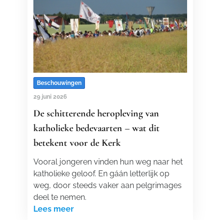
Beschouwingen
29 juni 2026
De schitterende heropleving van
katholieke bedevaarten – wat dit
betekent voor de Kerk
Vooral jongeren vinden hun weg naar het
katholieke geloof. En gáán letterlijk op
weg, door steeds vaker aan pelgrimages
deel te nemen.
Lees meer