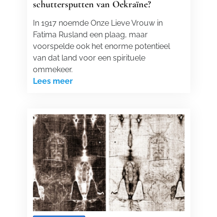
schuttersputten van Oekraïne?
In 1917 noemde Onze Lieve Vrouw in
Fatima Rusland een plaag, maar
voorspelde ook het enorme potentieel
van dat land voor een spirituele
ommekeer.
Lees meer