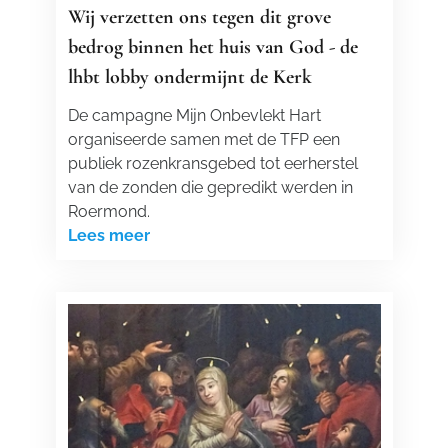
Wij verzetten ons tegen dit grove
bedrog binnen het huis van God - de
lhbt lobby ondermijnt de Kerk
De campagne Mijn Onbevlekt Hart
organiseerde samen met de TFP een
publiek rozenkransgebed tot eerherstel
van de zonden die gepredikt werden in
Roermond.
Lees meer