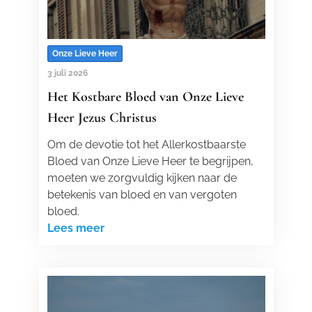
Onze Lieve Heer
3 juli 2026
Het Kostbare Bloed van Onze Lieve
Heer Jezus Christus
Om de devotie tot het Allerkostbaarste
Bloed van Onze Lieve Heer te begrijpen,
moeten we zorgvuldig kijken naar de
betekenis van bloed en van vergoten
bloed.
Lees meer