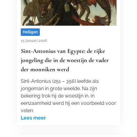
Heiligen
15 januari 2026
Sint-Antonius van Egypte: de rijke
jongeling die in de woestijn de vader
der monniken werd
Sint-Antonius (251 – 356) leefde als
jongeman in grote weelde. Na zijn
bekering trok hij de woestijn in. In
eenzaamheid werd hij een voorbeeld voor
velen.
Lees meer