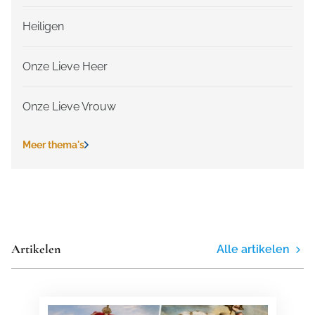
Heiligen
Onze Lieve Heer
Onze Lieve Vrouw
Meer thema's
Artikelen
Alle artikelen