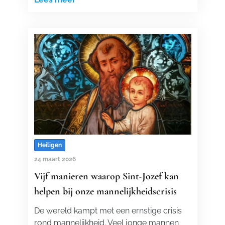
Heiligen
24 maart 2026
Vijf manieren waarop Sint-Jozef kan
helpen bij onze mannelijkheidscrisis
De wereld kampt met een ernstige crisis
rond mannelijkheid. Veel jonge mannen