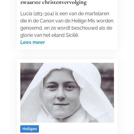
zwaarste christenvervolging
Lucia (283-304) is een van de martelaren
die in de Canon van de Heilige Mis worden
genoemd, en ze wordt beschouwd als de
glorie van het eiland Sicilië.
Lees meer
Heiligen