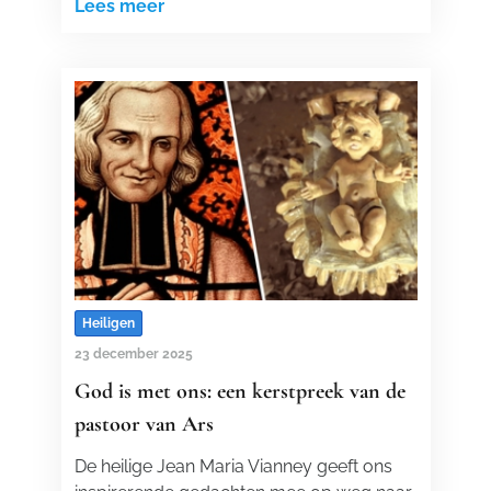
Lees meer
Heiligen
23 december 2025
God is met ons: een kerstpreek van de
pastoor van Ars
De heilige Jean Maria Vianney geeft ons