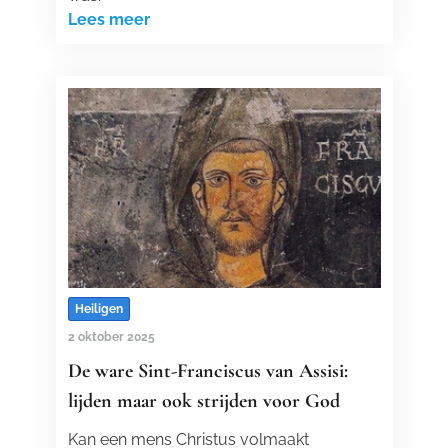
Lees meer
Heiligen
2 oktober 2025
De ware Sint-Franciscus van Assisi:
lijden maar ook strijden voor God
Kan een mens Christus volmaakt