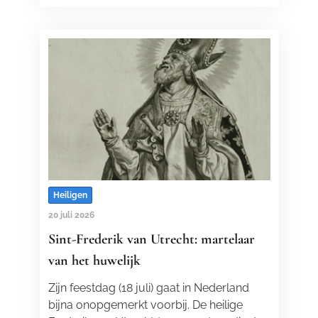
Heiligen
20 juli 2026
Sint-Frederik van Utrecht: martelaar
van het huwelijk
Zijn feestdag (18 juli) gaat in Nederland
bijna onopgemerkt voorbij. De heilige