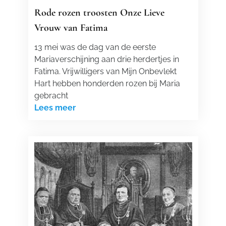
Rode rozen troosten Onze Lieve
Vrouw van Fatima
13 mei was de dag van de eerste
Mariaverschijning aan drie herdertjes in
Fatima. Vrijwilligers van Mijn Onbevlekt
Hart hebben honderden rozen bij Maria
gebracht
Lees meer