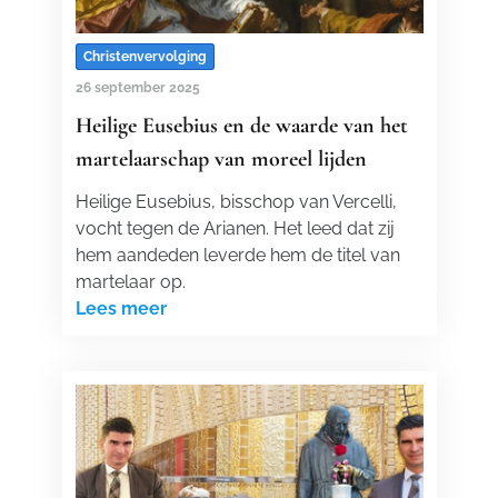
Christenvervolging
26 september 2025
Heilige Eusebius en de waarde van het
martelaarschap van moreel lijden
Heilige Eusebius, bisschop van Vercelli,
vocht tegen de Arianen. Het leed dat zij
hem aandeden leverde hem de titel van
martelaar op.
Lees meer