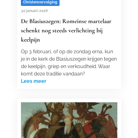
Christenvervolging
30 januari 2026
De Blasiuszegen: Romeinse martelaar
schenkt nog steeds verlichting bij
keelpijn
Op 3 februari, of op de zondag erna, kun
je in de kerk de Blasiuszegen krijgen tegen
de keelpijn, griep en verkoudheid. Waar
komt deze traditie vandaan?
Lees meer