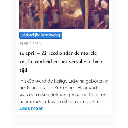
Christelijke beschaving
14 april 2026
14 april – Zij leed onder de morele
verdorvenheid en het verval van haar
tijd
In 1380 werd de heilige Lidwina geboren in
het kleine stadje Schiedam. Haar vader
was een rijke edelman genaamd Peter en
haar moeder kwam uit een arm gezin.
Lees meer