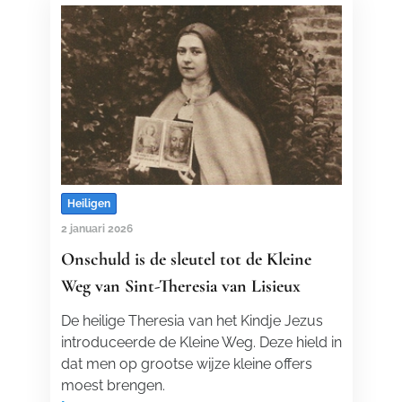
Heiligen
2 januari 2026
Onschuld is de sleutel tot de Kleine
Weg van Sint-Theresia van Lisieux
De heilige Theresia van het Kindje Jezus
introduceerde de Kleine Weg. Deze hield in
dat men op grootse wijze kleine offers
moest brengen.