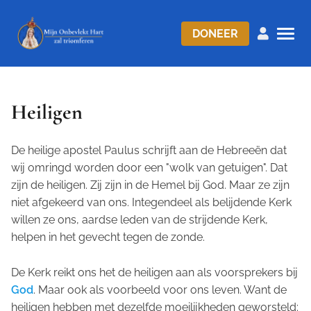
DONEER
Heiligen
De heilige apostel Paulus schrijft aan de Hebreeën dat
wij omringd worden door een "wolk van getuigen". Dat
zijn de heiligen. Zij zijn in de Hemel bij God. Maar ze zijn
niet afgekeerd van ons. Integendeel als belijdende Kerk
willen ze ons, aardse leden van de strijdende Kerk,
helpen in het gevecht tegen de zonde.
De Kerk reikt ons het de heiligen aan als voorsprekers bij
God
. Maar ook als voorbeeld voor ons leven. Want de
heiligen hebben met dezelfde moeilijkheden geworsteld: