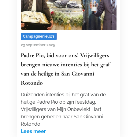
Campagnenieuws
23 september 2025
Padre Pio, bid voor ons! Vrijwilligers
brengen nieuwe intenties bij het graf
van de heilige in San Giovanni
Rotondo
Duizenden intenties bij het graf van de
heilige Padre Pio op zijn feestdag.
Vrijwilligers van Mijn Onbevlekt Hart
brengen gebeden naar San Giovanni
Rotondo.
Lees meer