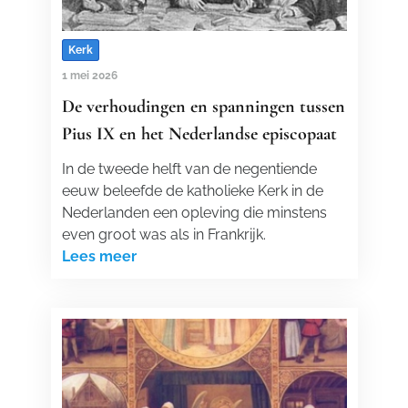
Kerk
1 mei 2026
De verhoudingen en spanningen tussen
Pius IX en het Nederlandse episcopaat
In de tweede helft van de negentiende
eeuw beleefde de katholieke Kerk in de
Nederlanden een opleving die minstens
even groot was als in Frankrijk.
Lees meer