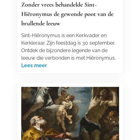
Zonder vrees behandelde Sint-
Hiëronymus de gewonde poot van de
brullende leeuw
Sint-Hiëronymus is een Kerkvader en
Kerkleraar. Zijn feestdag is 30 september.
Ontdek de bijzondere legende van de
leeuw die verbonden is met Hiëronymus.
Lees meer