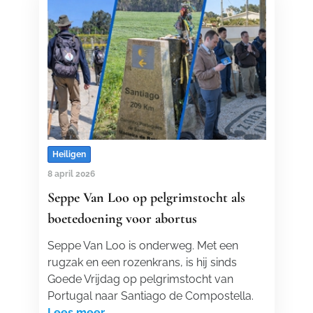
Heiligen
8 april 2026
Seppe Van Loo op pelgrimstocht als
boetedoening voor abortus
Seppe Van Loo is onderweg. Met een
rugzak en een rozenkrans, is hij sinds
Goede Vrijdag op pelgrimstocht van
Portugal naar Santiago de Compostella.
Lees meer