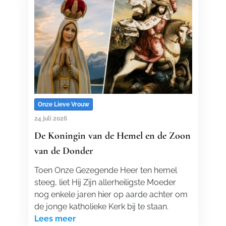
Onze Lieve Vrouw
24 juli 2026
De Koningin van de Hemel en de Zoon
van de Donder
Toen Onze Gezegende Heer ten hemel
steeg, liet Hij Zijn allerheiligste Moeder
nog enkele jaren hier op aarde achter om
de jonge katholieke Kerk bij te staan.
Lees meer