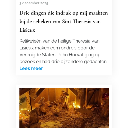
3 december 2025
Drie dingen die indruk op mij maakten
bij de relieken van Sint-Theresia van
Lisieux
Relikwieën van de heilige Theresia van
Lisieux maken een rondreis door de
Verenigde Staten. John Horvat ging op
bezoek en had drie bijzondere gedachten.
Lees meer