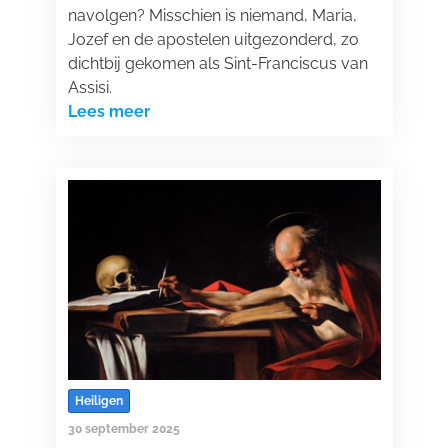
navolgen? Misschien is niemand, Maria,
Jozef en de apostelen uitgezonderd, zo
dichtbij gekomen als Sint-Franciscus van
Assisi.
Lees meer
Heiligen
30 september 2025