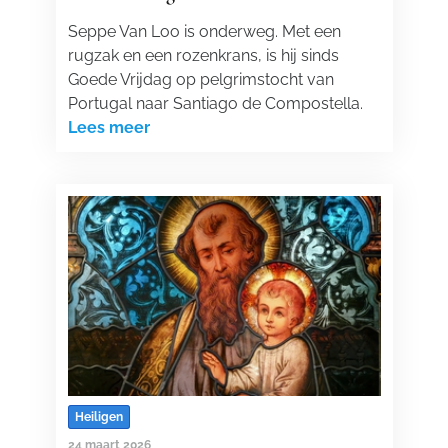
Seppe Van Loo is onderweg. Met een
rugzak en een rozenkrans, is hij sinds
Goede Vrijdag op pelgrimstocht van
Portugal naar Santiago de Compostella.
Lees meer
Heiligen
24 maart 2026