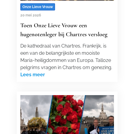
Onze Lieve Vrouw
20 mei 2026
Toen Onze Lieve Vrouw een
hugenotenleger bij Chartres versloeg
De kathedraal van Chartres, Frankrijk, is
een van de belangrijkste en mooiste
Maria-heiligdommen van Europa. Talloze
pelgrims vragen in Chartres om genezing.
Lees meer