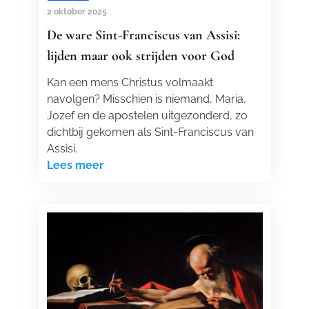
2 oktober 2025
De ware Sint-Franciscus van Assisi:
lijden maar ook strijden voor God
Kan een mens Christus volmaakt
navolgen? Misschien is niemand, Maria,
Jozef en de apostelen uitgezonderd, zo
dichtbij gekomen als Sint-Franciscus van
Assisi.
Lees meer