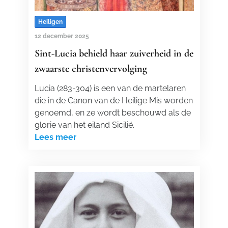
Heiligen
12 december 2025
Sint-Lucia behield haar zuiverheid in de
zwaarste christenvervolging
Lucia (283-304) is een van de martelaren
die in de Canon van de Heilige Mis worden
genoemd, en ze wordt beschouwd als de
glorie van het eiland Sicilië.
Lees meer