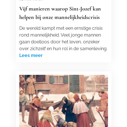
Vijf manieren waarop Sint-Jozef kan
helpen bij onze mannelijkheidscrisis
De wereld kampt met een ernstige crisis
rond mannelijkheid. Veel jonge mannen
gaan doelloos door het leven, onzeker
over zichzelf en hun rol in de samenleving.
Lees meer