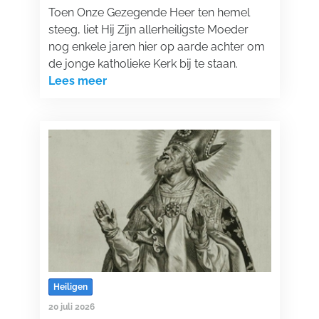
Toen Onze Gezegende Heer ten hemel
steeg, liet Hij Zijn allerheiligste Moeder
nog enkele jaren hier op aarde achter om
de jonge katholieke Kerk bij te staan.
Lees meer
Heiligen
20 juli 2026