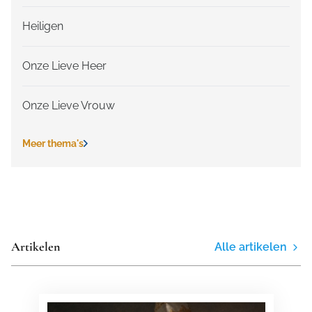
Heiligen
Onze Lieve Heer
Onze Lieve Vrouw
Meer thema's
Artikelen
Alle artikelen