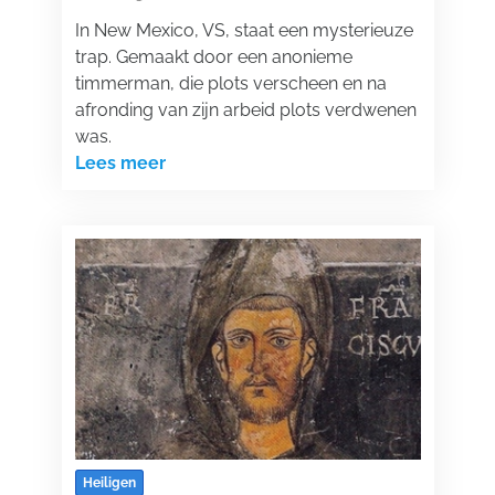
In New Mexico, VS, staat een mysterieuze
trap. Gemaakt door een anonieme
timmerman, die plots verscheen en na
afronding van zijn arbeid plots verdwenen
was.
Lees meer
Heiligen