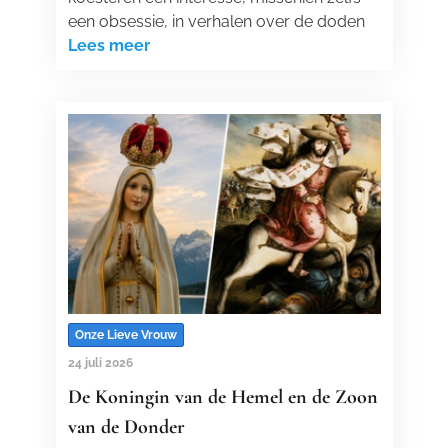
een obsessie, in verhalen over de doden
Lees meer
Onze Lieve Vrouw
24 juli 2026
De Koningin van de Hemel en de Zoon
van de Donder