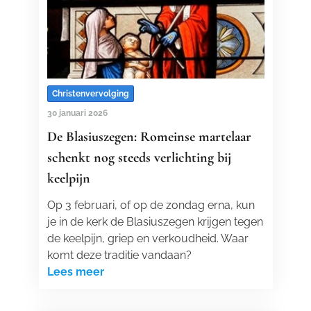
Christenvervolging
30 januari 2026
De Blasiuszegen: Romeinse martelaar
schenkt nog steeds verlichting bij
keelpijn
Op 3 februari, of op de zondag erna, kun
je in de kerk de Blasiuszegen krijgen tegen
de keelpijn, griep en verkoudheid. Waar
komt deze traditie vandaan?
Lees meer