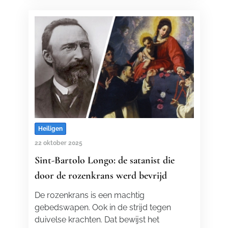
Heiligen
22 oktober 2025
Sint-Bartolo Longo: de satanist die
door de rozenkrans werd bevrijd
De rozenkrans is een machtig
gebedswapen. Ook in de strijd tegen
duivelse krachten. Dat bewijst het