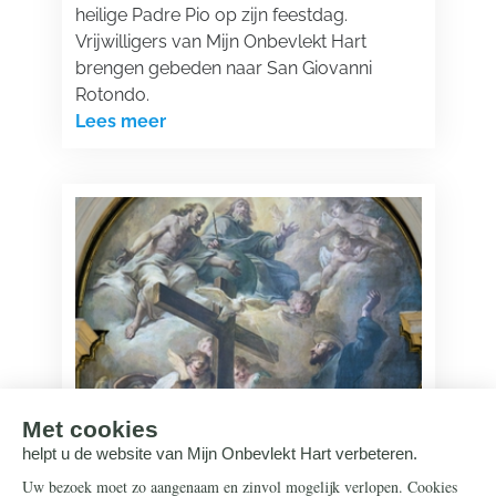
heilige Padre Pio op zijn feestdag.
Vrijwilligers van Mijn Onbevlekt Hart
brengen gebeden naar San Giovanni
Rotondo.
Lees meer
Heiligen
17 september 2025