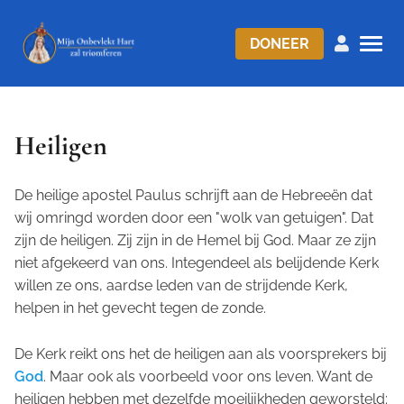
DONEER
Heiligen
De heilige apostel Paulus schrijft aan de Hebreeën dat
wij omringd worden door een "wolk van getuigen". Dat
zijn de heiligen. Zij zijn in de Hemel bij God. Maar ze zijn
niet afgekeerd van ons. Integendeel als belijdende Kerk
willen ze ons, aardse leden van de strijdende Kerk,
helpen in het gevecht tegen de zonde.
De Kerk reikt ons het de heiligen aan als voorsprekers bij
God
. Maar ook als voorbeeld voor ons leven. Want de
heiligen hebben met dezelfde moeilijkheden geworsteld: