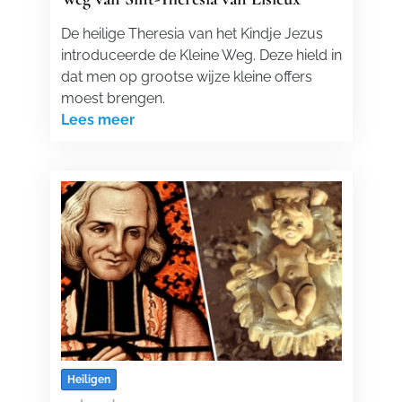
De heilige Theresia van het Kindje Jezus
introduceerde de Kleine Weg. Deze hield in
dat men op grootse wijze kleine offers
moest brengen.
Lees meer
Heiligen