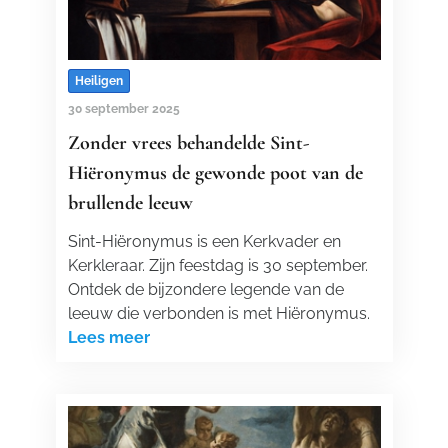
Heiligen
30 september 2025
Zonder vrees behandelde Sint-
Hiëronymus de gewonde poot van de
brullende leeuw
Sint-Hiëronymus is een Kerkvader en
Kerkleraar. Zijn feestdag is 30 september.
Ontdek de bijzondere legende van de
leeuw die verbonden is met Hiëronymus.
Lees meer