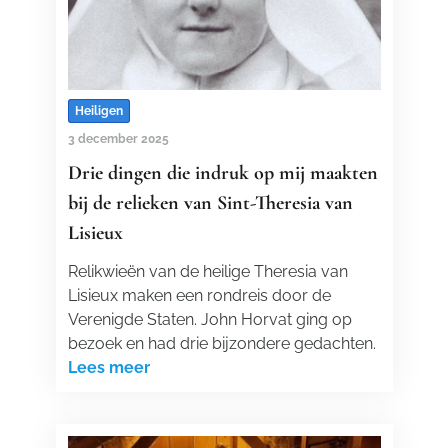
Heiligen
3 december 2025
Drie dingen die indruk op mij maakten
bij de relieken van Sint-Theresia van
Lisieux
Relikwieën van de heilige Theresia van
Lisieux maken een rondreis door de
Verenigde Staten. John Horvat ging op
bezoek en had drie bijzondere gedachten.
Lees meer