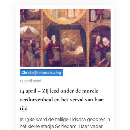
Christelijke beschaving
14 april 2026
14 april – Zij leed onder de morele
verdorvenheid en het verval van haar
tijd
In 1380 werd de heilige Lidwina geboren in
het kleine stadje Schiedam. Haar vader