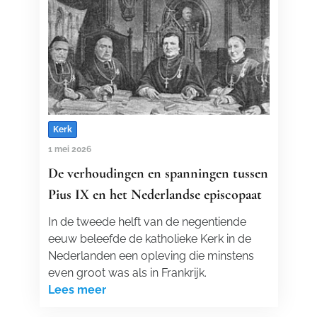
Kerk
1 mei 2026
De verhoudingen en spanningen tussen
Pius IX en het Nederlandse episcopaat
In de tweede helft van de negentiende
eeuw beleefde de katholieke Kerk in de
Nederlanden een opleving die minstens
even groot was als in Frankrijk.
Lees meer