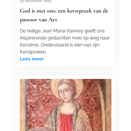
23 december 2025
God is met ons: een kerstpreek van de
pastoor van Ars
De heilige Jean Maria Vianney geeft ons
inspirerende gedachten mee op weg naar
Kerstmis. Onderstaand is één van zijn
Kerstpreken.
Lees meer