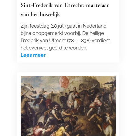
Sint-Frederik van Utrecht: martelaar
van het huwelijk
Zijn feestdag (18 juli) gaat in Nederland
bijna onopgemerkt voorbij. De heilige
Frederik van Utrecht (781 – 838) verdient
het evenwel geërd te worden.
Lees meer