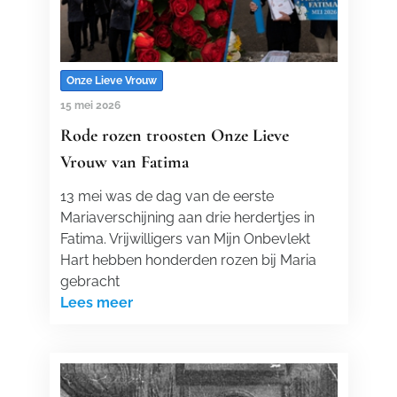
Onze Lieve Vrouw
15 mei 2026
Rode rozen troosten Onze Lieve
Vrouw van Fatima
13 mei was de dag van de eerste
Mariaverschijning aan drie herdertjes in
Fatima. Vrijwilligers van Mijn Onbevlekt
Hart hebben honderden rozen bij Maria
gebracht
Lees meer