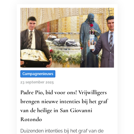
Campagnenieuws
23 september 2025
Padre Pio, bid voor ons! Vrijwilligers
brengen nieuwe intenties bij het graf
van de heilige in San Giovanni
Rotondo
Duizenden intenties bij het graf van de