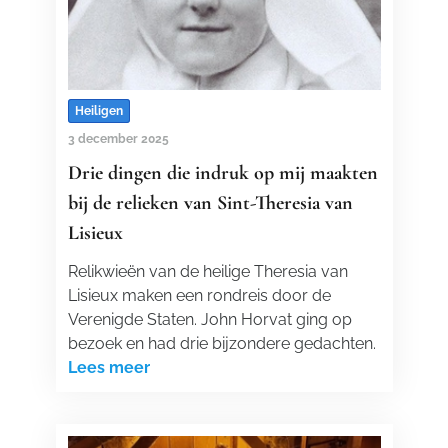
Heiligen
3 december 2025
Drie dingen die indruk op mij maakten
bij de relieken van Sint-Theresia van
Lisieux
Relikwieën van de heilige Theresia van
Lisieux maken een rondreis door de
Verenigde Staten. John Horvat ging op
bezoek en had drie bijzondere gedachten.
Lees meer