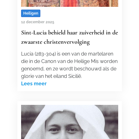
Heiligen
12 december 2025
Sint-Lucia behield haar zuiverheid in de
zwaarste christenvervolging
Lucia (283-304) is een van de martelaren
die in de Canon van de Heilige Mis worden
genoemd, en ze wordt beschouwd als de
glorie van het eiland Sicilië.
Lees meer