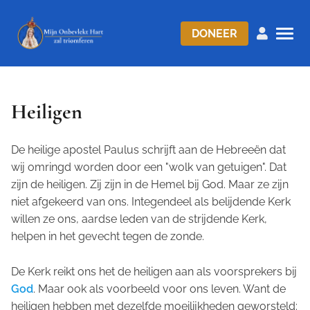
DONEER
Heiligen
De heilige apostel Paulus schrijft aan de Hebreeën dat
wij omringd worden door een "wolk van getuigen". Dat
zijn de heiligen. Zij zijn in de Hemel bij God. Maar ze zijn
niet afgekeerd van ons. Integendeel als belijdende Kerk
willen ze ons, aardse leden van de strijdende Kerk,
helpen in het gevecht tegen de zonde.
De Kerk reikt ons het de heiligen aan als voorsprekers bij
God
. Maar ook als voorbeeld voor ons leven. Want de
heiligen hebben met dezelfde moeilijkheden geworsteld: