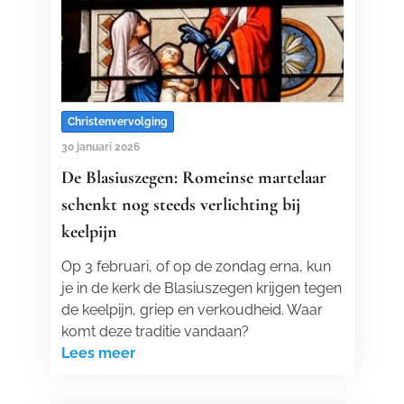
Christenvervolging
30 januari 2026
De Blasiuszegen: Romeinse martelaar
schenkt nog steeds verlichting bij
keelpijn
Op 3 februari, of op de zondag erna, kun
je in de kerk de Blasiuszegen krijgen tegen
de keelpijn, griep en verkoudheid. Waar
komt deze traditie vandaan?
Lees meer