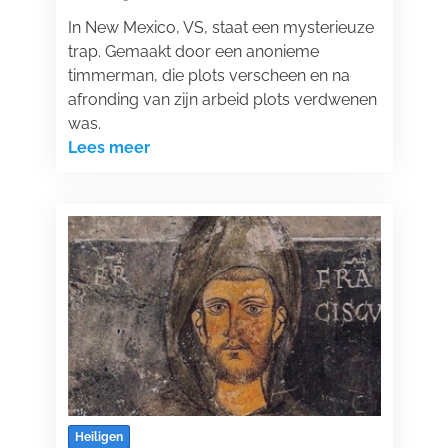
In New Mexico, VS, staat een mysterieuze
trap. Gemaakt door een anonieme
timmerman, die plots verscheen en na
afronding van zijn arbeid plots verdwenen
was.
Lees meer
Heiligen