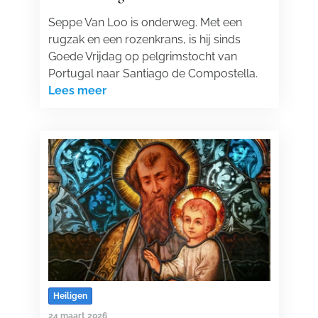
Seppe Van Loo is onderweg. Met een
rugzak en een rozenkrans, is hij sinds
Goede Vrijdag op pelgrimstocht van
Portugal naar Santiago de Compostella.
Lees meer
Heiligen
24 maart 2026