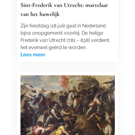
Sint-Frederik van Utrecht: martelaar
van het huwelijk
Zijn feestdag (18 juli) gaat in Nederland
bijna onopgemerkt voorbij. De heilige
Frederik van Utrecht (781 – 838) verdient
het evenwel geërd te worden.
Lees meer