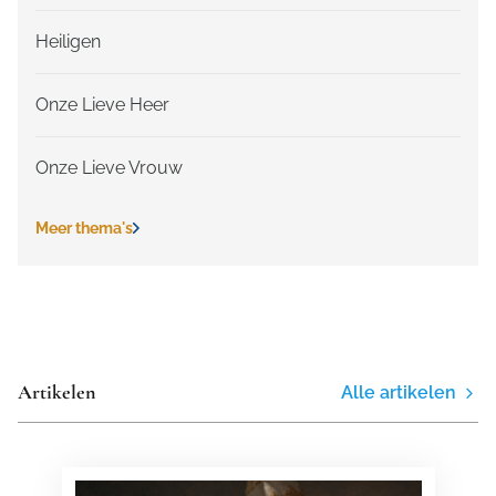
Heiligen
Onze Lieve Heer
Onze Lieve Vrouw
Meer thema's
Artikelen
Alle artikelen