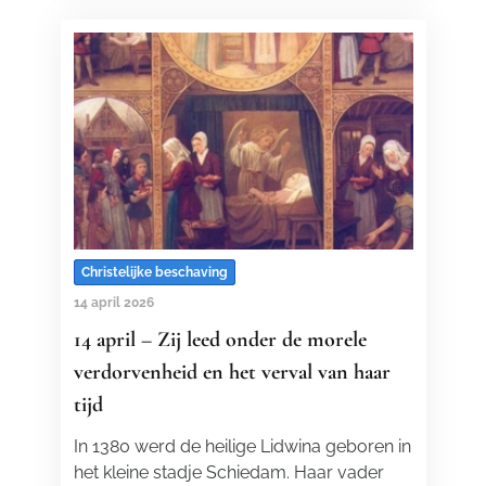
Christelijke beschaving
14 april 2026
14 april – Zij leed onder de morele
verdorvenheid en het verval van haar
tijd
In 1380 werd de heilige Lidwina geboren in
het kleine stadje Schiedam. Haar vader