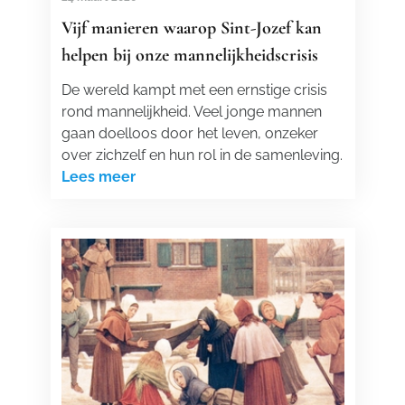
Vijf manieren waarop Sint-Jozef kan
helpen bij onze mannelijkheidscrisis
De wereld kampt met een ernstige crisis
rond mannelijkheid. Veel jonge mannen
gaan doelloos door het leven, onzeker
over zichzelf en hun rol in de samenleving.
Lees meer