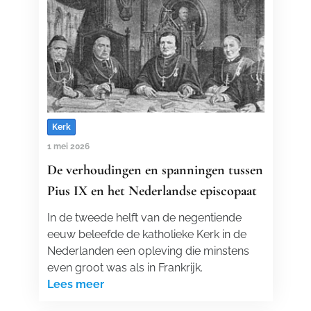
Kerk
1 mei 2026
De verhoudingen en spanningen tussen
Pius IX en het Nederlandse episcopaat
In de tweede helft van de negentiende
eeuw beleefde de katholieke Kerk in de
Nederlanden een opleving die minstens
even groot was als in Frankrijk.
Lees meer