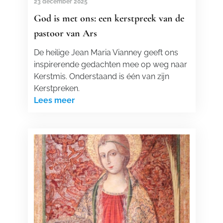
23 december 2025
God is met ons: een kerstpreek van de
pastoor van Ars
De heilige Jean Maria Vianney geeft ons
inspirerende gedachten mee op weg naar
Kerstmis. Onderstaand is één van zijn
Kerstpreken.
Lees meer