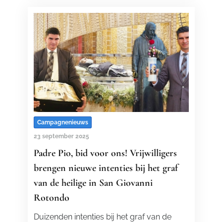
Campagnenieuws
23 september 2025
Padre Pio, bid voor ons! Vrijwilligers
brengen nieuwe intenties bij het graf
van de heilige in San Giovanni
Rotondo
Duizenden intenties bij het graf van de