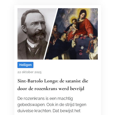
Heiligen
22 oktober 2025
Sint-Bartolo Longo: de satanist die
door de rozenkrans werd bevrijd
De rozenkrans is een machtig
gebedswapen. Ook in de strijd tegen
duivelse krachten. Dat bewijst het