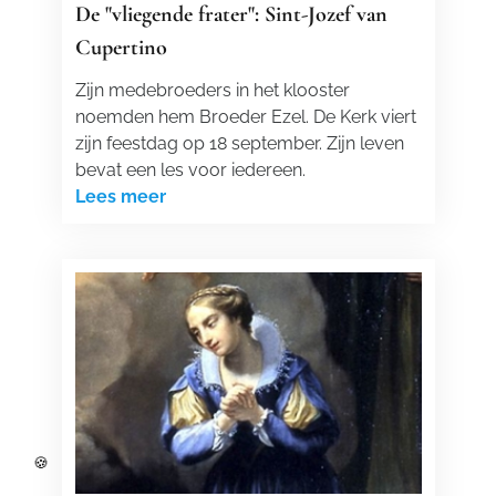
De "vliegende frater": Sint-Jozef van
Cupertino
Zijn medebroeders in het klooster
noemden hem Broeder Ezel. De Kerk viert
zijn feestdag op 18 september. Zijn leven
bevat een les voor iedereen.
Lees meer