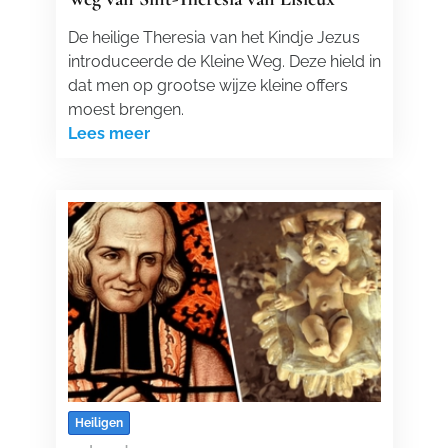
De heilige Theresia van het Kindje Jezus
introduceerde de Kleine Weg. Deze hield in
dat men op grootse wijze kleine offers
moest brengen.
Lees meer
Heiligen