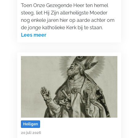
Toen Onze Gezegende Heer ten hemel
steeg, liet Hij Zijn allerheiligste Moeder
nog enkele jaren hier op aarde achter om
de jonge katholieke Kerk bij te staan.
Lees meer
Heiligen
20 juli 2026