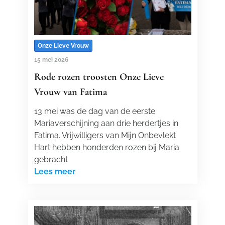
Onze Lieve Vrouw
15 mei 2026
Rode rozen troosten Onze Lieve
Vrouw van Fatima
13 mei was de dag van de eerste
Mariaverschijning aan drie herdertjes in
Fatima. Vrijwilligers van Mijn Onbevlekt
Hart hebben honderden rozen bij Maria
gebracht
Lees meer