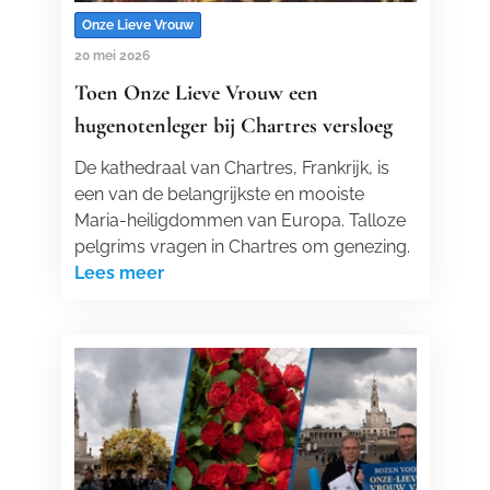
Onze Lieve Vrouw
20 mei 2026
Toen Onze Lieve Vrouw een
hugenotenleger bij Chartres versloeg
De kathedraal van Chartres, Frankrijk, is
een van de belangrijkste en mooiste
Maria-heiligdommen van Europa. Talloze
pelgrims vragen in Chartres om genezing.
Lees meer