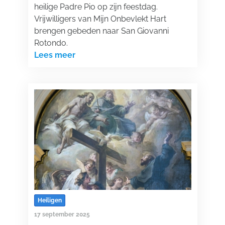
heilige Padre Pio op zijn feestdag.
Vrijwilligers van Mijn Onbevlekt Hart
brengen gebeden naar San Giovanni
Rotondo.
Lees meer
Heiligen
17 september 2025