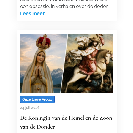
een obsessie, in verhalen over de doden
Lees meer
Onze Lieve Vrouw
24 juli 2026
De Koningin van de Hemel en de Zoon
van de Donder