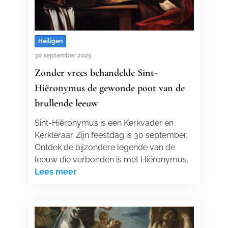
Heiligen
30 september 2025
Zonder vrees behandelde Sint-
Hiëronymus de gewonde poot van de
brullende leeuw
Sint-Hiëronymus is een Kerkvader en
Kerkleraar. Zijn feestdag is 30 september.
Ontdek de bijzondere legende van de
leeuw die verbonden is met Hiëronymus.
Lees meer