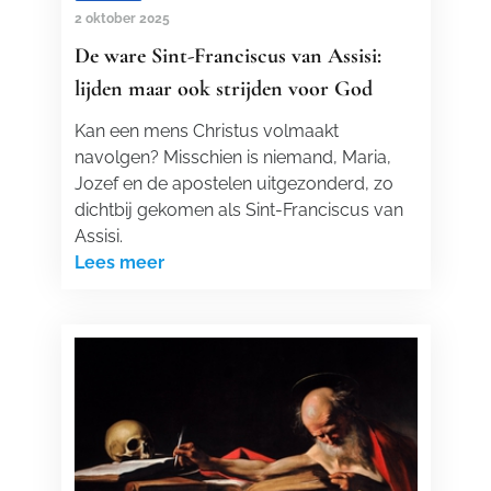
2 oktober 2025
De ware Sint-Franciscus van Assisi:
lijden maar ook strijden voor God
Kan een mens Christus volmaakt
navolgen? Misschien is niemand, Maria,
Jozef en de apostelen uitgezonderd, zo
dichtbij gekomen als Sint-Franciscus van
Assisi.
Lees meer