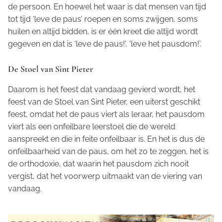
de persoon. En hoewel het waar is dat mensen van tijd
tot tijd ‘leve de paus’ roepen en soms zwijgen, soms
huilen en altijd bidden, is er één kreet die altijd wordt
gegeven en dat is ‘leve de paus!’, ‘leve het pausdom!’.
De Stoel van Sint Pieter
Daarom is het feest dat vandaag gevierd wordt, het
feest van de Stoel van Sint Pieter, een uiterst geschikt
feest, omdat het de paus viert als leraar, het pausdom
viert als een onfeilbare leerstoel die de wereld
aanspreekt en die in feite onfeilbaar is. En het is dus de
onfeilbaarheid van de paus, om het zo te zeggen, het is
de orthodoxie, dat waarin het pausdom zich nooit
vergist, dat het voorwerp uitmaakt van de viering van
vandaag.