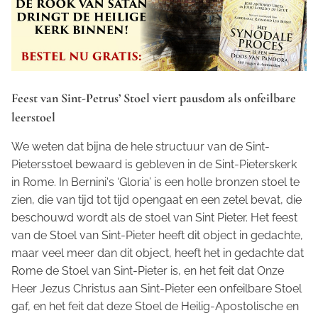
Feest van Sint-Petrus’ Stoel viert pausdom als onfeilbare
leerstoel
We weten dat bijna de hele structuur van de Sint-
Pietersstoel bewaard is gebleven in de Sint-Pieterskerk
in Rome. In Bernini's ‘Gloria’ is een holle bronzen stoel te
zien, die van tijd tot tijd opengaat en een zetel bevat, die
beschouwd wordt als de stoel van Sint Pieter. Het feest
van de Stoel van Sint-Pieter heeft dit object in gedachte,
maar veel meer dan dit object, heeft het in gedachte dat
Rome de Stoel van Sint-Pieter is, en het feit dat Onze
Heer Jezus Christus aan Sint-Pieter een onfeilbare Stoel
gaf, en het feit dat deze Stoel de Heilig-Apostolische en