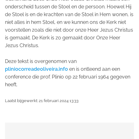
onderscheid tussen de Stoel en de persoon. Hoewel Hij
de Stoel is en de krachten van de Stoel in Hem wonen, is
niet alles in hem Stoel, en we kunnen ons de Kerk niet
voorstellen zoals die niet door onze Heer Jezus Christus
is gemaakt. De Kerk is zo gemaakt door Onze Heer
Jezus Christus.
Deze tekst is overgenomen van
pliniocorreadeoliveira.info
en is ontleend aan een
conference die prof. Plinio op 22 februari 1964 gegeven
heeft.
Laatst bijgewerkt: 21 februari 2024 13:33