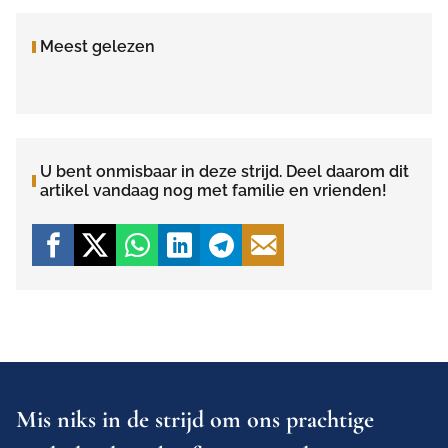
Meest gelezen
U bent onmisbaar in deze strijd. Deel daarom dit
artikel vandaag nog met familie en vrienden!
Mis niks in de strijd om ons prachtige