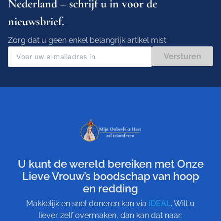
Nederland – schrijf u in voor de
nieuwsbrief.
Zorg dat u geen enkel belangrijk artikel mist.
Versturen
U kunt de wereld bereiken met Onze
Lieve Vrouw’s boodschap van hoop
en redding
Makkelijk en snel doneren kan via
iDEAL
. Wilt u
liever zelf overmaken, dan kan dat naar: