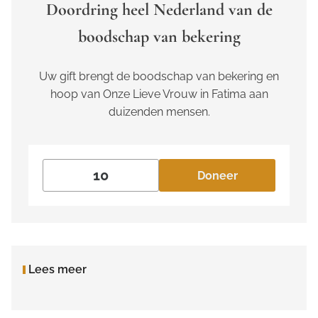
Doordring heel Nederland van de
boodschap van bekering
Uw gift brengt de boodschap van bekering en
hoop van Onze Lieve Vrouw in Fatima aan
duizenden mensen.
Doneer
Lees meer