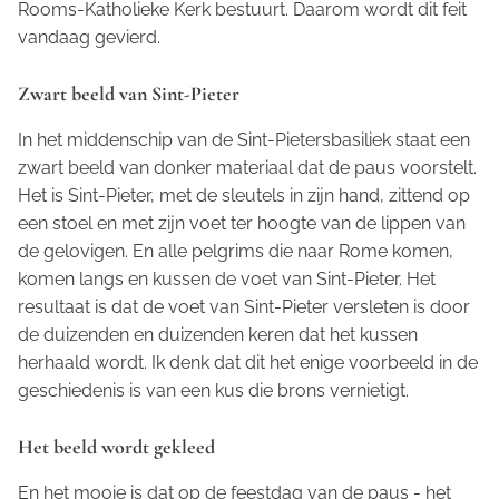
Rooms-Katholieke Kerk bestuurt. Daarom wordt dit feit
vandaag gevierd.
Zwart beeld van Sint-Pieter
In het middenschip van de Sint-Pietersbasiliek staat een
zwart beeld van donker materiaal dat de paus voorstelt.
Het is Sint-Pieter, met de sleutels in zijn hand, zittend op
een stoel en met zijn voet ter hoogte van de lippen van
de gelovigen. En alle pelgrims die naar Rome komen,
komen langs en kussen de voet van Sint-Pieter. Het
resultaat is dat de voet van Sint-Pieter versleten is door
de duizenden en duizenden keren dat het kussen
herhaald wordt. Ik denk dat dit het enige voorbeeld in de
geschiedenis is van een kus die brons vernietigt.
Het beeld wordt gekleed
En het mooie is dat op de feestdag van de paus - het