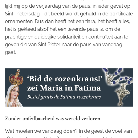
lijkt mij op de verjaardag van de paus, in ieder geval op
Sint-Pietersdag - dit beeld wordt gehuld in de pontificale
ornamenten. Dus dan heeft het een tiara, het heeft alles,
het is gekleed alsof het een levende paus is, om de
prachtige en duidelijke solidariteit en continuïteit aan te
geven die van Sint Pieter naar de paus van vandaag
gaat.
Zonder onfeilbaarheid was wereld verloren
Wat moeten we vandaag doen? In de geest de voet van