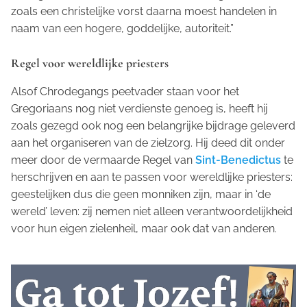
zoals een christelijke vorst daarna moest handelen in
naam van een hogere, goddelijke, autoriteit.”
Regel voor wereldlijke priesters
Alsof Chrodegangs peetvader staan voor het
Gregoriaans nog niet verdienste genoeg is, heeft hij
zoals gezegd ook nog een belangrijke bijdrage geleverd
aan het organiseren van de zielzorg. Hij deed dit onder
meer door de vermaarde Regel van
Sint-Benedictus
te
herschrijven en aan te passen voor wereldlijke priesters:
geestelijken dus die geen monniken zijn, maar in ‘de
wereld’ leven: zij nemen niet alleen verantwoordelijkheid
voor hun eigen zielenheil, maar ook dat van anderen.