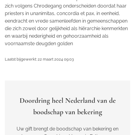
zich volgens Chrodegang onderscheiden doordat haar
priesters in
unanimitas, concordia et pax,
in eenheid,
eendracht en vrede samenleefden in gemeenschappen
die zich zowel door gelijkheid als hiërarchie kenmerkten
en waarbij nederigheid en gehoorzaamheid als
voornaamste deugden golden
Laatst bijgewerkt: 22 maart 2024 09:03
Doordring heel Nederland van de
boodschap van bekering
Uw gift brengt de boodschap van bekering en