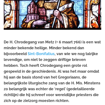
De H. Chrodegang van Metz (+ 6 maart 766) is een wat
minder bekende heilige. Minder bekend dan
bijvoorbeeld
Sint-Bonifatius
, van wie we nog talrijke
levendige, om niet te zeggen driftige brieven
hebben. Toch heeft Chrodegang een grote rol
gespeeld in de geschiedenis. Al was het maar omdat
hij aan de basis stond van het Gregoriaans, de
belangrijkste liturgische zang van de H. Mis. Minstens
zo belangrijk was echter de ‘regel’ (gedetailleerde
richtlijn) die hij schreef voor wereldlijke priesters die
zich op de zielzorg moesten richten.