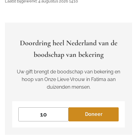
Laatst bijgewerkt: 4 augustus 2026 14:10
Doordring heel Nederland van de
boodschap van bekering
Uw gift brengt de boodschap van bekering en
hoop van Onze Lieve Vrouw in Fatima aan
duizenden mensen.
Doneer