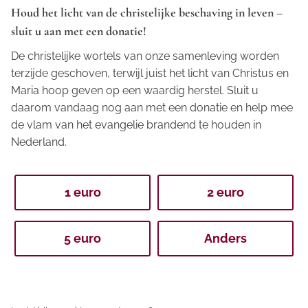
Houd het licht van de christelijke beschaving in leven –
sluit u aan met een donatie!
De christelijke wortels van onze samenleving worden
terzijde geschoven, terwijl juist het licht van Christus en
Maria hoop geven op een waardig herstel. Sluit u
daarom vandaag nog aan met een donatie en help mee
de vlam van het evangelie brandend te houden in
Nederland.
1 euro
2 euro
5 euro
Anders