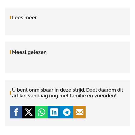
Lees meer
Meest gelezen
U bent onmisbaar in deze strijd. Deel daarom dit
artikel vandaag nog met familie en vrienden!