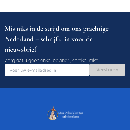
Mis niks in de strijd om ons prachtige
Nederland – schrijf u in voor de
nieuwsbrief.
Zorg dat u geen enkel belangrijk artikel mist.
Versturen