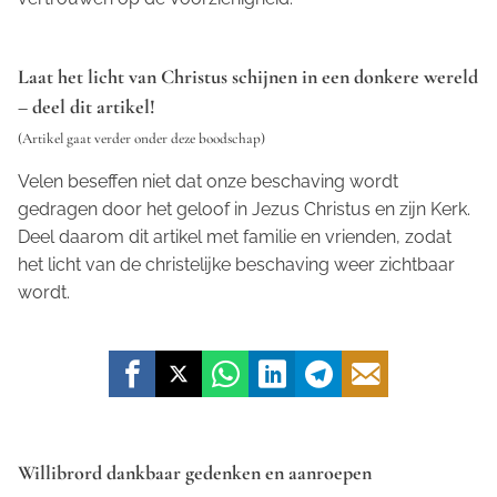
Laat het licht van Christus schijnen in een donkere wereld
– deel dit artikel!
(Artikel gaat verder onder deze boodschap)
Velen beseffen niet dat onze beschaving wordt
gedragen door het geloof in Jezus Christus en zijn Kerk.
Deel daarom dit artikel met familie en vrienden, zodat
het licht van de christelijke beschaving weer zichtbaar
wordt.
Willibrord dankbaar gedenken en aanroepen