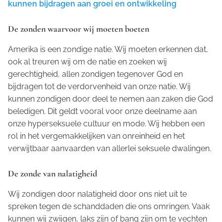
kunnen bijdragen aan groei en ontwikkeling
De zonden waarvoor wij moeten boeten
Amerika is een zondige natie. Wij moeten erkennen dat,
ook al treuren wij om de natie en zoeken wij
gerechtigheid, allen zondigen tegenover God en
bijdragen tot de verdorvenheid van onze natie. Wij
kunnen zondigen door deel te nemen aan zaken die God
beledigen. Dit geldt vooral voor onze deelname aan
onze hyperseksuele cultuur en mode. Wij hebben een
rol in het vergemakkelijken van onreinheid en het
verwijtbaar aanvaarden van allerlei seksuele dwalingen.
De zonde van nalatigheid
Wij zondigen door nalatigheid door ons niet uit te
spreken tegen de schanddaden die ons omringen. Vaak
kunnen wij zwijgen, laks zijn of bang zijn om te vechten