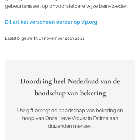
gebeurtenissen op onvoorstelbare wijze beïnvloeden.
Dit artikel verscheen eerder op tfp.org
Laatst bijgewerkt: 13 november 2023 20:21
Doordring heel Nederland van de
boodschap van bekering
Uw gift brengt de boodschap van bekering en
hoop van Onze Lieve Vrouw in Fatima aan
duizenden mensen.