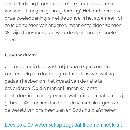
een belediging tegen God en tot een vast voornemen
van verbetering en genoegdoening." Het onderwerp van
onze boetedoening is niet de zonde in het algemeen, of
zelfs de zonden van anderen, maar onze eigen zonden.
Wij zijn daarvoor verantwoordelijk en moeten boete
doen.
Groothoeklens
Zo zouden wij deze vastentijd onze eigen zonden
kunnen bekijken door de groothoeklens van wat wij
gedaan hebben om het kwaad van de natie te
bevorderen. Op die manier kunnen wij onze
boetedoeningen integreren in wat er in de maatschappij
gebeurt. Wij kunnen dan beter de verschrikkingen van
de wereld om ons heen zien en Gods hulp afsmeken.
Lees ook: De wetenschap zegt dat lijden en het kruis