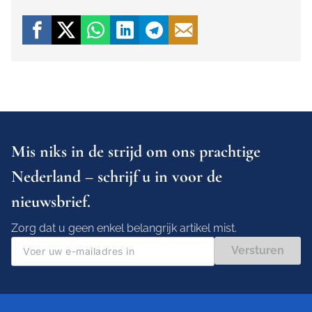
Mis niks in de strijd om ons prachtige
Nederland – schrijf u in voor de
nieuwsbrief.
Zorg dat u geen enkel belangrijk artikel mist.
Versturen