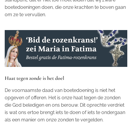
boetedoeningen doen, die onze krachten te boven gaan
om ze te vervullen.
Haat tegen zonde is het doel
De voornaamste daad van boetedoening is niet het
opgeven of offeren. Het is onze haat tegen de zonden
die God beledigen en ons berouw. Dit oprechte verdriet
is wat ons ertoe brengt iets te doen of iets te ondergaan
als een manier om onze zonden te vergelden.