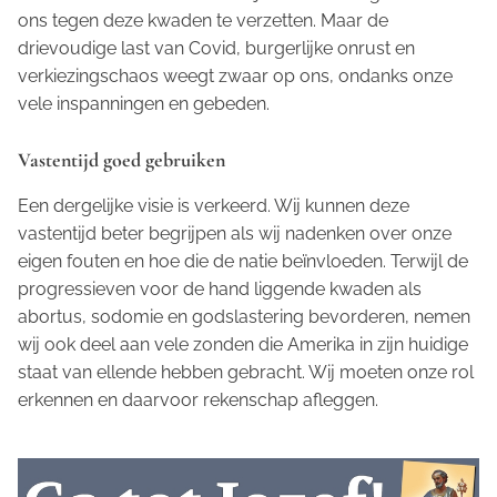
ons tegen deze kwaden te verzetten. Maar de
drievoudige last van Covid, burgerlijke onrust en
verkiezingschaos weegt zwaar op ons, ondanks onze
vele inspanningen en gebeden.
Vastentijd goed gebruiken
Een dergelijke visie is verkeerd. Wij kunnen deze
vastentijd beter begrijpen als wij nadenken over onze
eigen fouten en hoe die de natie beïnvloeden. Terwijl de
progressieven voor de hand liggende kwaden als
abortus, sodomie en godslastering bevorderen, nemen
wij ook deel aan vele zonden die Amerika in zijn huidige
staat van ellende hebben gebracht. Wij moeten onze rol
erkennen en daarvoor rekenschap afleggen.