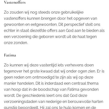
Vastenoffers
Zo zouden wij nog steeds onze gebruikelijke
vastenoffers kunnen brengen door het opgeven van
gewoonten en eetgewoonten. Dit perspectief stelt ons
echter in staat diezelfde offers aan God aan te bieden als
een verzoening die geboren wordt uit de haat tegen
onze zonden.
Fatima
Zo kunnen wij deze vastentijd iets verhevens doen
tegenover het grote kwaad dat wij onder ogen zien. Er is
geen reden om ontmoedigd te zijn als wij op deze
manier handelen. Dit is inderdaad een centraal thema
van hoop dat in de boodschap van Fatima gevonden
wordt. De geschiedenis leert ons dat God deze
verzoeningsdaden van nederige en berouwvolle harten
gunstig beoordeelt. Hij zal ons te hulp komen en de