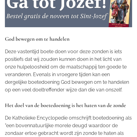
God bewegen om te handelen
Deze vastentijd boete doen voor deze zonden is iets
positiefs dat wij zouden kunnen doen in het licht van
onze hulpeloosheid om de maatschappij ten goede te
veranderen. Evenals in vroegere tijden kan een
dergelijke boetedoening God bewegen om te handelen
op een veel doeltreffender wijze dan die van onszelf.
Het doel van de boetedoening is het haten van de zonde
De
Katholieke Encyclopedie
omschrijft boetedoening als
"een bovennatuurlijke morele deugd waardoor de
zondaar ertoe gebracht wordt zijn zonde te haten als