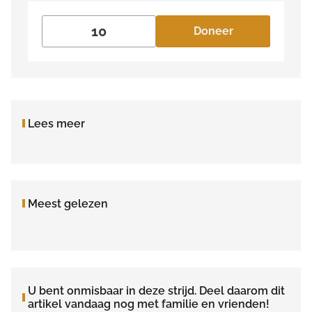
Doneer
Lees meer
Meest gelezen
U bent onmisbaar in deze strijd. Deel daarom dit
artikel vandaag nog met familie en vrienden!