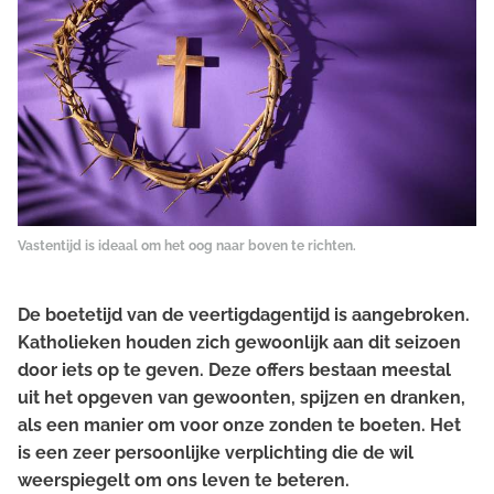
Vastentijd is ideaal om het oog naar boven te richten.
De boetetijd van de veertigdagentijd is aangebroken.
Katholieken houden zich gewoonlijk aan dit seizoen
door iets op te geven. Deze offers bestaan meestal
uit het opgeven van gewoonten, spijzen en dranken,
als een manier om voor onze zonden te boeten. Het
is een zeer persoonlijke verplichting die de wil
weerspiegelt om ons leven te beteren.