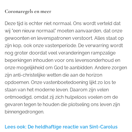
Coronaregels en meer
Deze tijd is echter niet normaal. Ons wordt verteld dat
wij "een nieuw normaal" moeten aanvaarden, dat onze
gewoonten en levenspatronen verstoort. Alles staat op
zijn kop, ook onze vastenperiode. De verwarring wordt
nog groter doordat veel veranderingen rampzalige
beperkingen inhouden voor ons levensonderhoud en
onze mogelijkheid om God te aanbidden. Andere zorgen
zijn anti-christelijke wetten die aan de horizon
opdoemen. Onze vastenboetedoening lijkt zo los te
staan van het moderne leven. Daarom zijn velen
ontmoedigd, omdat zij zich hulpeloos voelen om de
gevaren tegen te houden die plotseling ons leven zijn
binnengedrongen.
Lees ook: De heldhaftige reactie van Sint-Carolus