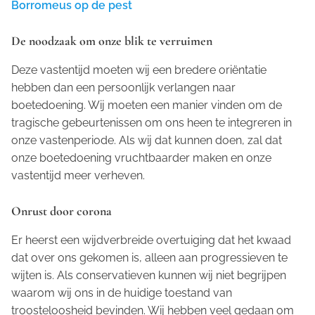
Borromeus op de pest
De noodzaak om onze blik te verruimen
Deze vastentijd moeten wij een bredere oriëntatie
hebben dan een persoonlijk verlangen naar
boetedoening. Wij moeten een manier vinden om de
tragische gebeurtenissen om ons heen te integreren in
onze vastenperiode. Als wij dat kunnen doen, zal dat
onze boetedoening vruchtbaarder maken en onze
vastentijd meer verheven.
Onrust door corona
Er heerst een wijdverbreide overtuiging dat het kwaad
dat over ons gekomen is, alleen aan progressieven te
wijten is. Als conservatieven kunnen wij niet begrijpen
waarom wij ons in de huidige toestand van
troosteloosheid bevinden. Wij hebben veel gedaan om