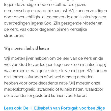
tegen de zondige moderne cultuur die gezin,
gemeenschap en parochie aantast. Wij kunnen zondigen
door onverschilligheid tegenover de godslasteringen en
overtredingen jegens God, Zijn gezegende Moeder en
de Kerk, vaak door degenen binnen Kerkelijke
structuren. '
Wij moeten luiheid haten
Wij moeten ijver hebben om de leer van de Kerk en de
wet van God te verdedigen tegenover een maatschappij
waarin men er van geniet deze te vernietigen. Wij kunnen
ons immers afvragen of wij wel genoeg gebeden
hebben voor onze decadente natie. Wij moeten onze
medeplichtigheid, zwakheid of luiheid haten, waardoor
deze zonden ongestoord kunnen voortduren.
Lees ook: De H. Elisabeth van Portugal: voorbeeldige