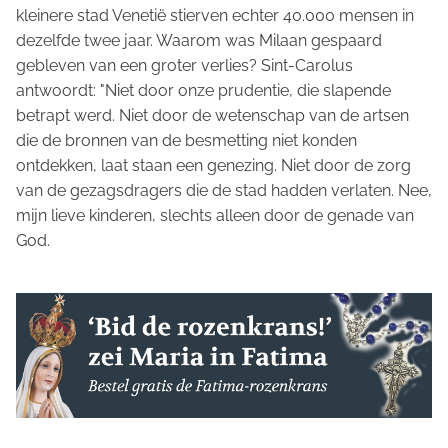
kleinere stad Venetië stierven echter 40.000 mensen in
dezelfde twee jaar. Waarom was Milaan gespaard
gebleven van een groter verlies? Sint-Carolus
antwoordt: "Niet door onze prudentie, die slapende
betrapt werd. Niet door de wetenschap van de artsen
die de bronnen van de besmetting niet konden
ontdekken, laat staan een genezing. Niet door de zorg
van de gezagsdragers die de stad hadden verlaten. Nee,
mijn lieve kinderen, slechts alleen door de genade van
God.