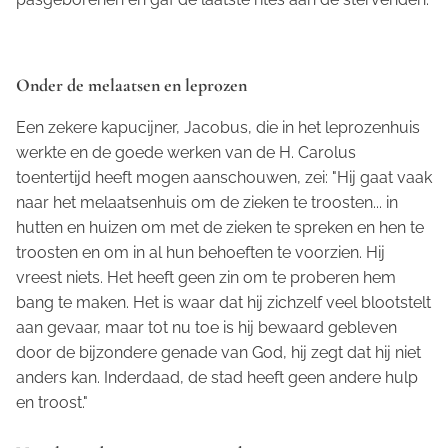
Onder de melaatsen en leprozen
Een zekere kapucijner, Jacobus, die in het leprozenhuis
werkte en de goede werken van de H. Carolus
toentertijd heeft mogen aanschouwen, zei: "Hij gaat vaak
naar het melaatsenhuis om de zieken te troosten... in
hutten en huizen om met de zieken te spreken en hen te
troosten en om in al hun behoeften te voorzien. Hij
vreest niets. Het heeft geen zin om te proberen hem
bang te maken. Het is waar dat hij zichzelf veel blootstelt
aan gevaar, maar tot nu toe is hij bewaard gebleven
door de bijzondere genade van God, hij zegt dat hij niet
anders kan. Inderdaad, de stad heeft geen andere hulp
en troost."