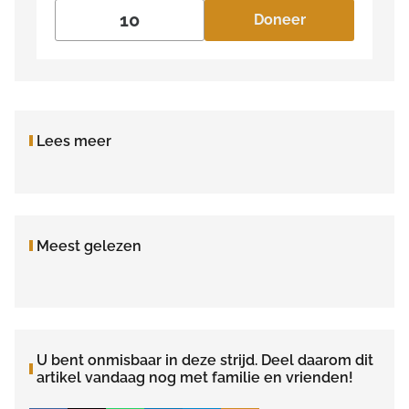
Doneer
Lees meer
Meest gelezen
U bent onmisbaar in deze strijd. Deel daarom dit
artikel vandaag nog met familie en vrienden!