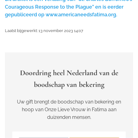
Courageous Response to the Plague” en is eerder
gepubliceerd op www.americaneedsfatima.org.
Laatst bijgewerkt: 13 november 2023 14:07
Doordring heel Nederland van de
boodschap van bekering
Uw gift brengt de boodschap van bekering en
hoop van Onze Lieve Vrouw in Fatima aan
duizenden mensen.