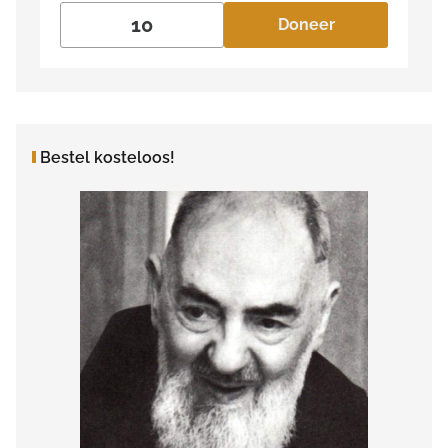
Doneer
Bestel kosteloos!