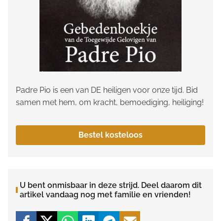
Padre Pio is een van DE heiligen voor onze tijd. Bid
samen met hem, om kracht, bemoediging, heiliging!
Bestel kosteloos
U bent onmisbaar in deze strijd. Deel daarom dit
artikel vandaag nog met familie en vrienden!