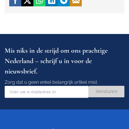
Mis niks in de strijd om ons prachtige
Nederland – schrijf u in voor de
nieuwsbrief.
Zorg dat u geen enkel belangrijk artikel mist.
Versturen