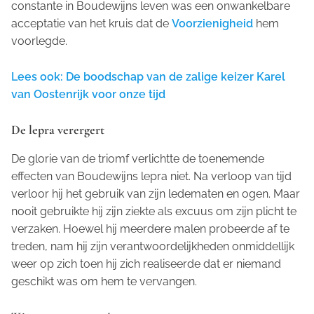
constante in Boudewijns leven was een onwankelbare
acceptatie van het kruis dat de
Voorzienigheid
hem
voorlegde.
Lees ook: De boodschap van de zalige keizer Karel
van Oostenrijk voor onze tijd
De lepra verergert
De glorie van de triomf verlichtte de toenemende
effecten van Boudewijns lepra niet. Na verloop van tijd
verloor hij het gebruik van zijn ledematen en ogen. Maar
nooit gebruikte hij zijn ziekte als excuus om zijn plicht te
verzaken. Hoewel hij meerdere malen probeerde af te
treden, nam hij zijn verantwoordelijkheden onmiddellijk
weer op zich toen hij zich realiseerde dat er niemand
geschikt was om hem te vervangen.