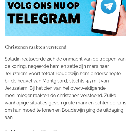
Christenen raakten versteend
Saladin realiseerde zich de onmacht van de troepen van
de koning, negeerde hem en zette zijn mars naar
Jeruzalem voort totdat Boudewijn hem onderschepte
bij de heuvel van Montgisard, slechts 45 mijl van
Jeruzalem. Bij het zien van het overweldigende
moslimleger raakten de christenen versteend. Zulke
wanhopige situaties geven grote mannen echter de kans
om hun moed te tonen en Boudewijn ging de uitdaging
aan.