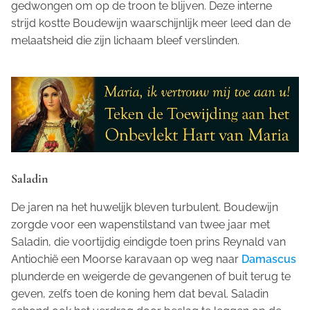
gedwongen om op de troon te blijven. Deze interne
strijd kostte Boudewijn waarschijnlijk meer leed dan de
melaatsheid die zijn lichaam bleef verslinden.
Saladin
De jaren na het huwelijk bleven turbulent. Boudewijn
zorgde voor een wapenstilstand van twee jaar met
Saladin, die voortijdig eindigde toen prins Reynald van
Antiochië een Moorse karavaan op weg naar
Damascus
plunderde en weigerde de gevangenen of buit terug te
geven, zelfs toen de koning hem dat beval. Saladin