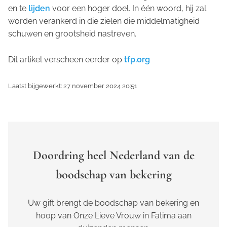
en te
lijden
voor een hoger doel. In één woord, hij zal
worden verankerd in die zielen die middelmatigheid
schuwen en grootsheid nastreven.
Dit artikel verscheen eerder op
tfp.org
Laatst bijgewerkt: 27 november 2024 20:51
Doordring heel Nederland van de
boodschap van bekering
Uw gift brengt de boodschap van bekering en
hoop van Onze Lieve Vrouw in Fatima aan