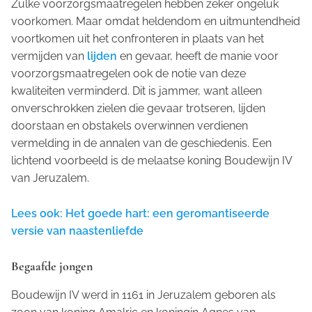
Zulke voorzorgsmaatregelen hebben zeker ongeluk
voorkomen. Maar omdat heldendom en uitmuntendheid
voortkomen uit het confronteren in plaats van het
vermijden van
lijden
en gevaar, heeft de manie voor
voorzorgsmaatregelen ook de notie van deze
kwaliteiten verminderd. Dit is jammer, want alleen
onverschrokken zielen die gevaar trotseren, lijden
doorstaan en obstakels overwinnen verdienen
vermelding in de annalen van de geschiedenis. Een
lichtend voorbeeld is de melaatse koning Boudewijn IV
van Jeruzalem.
Lees ook: Het goede hart: een geromantiseerde
versie van naastenliefde
Begaafde jongen
Boudewijn IV werd in 1161 in Jeruzalem geboren als