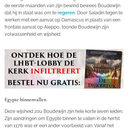
de eerste maanden van zijn bewind bewees Boudewijn
dat hij in staat was om te
regeren
. Door Saladin tegen te
werken met een aanval op Damascus in plaats van een
frontale aanval op Aleppo, toonde Boudewijn zijn
volwassenheid en wijsheid.
Egypte binnenvallen
Deze wijsheid zou Boudewijn zijn hele korte leven leiden.
Zijn aandringen om Egypte binnen te vallen in de herfst
van 1176 was er een ander voorbeeld van. Vanaf het