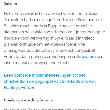
Saladin
Het verdrag was in het voordeel van de moslimleider.
Jeruzalem had ermee ingestemd om de Sicilianen, die
Saladins machtsbasis in Egypte aanvielen, niet te
steunen en de laatste had vrij spel om zijn troepen op te
bouwen door verovering in Syrië, waar zijn traject
plannen onthulde om het kruisvaardersrijk te
omsingelen. Saladin zette zijn zoektocht ongestraft
voort, totdat regeringsveranderingen in
Jeruzalem
een
einde maakten aan zijn plundertocht.
Lees ook: Hoe moslimbekeerlingen tot het
christendom de oogappel van Sint-Lodewijk van
Frankrijk werden
Boudewijn wordt volwassen