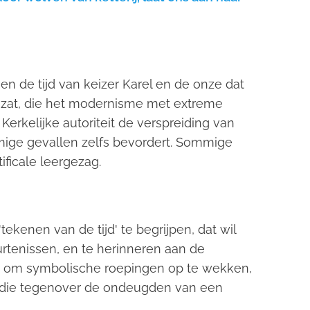
sen de tijd van keizer Karel en de onze dat
zat, die het modernisme met extreme
Kerkelijke autoriteit de verspreiding van
ommige gevallen zelfs bevordert. Sommige
ificale leergezag.
ekenen van de tijd' te begrijpen, dat wil
rtenissen, en te herinneren aan de
om symbolische roepingen op te wekken,
 die tegenover de ondeugden van een