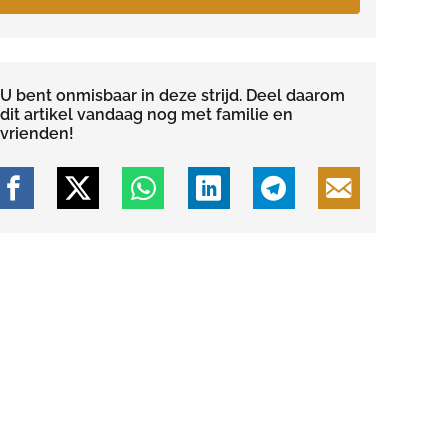
U bent onmisbaar in deze strijd. Deel daarom
dit artikel vandaag nog met familie en
vrienden!