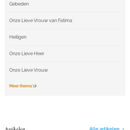
Gebeden
Onze Lieve Vrouw van Fatima
Heiligen
Onze Lieve Heer
Onze Lieve Vrouw
Meer thema's
Artikelen
Alle artikelen