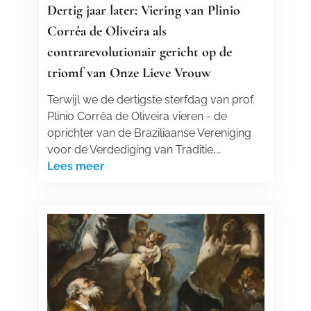
Dertig jaar later: Viering van Plinio
Corrêa de Oliveira als
contrarevolutionair gericht op de
triomf van Onze Lieve Vrouw
Terwijl we de dertigste sterfdag van prof.
Plinio Corrêa de Oliveira vieren - de
oprichter van de Braziliaanse Vereniging
voor de Verdediging van Traditie,…
Lees meer