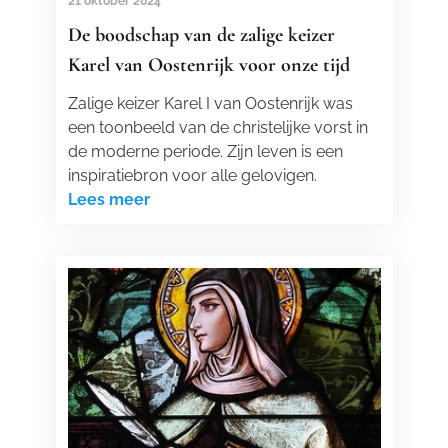
21 oktober 2024
De boodschap van de zalige keizer
Karel van Oostenrijk voor onze tijd
Zalige keizer Karel I van Oostenrijk was
een toonbeeld van de christelijke vorst in
de moderne periode. Zijn leven is een
inspiratiebron voor alle gelovigen.
Lees meer