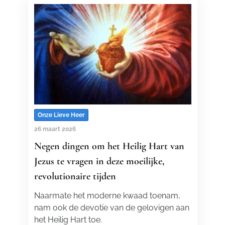
Onze Lieve Heer
26 maart 2026
Negen dingen om het Heilig Hart van
Jezus te vragen in deze moeilijke,
revolutionaire tijden
Naarmate het moderne kwaad toenam,
nam ook de devotie van de gelovigen aan
het Heilig Hart toe.