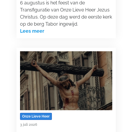
6 augustus is het feest van de
Transfiguratie van Onze Lieve Heer Jezus
Christus. Op deze dag werd de eerste kerk
op de berg Tabor ingewijd.
Lees meer
Onze Lieve Heer
3 juli 2026