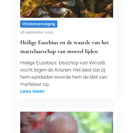
Christenvervolging
26 september 2025
Heilige Eusebius en de waarde van het
martelaarschap van moreel lijden
Heilige Eusebius, bisschop van Vercelli,
vocht tegen de Arianen. Het leed dat zij
hem aandeden leverde hem de titel van
martelaar op.
Lees meer