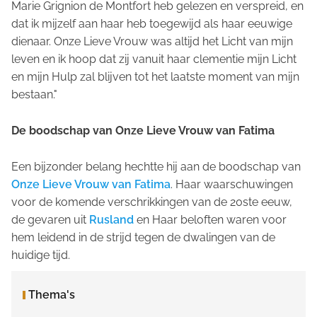
Marie Grignion de Montfort heb gelezen en verspreid, en
dat ik mijzelf aan haar heb toegewijd als haar eeuwige
dienaar. Onze Lieve Vrouw was altijd het Licht van mijn
leven en ik hoop dat zij vanuit haar clementie mijn Licht
en mijn Hulp zal blijven tot het laatste moment van mijn
bestaan."
De boodschap van Onze Lieve Vrouw van Fatima
Een bijzonder belang hechtte hij aan de boodschap van
Onze Lieve Vrouw van Fatima
. Haar waarschuwingen
voor de komende verschrikkingen van de 20ste eeuw,
de gevaren uit
Rusland
en Haar beloften waren voor
hem leidend in de strijd tegen de dwalingen van de
huidige tijd.
Thema's