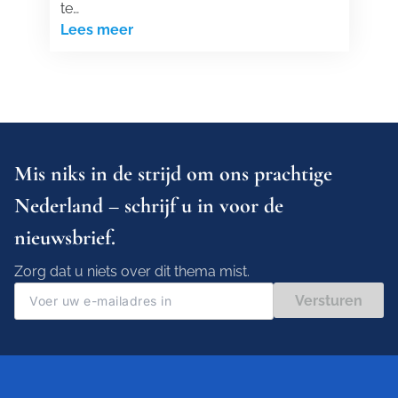
te…
Lees meer
Mis niks in de strijd om ons prachtige
Nederland – schrijf u in voor de
nieuwsbrief.
Zorg dat u niets over dit thema mist.
Versturen