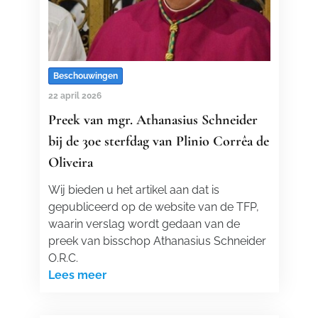
Beschouwingen
22 april 2026
Preek van mgr. Athanasius Schneider
bij de 30e sterfdag van Plinio Corrêa de
Oliveira
Wij bieden u het artikel aan dat is
gepubliceerd op de website van de TFP,
waarin verslag wordt gedaan van de
preek van bisschop Athanasius Schneider
O.R.C.
Lees meer