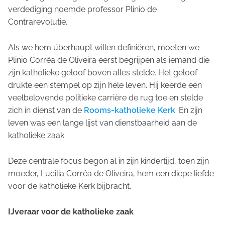
verdediging noemde professor Plinio de
Contrarevolutie.
Als we hem überhaupt willen definiëren, moeten we
Plinio Corrêa de Oliveira eerst begrijpen als iemand die
zijn katholieke geloof boven alles stelde. Het geloof
drukte een stempel op zijn hele leven. Hij keerde een
veelbelovende politieke carrière de rug toe en stelde
zich in dienst van de
Rooms-katholieke Kerk
. En zijn
leven was een lange lijst van dienstbaarheid aan de
katholieke zaak.
Deze centrale focus begon al in zijn kindertijd, toen zijn
moeder, Lucilia Corrêa de Oliveira, hem een diepe liefde
voor de katholieke Kerk bijbracht.
IJveraar voor de katholieke zaak