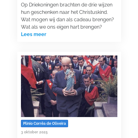
Op Driekoningen brachten de drie wijzen
hun geschenken naar het Christuskind.
Wat mogen wij dan als cadeau brengen?
Wat als we ons eigen hart brengen?
Lees meer
Plinio Corrêa de Oliveira
3 oktober 2025