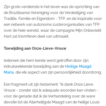
Zijn grote verdienste in het leven was de oprichting van
de Braziliaanse Vereniging voor de Verdediging van
Traditie, Familie en Eigendom - TFP, en de inspiratie voor
een netwerk van autonome zusterorganisaties van TFP
over de hele wereld, waar de campagne
Mijn Onbevlekt
Hart zal triomferen
deel van uitmaakt.
Toewijding aan Onze-Lieve-Vrouw
Iedereen die hem kende werd getroffen door zijn
indrukwekkende toewijding aan de
Heilige Maagd
Maria
, die elk aspect van zijn persoonlijkheid doordrong.
Een fragment uit zijn testament: "Ik dank Onze Lieve
Vrouw - zonder dat ik adequate woorden kan vinden -
voor de genade dat ik de Verhandeling over de ware
devotie tot de Allerheiligste Maagd van de heilige Louis