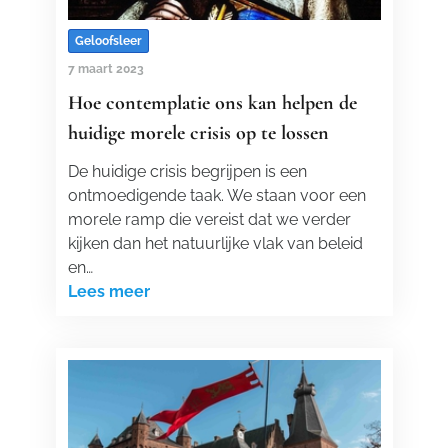
Geloofsleer
7 maart 2023
Hoe contemplatie ons kan helpen de
huidige morele crisis op te lossen
De huidige crisis begrijpen is een
ontmoedigende taak. We staan voor een
morele ramp die vereist dat we verder
kijken dan het natuurlijke vlak van beleid
en…
Lees meer