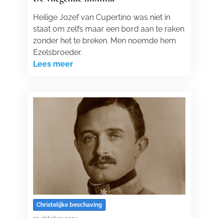
Heilige Jozef van Cupertino was niet in
staat om zelfs maar een bord aan te raken
zonder het te breken. Men noemde hem
Ezelsbroeder.
Lees meer
Christelijke beschaving