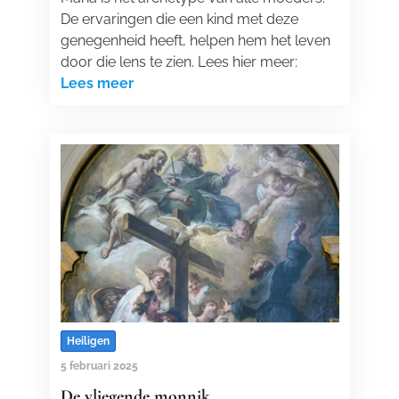
De ervaringen die een kind met deze
genegenheid heeft, helpen hem het leven
door die lens te zien. Lees hier meer:
Lees meer
Heiligen
5 februari 2025
De vliegende monnik