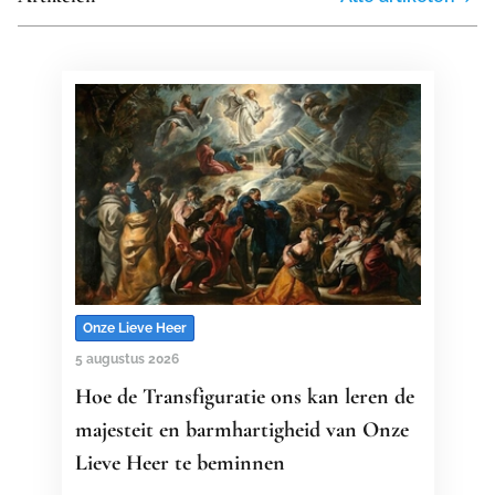
Onze Lieve Heer
5 augustus 2026
Hoe de Transfiguratie ons kan leren de
majesteit en barmhartigheid van Onze
Lieve Heer te beminnen