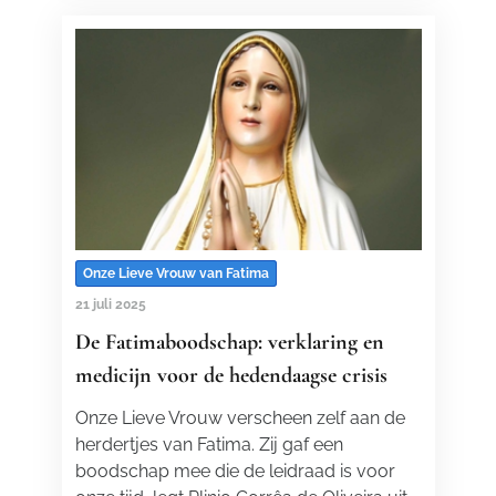
Onze Lieve Vrouw van Fatima
21 juli 2025
De Fatimaboodschap: verklaring en
medicijn voor de hedendaagse crisis
Onze Lieve Vrouw verscheen zelf aan de
herdertjes van Fatima. Zij gaf een
boodschap mee die de leidraad is voor