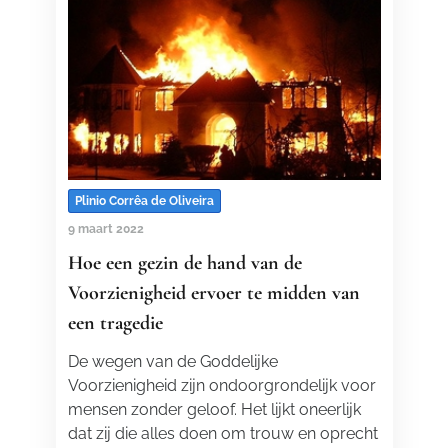
Plinio Corrêa de Oliveira
9 maart 2022
Hoe een gezin de hand van de
Voorzienigheid ervoer te midden van
een tragedie
De wegen van de Goddelijke
Voorzienigheid zijn ondoorgrondelijk voor
mensen zonder geloof. Het lijkt oneerlijk
dat zij die alles doen om trouw en oprecht