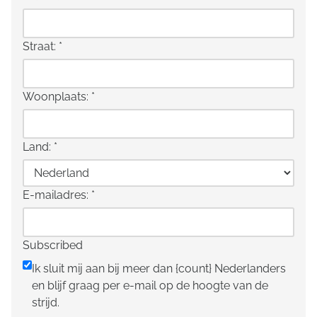
Straat:
*
Woonplaats:
*
Land:
*
E-mailadres:
*
Subscribed
Ik sluit mij aan bij meer dan {count} Nederlanders
en blijf graag per e-mail op de hoogte van de
strijd.