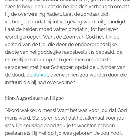
allen te bevrijden. Laat de heilige zich verheugen omdat
hij de overwinning nadert. Laat de zondaar zich
verheugen omdat hij tot vergeving wordt uitgenodigd.
Laat de heiden moed vatten omdat hij tot het leven
wordt geroepen. Want de Zoon van God heeft in de
volheid van de tijd, die door de ondoorgrondelijke
diepte van het goddelijke raadsbesluit is bepaald, de
menselijke natuur op zich genomen om deze te
verzoenen met haar Schepper: opdat de uitvinder van
de dood, de
duivel
, overwonnen zou worden door die
(natuur) die hij had overwonnen.
Sint-Augustinus van Hippo
“Word wakker, o mens! Want het was voor jou dat God
mens werd. Sta op en besef dat het allemaal voor jou
was. De eeuwige dood zou je te wachten hebben
gestaan als Hij niet op tijd was geboren. Je zou nooit