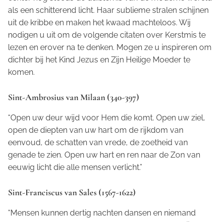
als een schitterend licht. Haar sublieme stralen schijnen
uit de kribbe en maken het kwaad machteloos. Wij
nodigen u uit om de volgende citaten over Kerstmis te
lezen en erover na te denken. Mogen ze u inspireren om
dichter bij het Kind Jezus en Zijn Heilige Moeder te
komen.
Sint-Ambrosius van Milaan (340-397)
“Open uw deur wijd voor Hem die komt. Open uw ziel,
open de diepten van uw hart om de rijkdom van
eenvoud, de schatten van vrede, de zoetheid van
genade te zien. Open uw hart en ren naar de Zon van
eeuwig licht die alle mensen verlicht.”
Sint-Franciscus van Sales (1567-1622)
“Mensen kunnen dertig nachten dansen en niemand