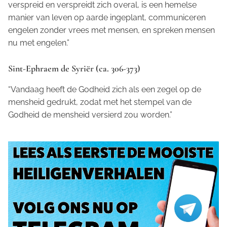
verspreid en verspreidt zich overal, is een hemelse
manier van leven op aarde ingeplant, communiceren
engelen zonder vrees met mensen, en spreken mensen
nu met engelen.”
Sint-Ephraem de Syriër (ca. 306-373)
“Vandaag heeft de Godheid zich als een zegel op de
mensheid gedrukt, zodat met het stempel van de
Godheid de mensheid versierd zou worden.”