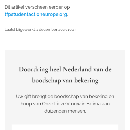
Dit artikel verscheen eerder op
tfpstudentactioneurope.org
.
Laatst bijgewerkt: 1 december 2025 10:23
Doordring heel Nederland van de
boodschap van bekering
Uw gift brengt de boodschap van bekering en
hoop van Onze Lieve Vrouw in Fatima aan
duizenden mensen.