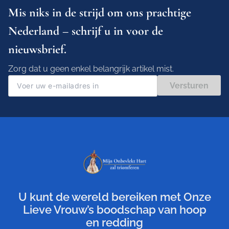
Mis niks in de strijd om ons prachtige
Nederland – schrijf u in voor de
nieuwsbrief.
Zorg dat u geen enkel belangrijk artikel mist.
Versturen
U kunt de wereld bereiken met Onze
Lieve Vrouw’s boodschap van hoop
en redding