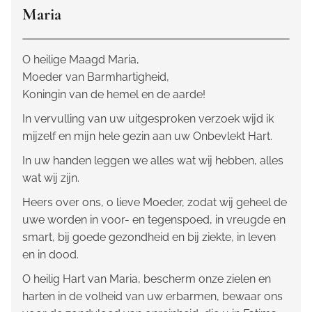
Maria
O heilige Maagd Maria,
Moeder van Barmhartigheid,
Koningin van de hemel en de aarde!
In vervulling van uw uitgesproken verzoek wijd ik
mijzelf en mijn hele gezin aan uw Onbevlekt Hart.
In uw handen leggen we alles wat wij hebben, alles
wat wij zijn.
Heers over ons, o lieve Moeder, zodat wij geheel de
uwe worden in voor- en tegenspoed, in vreugde en
smart, bij goede gezondheid en bij ziekte, in leven
en in dood.
O heilig Hart van Maria, bescherm onze zielen en
harten in de volheid van uw erbarmen, bewaar ons