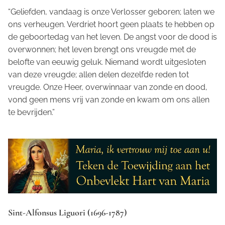
“Geliefden, vandaag is onze Verlosser geboren; laten we
ons verheugen. Verdriet hoort geen plaats te hebben op
de geboortedag van het leven. De angst voor de dood is
overwonnen; het leven brengt ons vreugde met de
belofte van eeuwig geluk. Niemand wordt uitgesloten
van deze vreugde; allen delen dezelfde reden tot
vreugde. Onze Heer, overwinnaar van zonde en dood,
vond geen mens vrij van zonde en kwam om ons allen
te bevrijden.”
Sint-Alfonsus Liguori (1696-1787)