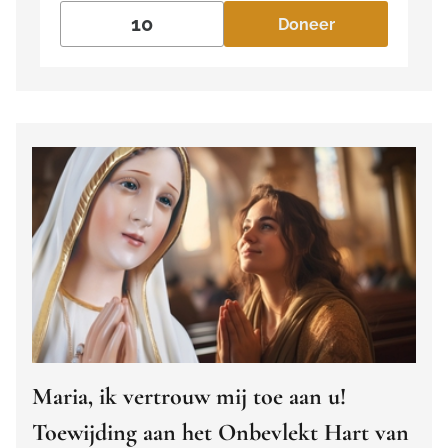
Doneer
Maria, ik vertrouw mij toe aan u!
Toewijding aan het Onbevlekt Hart van