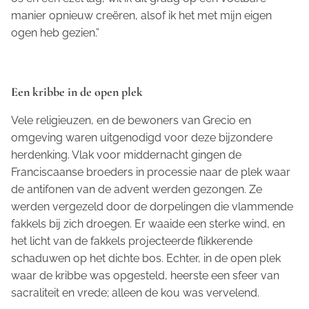
manier opnieuw creëren, alsof ik het met mijn eigen
ogen heb gezien.”
Een kribbe in de open plek
Vele religieuzen, en de bewoners van Grecio en
omgeving waren uitgenodigd voor deze bijzondere
herdenking. Vlak voor middernacht gingen de
Franciscaanse broeders in processie naar de plek waar
de antifonen van de advent werden gezongen. Ze
werden vergezeld door de dorpelingen die vlammende
fakkels bij zich droegen. Er waaide een sterke wind, en
het licht van de fakkels projecteerde flikkerende
schaduwen op het dichte bos. Echter, in de open plek
waar de kribbe was opgesteld, heerste een sfeer van
sacraliteit en vrede; alleen de kou was vervelend.