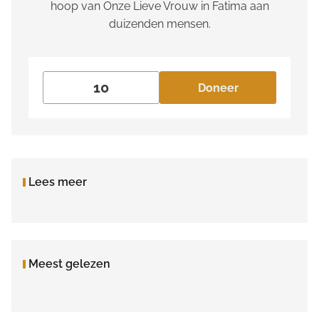
hoop van Onze Lieve Vrouw in Fatima aan
duizenden mensen.
Doneer
Lees meer
Meest gelezen