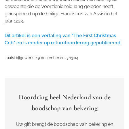
gewoonte die de Voorzienigheid lang geleden heeft
geïnspireerd op de heilige Franciscus van Assisi in het
jaar 1223.
Dit artikel is een vertaling van "The First Christmas
Crib" en is eerder op returntoorder.org gepubliceerd.
Laatst bijgewerkt: 19 december 2023 13:04
Doordring heel Nederland van de
boodschap van bekering
Uw gift brengt de boodschap van bekering en