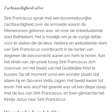
Zachtaardigheid zelve
Sint-Franciscus sprak met een bovennatuurlijke
zachtaardigheid over de armoede waarin de
Mensenzoon geboren was, en over de onbeduidende
stad Bethlehem. Het is moeilijk om je de vurige liefde
voor te stellen die de lieve, heldere en welluidende stem
van Sint-Franciscus voortbracht in de harten van
degenen die bevoorrecht waren om hem te horen. Aan
het einde van zijn preek boog Sint-Franciscus zich
voorover om het beeld van het Goddelijke Kind te
kussen. Op dit moment vond een wonder plaats dat
alleen hij en Giovanni Velita zagen. Het beeld kwam tot
leven. Het was alsof het gewekt was uit een diepe slaap
met de kus van Sint-Franciscus, en toen glimlachte het
Kindje Jezus naar Sint-Franciscus.