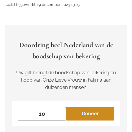
Laatst bijgewerkt: 19 december 2023 13:05
Doordring heel Nederland van de
boodschap van bekering
Uw gift brengt de boodschap van bekering en
hoop van Onze Lieve Vrouw in Fatima aan
duizenden mensen.
Doneer