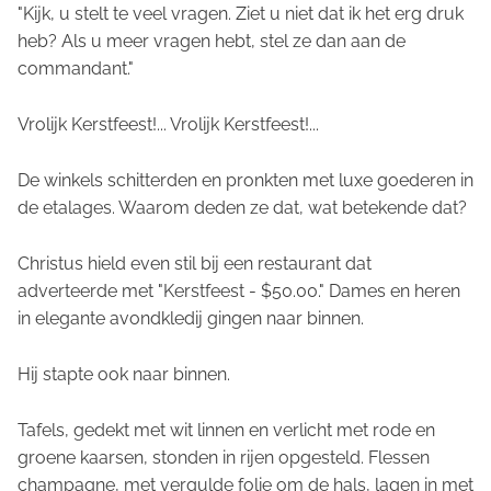
"Kijk, u stelt te veel vragen. Ziet u niet dat ik het erg druk
heb? Als u meer vragen hebt, stel ze dan aan de
commandant."
Vrolijk Kerstfeest!... Vrolijk Kerstfeest!...
De winkels schitterden en pronkten met luxe goederen in
de etalages. Waarom deden ze dat, wat betekende dat?
Christus hield even stil bij een restaurant dat
adverteerde met "Kerstfeest - $50.00." Dames en heren
in elegante avondkledij gingen naar binnen.
Hij stapte ook naar binnen.
Tafels, gedekt met wit linnen en verlicht met rode en
groene kaarsen, stonden in rijen opgesteld. Flessen
champagne, met vergulde folie om de hals, lagen in met