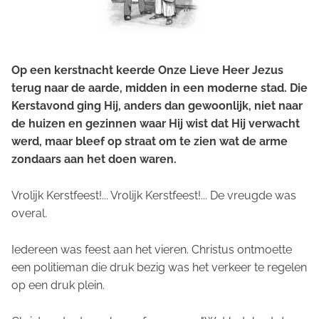
Op een kerstnacht keerde Onze Lieve Heer Jezus
terug naar de aarde, midden in een moderne stad. Die
Kerstavond ging Hij, anders dan gewoonlijk, niet naar
de huizen en gezinnen waar Hij wist dat Hij verwacht
werd, maar bleef op straat om te zien wat de arme
zondaars aan het doen waren.
Vrolijk Kerstfeest!... Vrolijk Kerstfeest!... De vreugde was
overal.
Iedereen was feest aan het vieren. Christus ontmoette
een politieman die druk bezig was het verkeer te regelen
op een druk plein.