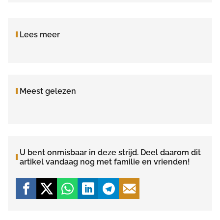
Lees meer
Meest gelezen
U bent onmisbaar in deze strijd. Deel daarom dit
artikel vandaag nog met familie en vrienden!