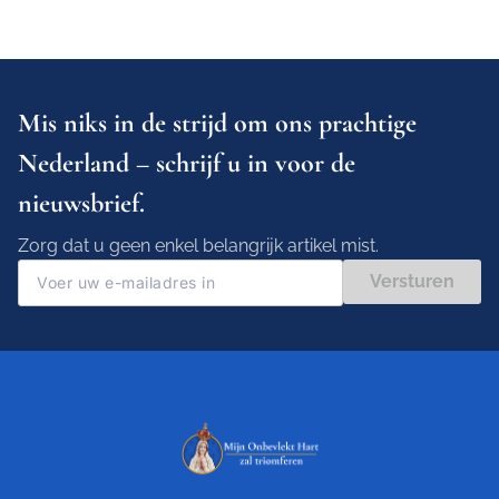
Mis niks in de strijd om ons prachtige
Nederland – schrijf u in voor de
nieuwsbrief.
Zorg dat u geen enkel belangrijk artikel mist.
Versturen