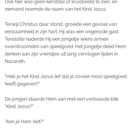
Ook hier was geen kerststal of kruisbeeld te zien, en
niemand noemde de naam van het Kind Jezus.
Terwijl Christus daar stond, groeide een gevoel van
eenzaamheid in zijn hart. Hij was een ongenode gast.
Tenslotte naderde Hij een jongetje wiens armen
overstroomden van speelgoed. Het jongetje deed Hem
denken aan zijn vriendjes uit lang vervlogen tijden in
Nazareth.
"Heb je het Kind Jezus lief dat je zoveel mooi speelgoed
heeft gegeven?"
De jongen staarde Hem aan met een verbaasde blik:
"Kind Jezus?"
"Ken je Hem niet?"