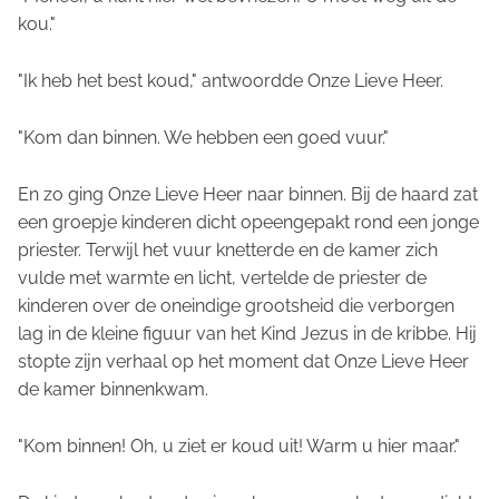
kou."
"Ik heb het best koud," antwoordde Onze Lieve Heer.
"Kom dan binnen. We hebben een goed vuur."
En zo ging Onze Lieve Heer naar binnen. Bij de haard zat
een groepje kinderen dicht opeengepakt rond een jonge
priester. Terwijl het vuur knetterde en de kamer zich
vulde met warmte en licht, vertelde de priester de
kinderen over de oneindige grootsheid die verborgen
lag in de kleine figuur van het Kind Jezus in de kribbe. Hij
stopte zijn verhaal op het moment dat Onze Lieve Heer
de kamer binnenkwam.
"Kom binnen! Oh, u ziet er koud uit! Warm u hier maar."