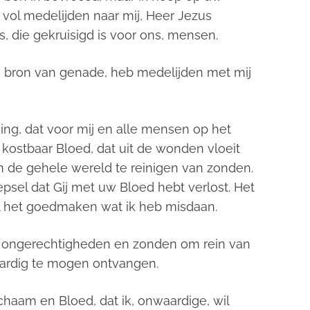
 vol medelijden naar mij, Heer Jezus
, die gekruisigd is voor ons, mensen.
ijke bron van genade, heb medelijden met mij
ing, dat voor mij en alle mensen op het
kostbaar Bloed, dat uit de wonden vloeit
m de gehele wereld te reinigen van zonden.
psel dat Gij met uw Bloed hebt verlost. Het
wil het goedmaken wat ik heb misdaan.
e ongerechtigheden en zonden om rein van
ardig te mogen ontvangen.
haam en Bloed, dat ik, onwaardige, wil