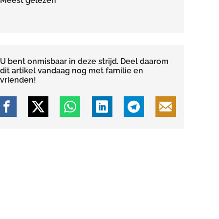
Meest gelezen
U bent onmisbaar in deze strijd. Deel daarom
dit artikel vandaag nog met familie en
vrienden!