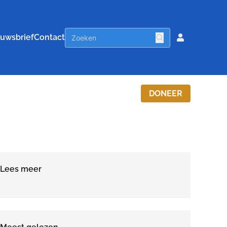
uwsbrief
Contact
DONEER
Lees meer