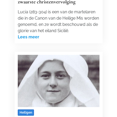
zwaarste christenvervolging
Lucia (283-304) is een van de martelaren
die in de Canon van de Heilige Mis worden
genoemd, en ze wordt beschouwd als de
glorie van het eiland Sicilië.
Lees meer
Heiligen