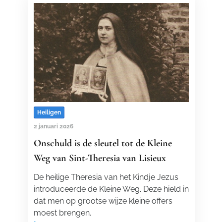
Heiligen
2 januari 2026
Onschuld is de sleutel tot de Kleine
Weg van Sint-Theresia van Lisieux
De heilige Theresia van het Kindje Jezus
introduceerde de Kleine Weg. Deze hield in
dat men op grootse wijze kleine offers
moest brengen.