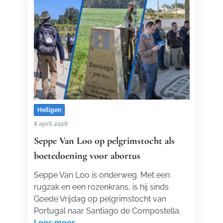
Heiligen
8 april 2026
Seppe Van Loo op pelgrimstocht als
boetedoening voor abortus
Seppe Van Loo is onderweg. Met een
rugzak en een rozenkrans, is hij sinds
Goede Vrijdag op pelgrimstocht van
Portugal naar Santiago de Compostella.
Lees meer