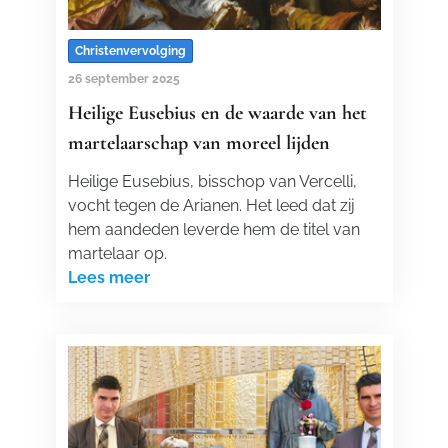
Christenvervolging
26 september 2025
Heilige Eusebius en de waarde van het
martelaarschap van moreel lijden
Heilige Eusebius, bisschop van Vercelli,
vocht tegen de Arianen. Het leed dat zij
hem aandeden leverde hem de titel van
martelaar op.
Lees meer