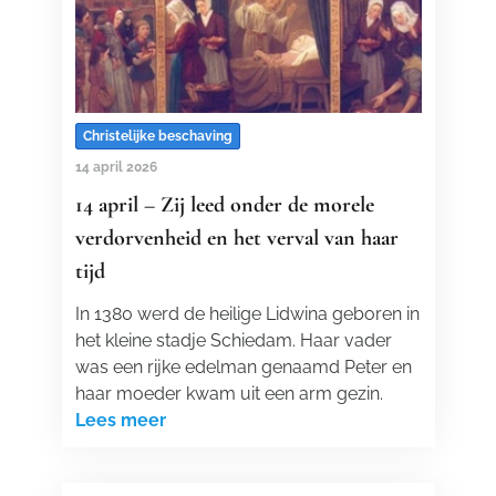
Christelijke beschaving
14 april 2026
14 april – Zij leed onder de morele
verdorvenheid en het verval van haar
tijd
In 1380 werd de heilige Lidwina geboren in
het kleine stadje Schiedam. Haar vader
was een rijke edelman genaamd Peter en
haar moeder kwam uit een arm gezin.
Lees meer