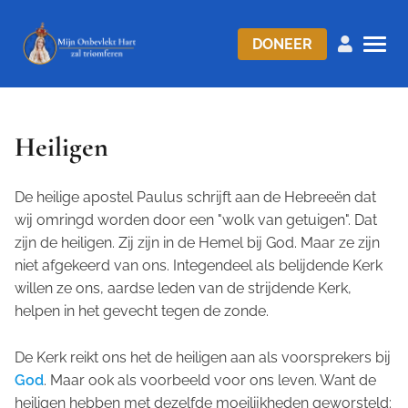
DONEER
Heiligen
De heilige apostel Paulus schrijft aan de Hebreeën dat
wij omringd worden door een "wolk van getuigen". Dat
zijn de heiligen. Zij zijn in de Hemel bij God. Maar ze zijn
niet afgekeerd van ons. Integendeel als belijdende Kerk
willen ze ons, aardse leden van de strijdende Kerk,
helpen in het gevecht tegen de zonde.
De Kerk reikt ons het de heiligen aan als voorsprekers bij
God
. Maar ook als voorbeeld voor ons leven. Want de
heiligen hebben met dezelfde moeilijkheden geworsteld: