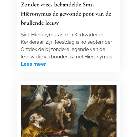
Zonder vrees behandelde Sint-
Hiëronymus de gewonde poot van de
brullende leeuw
Sint-Hiëronymus is een Kerkvader en
Kerkleraar. Zijn feestdag is 30 september.
Ontdek de bijzondere legende van de
leeuw die verbonden is met Hiëronymus.
Lees meer