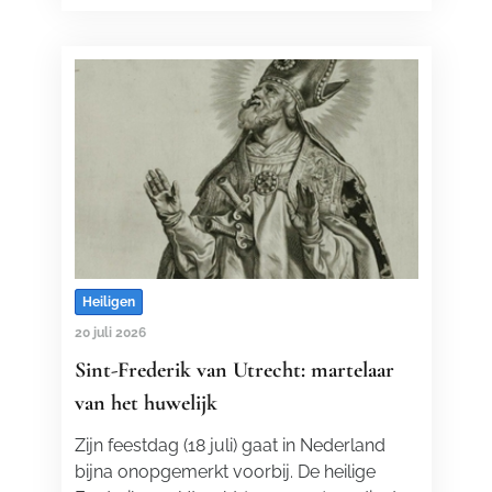
Heiligen
20 juli 2026
Sint-Frederik van Utrecht: martelaar
van het huwelijk
Zijn feestdag (18 juli) gaat in Nederland
bijna onopgemerkt voorbij. De heilige