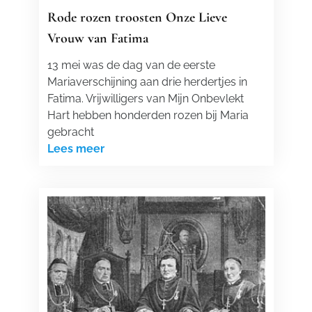
Rode rozen troosten Onze Lieve
Vrouw van Fatima
13 mei was de dag van de eerste
Mariaverschijning aan drie herdertjes in
Fatima. Vrijwilligers van Mijn Onbevlekt
Hart hebben honderden rozen bij Maria
gebracht
Lees meer