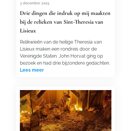
3 december 2025
Drie dingen die indruk op mij maakten
bij de relieken van Sint-Theresia van
Lisieux
Relikwieën van de heilige Theresia van
Lisieux maken een rondreis door de
Verenigde Staten. John Horvat ging op
bezoek en had drie bijzondere gedachten.
Lees meer