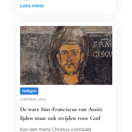
Lees meer
Heiligen
2 oktober 2025
De ware Sint-Franciscus van Assisi:
lijden maar ook strijden voor God
Kan een mens Christus volmaakt