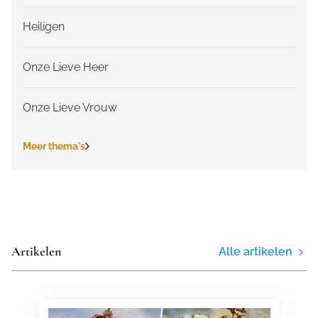
Heiligen
Onze Lieve Heer
Onze Lieve Vrouw
Meer thema's
Artikelen
Alle artikelen