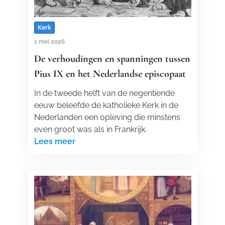
Kerk
1 mei 2026
De verhoudingen en spanningen tussen
Pius IX en het Nederlandse episcopaat
In de tweede helft van de negentiende
eeuw beleefde de katholieke Kerk in de
Nederlanden een opleving die minstens
even groot was als in Frankrijk.
Lees meer