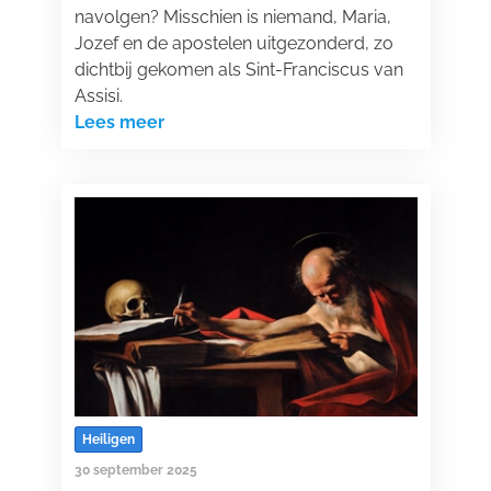
navolgen? Misschien is niemand, Maria,
Jozef en de apostelen uitgezonderd, zo
dichtbij gekomen als Sint-Franciscus van
Assisi.
Lees meer
Heiligen
30 september 2025