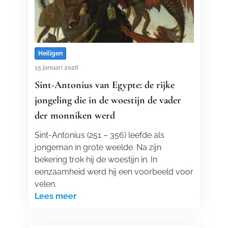
Heiligen
15 januari 2026
Sint-Antonius van Egypte: de rijke
jongeling die in de woestijn de vader
der monniken werd
Sint-Antonius (251 – 356) leefde als
jongeman in grote weelde. Na zijn
bekering trok hij de woestijn in. In
eenzaamheid werd hij een voorbeeld voor
velen.
Lees meer