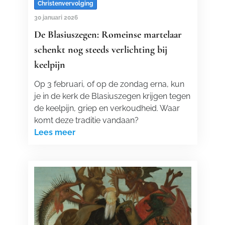
Christenvervolging
30 januari 2026
De Blasiuszegen: Romeinse martelaar
schenkt nog steeds verlichting bij
keelpijn
Op 3 februari, of op de zondag erna, kun
je in de kerk de Blasiuszegen krijgen tegen
de keelpijn, griep en verkoudheid. Waar
komt deze traditie vandaan?
Lees meer