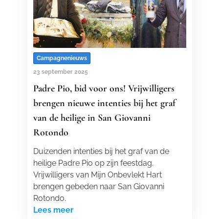
Campagnenieuws
23 september 2025
Padre Pio, bid voor ons! Vrijwilligers
brengen nieuwe intenties bij het graf
van de heilige in San Giovanni
Rotondo
Duizenden intenties bij het graf van de
heilige Padre Pio op zijn feestdag.
Vrijwilligers van Mijn Onbevlekt Hart
brengen gebeden naar San Giovanni
Rotondo.
Lees meer