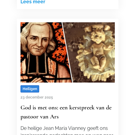
Lees meer
Heiligen
23 december 2025
God is met ons: een kerstpreek van de
pastoor van Ars
De heilige Jean Maria Vianney geeft ons