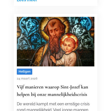
Heiligen
24 maart 2026
Vijf manieren waarop Sint-Jozef kan
helpen bij onze mannelijkheidscrisis
De wereld kampt met een ernstige crisis
rond mannelijkheid. Veel jonge mannen